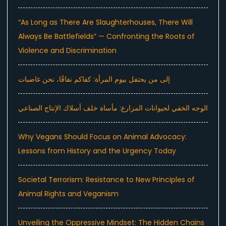
“As Long as There Are Slaughterhouses, There Will
Always Be Battlefields” — Confronting the Roots of
Violence and Discrimination
إلى من يحتفل بيوم المرأة: كفاكم نفاقًا، نحن غاضبات
الوجه الخفي لحيوانات المزارع: مأساة خلف أسلاك الإنتاج الصناعي
Why Vegans Should Focus on Animal Advocacy:
Lessons from History and the Urgency Today
Societal Terrorism: Resistance to New Principles of
Animal Rights and Veganism
Unveiling the Oppressive Mindset: The Hidden Chains