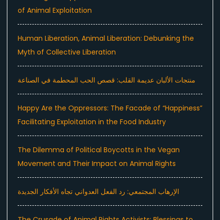
of Animal Exploitation
Human Liberation, Animal Liberation: Debunking the
Myth of Collective Liberation
منتجات الألبان عديمة القلب: قصص الحب المحطمة في الصناعة
Happy Are the Oppressors: The Facade of “Happiness”
Facilitating Exploitation in the Food Industry
The Dilemma of Political Boycotts in the Vegan
Movement and Their Impact on Animal Rights
الإرهاب المجتمعي: رد الفعل العدواني تجاه الأفكار الجديدة
The Crusade of Animal Rights Activists: Blessings to