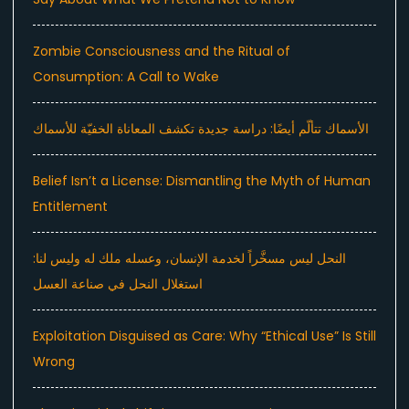
Zombie Consciousness and the Ritual of
Consumption: A Call to Wake
الأسماك تتألّم أيضًا: دراسة جديدة تكشف المعاناة الخفيّة للأسماك
Belief Isn’t a License: Dismantling the Myth of Human
Entitlement
النحل ليس مسخَّراً لخدمة الإنسان، وعسله ملك له وليس لنا:
استغلال النحل في صناعة العسل
Exploitation Disguised as Care: Why “Ethical Use” Is Still
Wrong