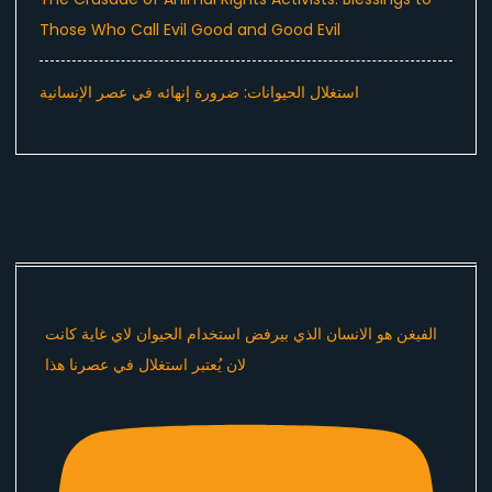
Those Who Call Evil Good and Good Evil
استغلال الحيوانات: ضرورة إنهائه في عصر الإنسانية
الفيغن هو الانسان الذي بيرفض استخدام الحيوان لاي غاية كانت
لان يُعتبر استغلال في عصرنا هذا ​⁠