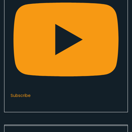
Subscribe