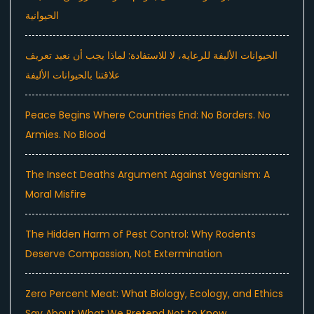
الحيوانية
الحيوانات الأليفة للرعاية، لا للاستفادة: لماذا يجب أن نعيد تعريف
علاقتنا بالحيوانات الأليفة
Peace Begins Where Countries End: No Borders. No
Armies. No Blood
The Insect Deaths Argument Against Veganism: A
Moral Misfire
The Hidden Harm of Pest Control: Why Rodents
Deserve Compassion, Not Extermination
Zero Percent Meat: What Biology, Ecology, and Ethics
Say About What We Pretend Not to Know