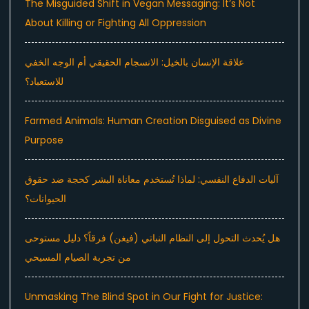
The Misguided Shift in Vegan Messaging: It’s Not
About Killing or Fighting All Oppression
علاقة الإنسان بالخيل: الانسجام الحقيقي أم الوجه الخفي
للاستعباد؟
Farmed Animals: Human Creation Disguised as Divine
Purpose
آليات الدفاع النفسي: لماذا تُستخدم معاناة البشر كحجة ضد حقوق
الحيوانات؟
هل يُحدث التحول إلى النظام النباتي (فيغن) فرقاً؟ دليل مستوحى
من تجربة الصيام المسيحي
Unmasking The Blind Spot in Our Fight for Justice: