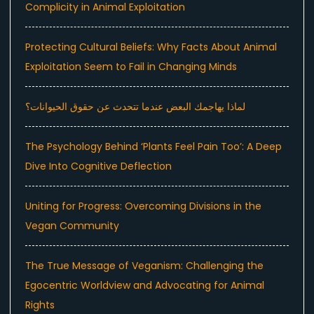
Complicity in Animal Exploitation
Protecting Cultural Beliefs: Why Facts About Animal
Exploitation Seem to Fail in Changing Minds
لماذا يهاجمك البعض عندما تتحدث عن حقوق الحيوانات؟
The Psychology Behind ‘Plants Feel Pain Too’: A Deep
Dive Into Cognitive Deflection
Uniting for Progress: Overcoming Divisions in the
Vegan Community
The True Message of Veganism: Challenging the
Egocentric Worldview and Advocating for Animal
Rights