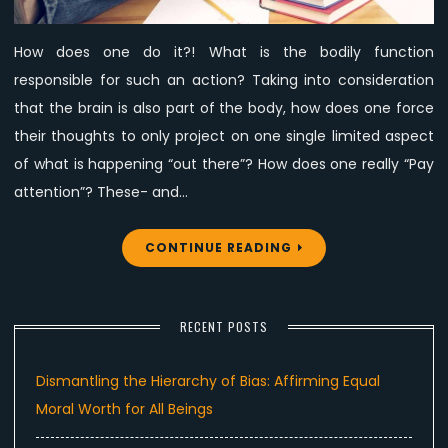
withholds
our
How does one do it?! What is the bodily function
potential.
responsible for such an action? Taking into consideration
that the brain is also part of the body, how does one force
their thoughts to only project on one single limited aspect
of what is happening “out there”? How does one really “Pay
attention”? These- and…
CONTINUE READING
RECENT POSTS
Dismantling the Hierarchy of Bias: Affirming Equal
Moral Worth for All Beings