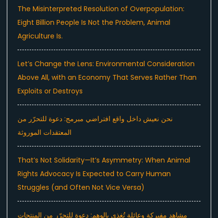
The Misinterpreted Resolution of Overpopulation:
Eight Billion People Is Not the Problem, Animal
Agriculture Is.
Let’s Change the Lens: Environmental Consideration
Above All, with an Economy That Serves Rather Than
Exploits or Destroys
نحن نعيش داخل واقع افتراضي مبرمج: دعوة للتحرّر من
المعتقدات الموروثة
That’s Not Solidarity—It’s Asymmetry: When Animal
Rights Advocacy Is Expected to Carry Human
Struggles (and Often Not Vice Versa)
مشاهد مفبركة وعائلة تُغذى بالوهم: دعوة للتحرّر من المنتجات