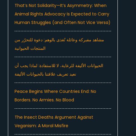
That’s Not Solidarity—It’s Asymmetry: When
Animal Rights Advocacy Is Expected to Carry
Human Struggles (and Often Not Vice Versa)
مشاهد مفبركة وعائلة تُغذى بالوهم: دعوة للتحرّر من
المنتجات الحيوانية
الحيوانات الأليفة للرعاية، لا للاستفادة: لماذا يجب أن
نعيد تعريف علاقتنا بالحيوانات الأليفة
Peace Begins Where Countries End: No
Borders. No Armies. No Blood
The Insect Deaths Argument Against
Veganism: A Moral Misfire