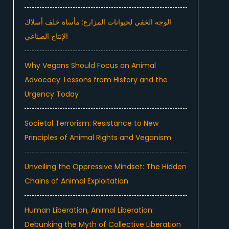
الوجه الخفي لحيوانات المزارع: مأساة خلف أسلاك
الإنتاج الصناعي
Why Vegans Should Focus on Animal
Advocacy: Lessons from History and the
Urgency Today
Societal Terrorism: Resistance to New
Principles of Animal Rights and Veganism
Unveiling the Oppressive Mindset: The Hidden
Chains of Animal Exploitation
Human Liberation, Animal Liberation:
Debunking the Myth of Collective Liberation