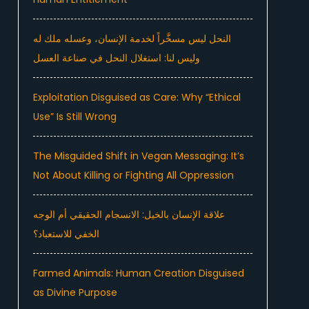
النحل ليس مسخَّراً لخدمة الإنسان، وعسله ملك له
وليس لنا: استغلال النحل في صناعة العسل
Exploitation Disguised as Care: Why “Ethical
Use” Is Still Wrong
The Misguided Shift in Vegan Messaging: It’s
Not About Killing or Fighting All Oppression
علاقة الإنسان بالخيل: الانسجام الحقيقي أم الوجه
الخفي للاستعباد؟
Farmed Animals: Human Creation Disguised
as Divine Purpose