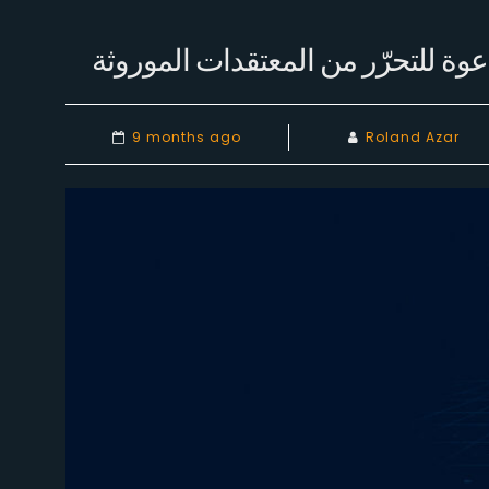
وة للتحرّر من المعتقدات الموروثة
9 months ago
Roland Azar