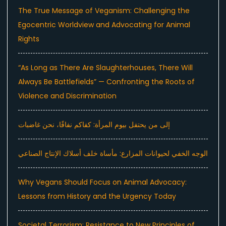
The True Message of Veganism: Challenging the
Egocentric Worldview and Advocating for Animal
Rights
“As Long as There Are Slaughterhouses, There Will
Always Be Battlefields” — Confronting the Roots of
Violence and Discrimination
إلى من يحتفل بيوم المرأة: كفاكم نفاقًا، نحن غاضبات
الوجه الخفي لحيوانات المزارع: مأساة خلف أسلاك الإنتاج الصناعي
Why Vegans Should Focus on Animal Advocacy:
Lessons from History and the Urgency Today
Societal Terrorism: Resistance to New Principles of