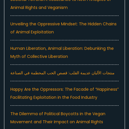
Animal Rights and Veganism
Unveiling the Oppressive Mindset: The Hidden Chains
of Animal Exploitation
Human Liberation, Animal Liberation: Debunking the
Myth of Collective Liberation
منتجات الألبان عديمة القلب: قصص الحب المحطمة في الصناعة
Happy Are the Oppressors: The Facade of “Happiness”
Facilitating Exploitation in the Food Industry
The Dilemma of Political Boycotts in the Vegan
Movement and Their Impact on Animal Rights