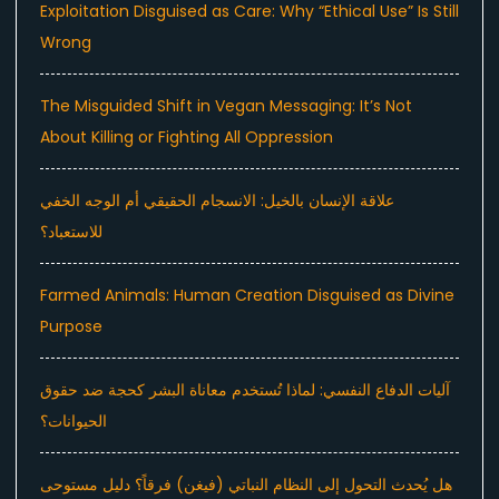
Exploitation Disguised as Care: Why “Ethical Use” Is Still
Wrong
The Misguided Shift in Vegan Messaging: It’s Not
About Killing or Fighting All Oppression
علاقة الإنسان بالخيل: الانسجام الحقيقي أم الوجه الخفي
للاستعباد؟
Farmed Animals: Human Creation Disguised as Divine
Purpose
آليات الدفاع النفسي: لماذا تُستخدم معاناة البشر كحجة ضد حقوق
الحيوانات؟
هل يُحدث التحول إلى النظام النباتي (فيغن) فرقاً؟ دليل مستوحى