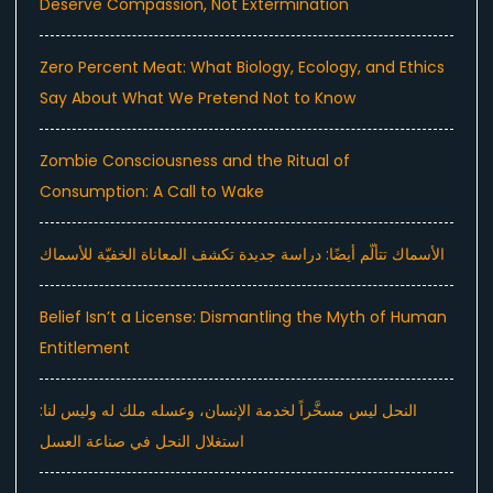
Deserve Compassion, Not Extermination
Zero Percent Meat: What Biology, Ecology, and Ethics
Say About What We Pretend Not to Know
Zombie Consciousness and the Ritual of
Consumption: A Call to Wake
الأسماك تتألّم أيضًا: دراسة جديدة تكشف المعاناة الخفيّة للأسماك
Belief Isn’t a License: Dismantling the Myth of Human
Entitlement
النحل ليس مسخَّراً لخدمة الإنسان، وعسله ملك له وليس لنا:
استغلال النحل في صناعة العسل