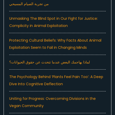
من تجربة الصيام المسيحي
Unmasking The Blind Spot in Our Fight for Justice:
Complicity in Animal Exploitation
Protecting Cultural Beliefs: Why Facts About Animal
Exploitation Seem to Fail in Changing Minds
لماذا يهاجمك البعض عندما تتحدث عن حقوق الحيوانات؟
The Psychology Behind ‘Plants Feel Pain Too’: A Deep
Dive Into Cognitive Deflection
Uniting for Progress: Overcoming Divisions in the
Vegan Community