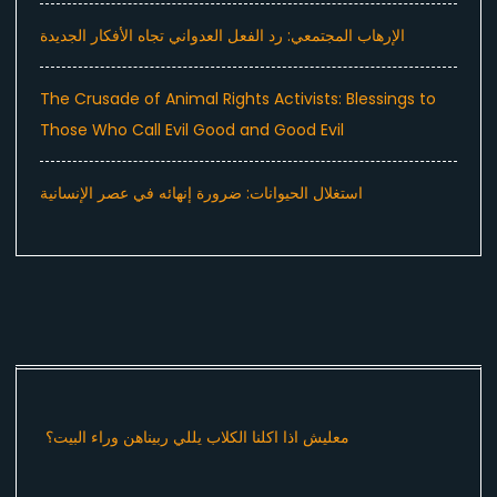
الإرهاب المجتمعي: رد الفعل العدواني تجاه الأفكار الجديدة
The Crusade of Animal Rights Activists: Blessings to
Those Who Call Evil Good and Good Evil
استغلال الحيوانات: ضرورة إنهائه في عصر الإنسانية
معليش اذا اكلنا الكلاب يللي ربيناهن وراء البيت؟