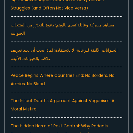
Struggles (and Often Not Vice Versa)
مشاهد مفبركة وعائلة تُغذى بالوهم: دعوة للتحرّر من المنتجات
الحيوانية
الحيوانات الأليفة للرعاية، لا للاستفادة: لماذا يجب أن نعيد تعريف
علاقتنا بالحيوانات الأليفة
Peace Begins Where Countries End: No Borders. No
Armies. No Blood
The Insect Deaths Argument Against Veganism: A
Moral Misfire
The Hidden Harm of Pest Control: Why Rodents