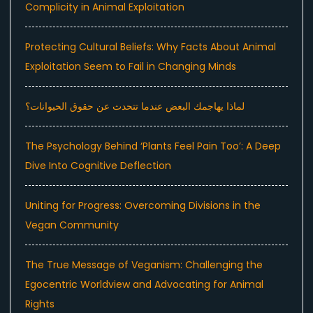
Complicity in Animal Exploitation
Protecting Cultural Beliefs: Why Facts About Animal
Exploitation Seem to Fail in Changing Minds
لماذا يهاجمك البعض عندما تتحدث عن حقوق الحيوانات؟
The Psychology Behind ‘Plants Feel Pain Too’: A Deep
Dive Into Cognitive Deflection
Uniting for Progress: Overcoming Divisions in the
Vegan Community
The True Message of Veganism: Challenging the
Egocentric Worldview and Advocating for Animal
Rights