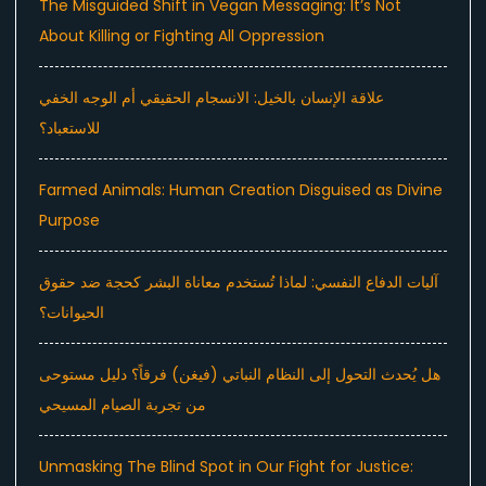
The Misguided Shift in Vegan Messaging: It’s Not
About Killing or Fighting All Oppression
علاقة الإنسان بالخيل: الانسجام الحقيقي أم الوجه الخفي
للاستعباد؟
Farmed Animals: Human Creation Disguised as Divine
Purpose
آليات الدفاع النفسي: لماذا تُستخدم معاناة البشر كحجة ضد حقوق
الحيوانات؟
هل يُحدث التحول إلى النظام النباتي (فيغن) فرقاً؟ دليل مستوحى
من تجربة الصيام المسيحي
Unmasking The Blind Spot in Our Fight for Justice: