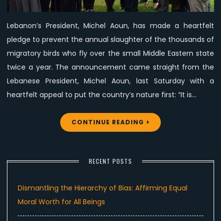
Lebanon’s President, Michel Aoun, has made a heartfelt
pledge to prevent the annual slaughter of the thousands of
migratory birds who fly over the small Middle Eastern state
twice a year. The announcement came straight from the
Lebanese President, Michel Aoun, last Saturday with a
heartfelt appeal to put the country’s nature first: “It is…
CONTINUE READING
RECENT POSTS
Dismantling the Hierarchy of Bias: Affirming Equal
Moral Worth for All Beings