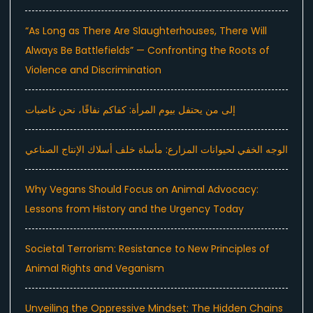
“As Long as There Are Slaughterhouses, There Will
Always Be Battlefields” — Confronting the Roots of
Violence and Discrimination
إلى من يحتفل بيوم المرأة: كفاكم نفاقًا، نحن غاضبات
الوجه الخفي لحيوانات المزارع: مأساة خلف أسلاك الإنتاج الصناعي
Why Vegans Should Focus on Animal Advocacy:
Lessons from History and the Urgency Today
Societal Terrorism: Resistance to New Principles of
Animal Rights and Veganism
Unveiling the Oppressive Mindset: The Hidden Chains