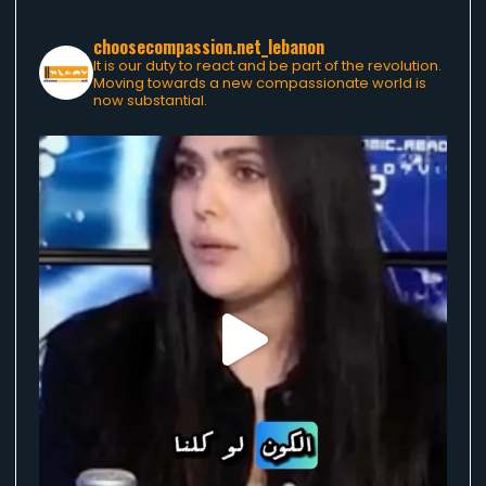
choosecompassion.net_lebanon
It is our duty to react and be part of the revolution.
Moving towards a new compassionate world is
now substantial.