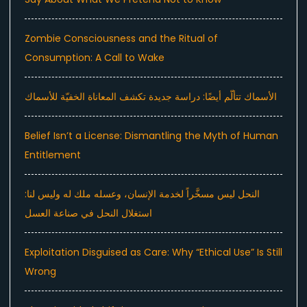
Zombie Consciousness and the Ritual of
Consumption: A Call to Wake
الأسماك تتألّم أيضًا: دراسة جديدة تكشف المعاناة الخفيّة للأسماك
Belief Isn’t a License: Dismantling the Myth of Human
Entitlement
النحل ليس مسخَّراً لخدمة الإنسان، وعسله ملك له وليس لنا:
استغلال النحل في صناعة العسل
Exploitation Disguised as Care: Why “Ethical Use” Is Still
Wrong