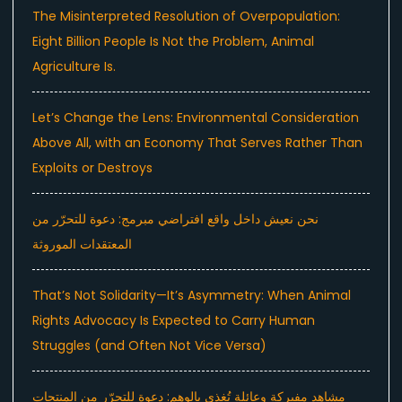
The Misinterpreted Resolution of Overpopulation:
Eight Billion People Is Not the Problem, Animal
Agriculture Is.
Let’s Change the Lens: Environmental Consideration
Above All, with an Economy That Serves Rather Than
Exploits or Destroys
نحن نعيش داخل واقع افتراضي مبرمج: دعوة للتحرّر من
المعتقدات الموروثة
That’s Not Solidarity—It’s Asymmetry: When Animal
Rights Advocacy Is Expected to Carry Human
Struggles (and Often Not Vice Versa)
مشاهد مفبركة وعائلة تُغذى بالوهم: دعوة للتحرّر من المنتجات