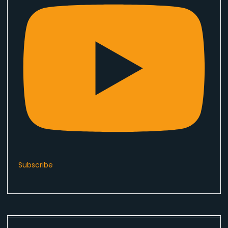
Subscribe