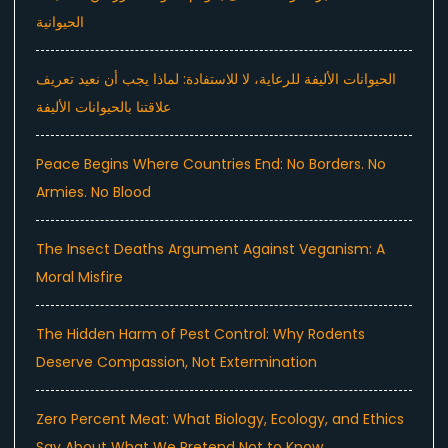
الحيوانية
الحيوانات الأليفة للرعاية، لا للاستفادة: لماذا يجب أن نعيد تعريف
علاقتنا بالحيوانات الأليفة
Peace Begins Where Countries End: No Borders. No
Armies. No Blood
The Insect Deaths Argument Against Veganism: A
Moral Misfire
The Hidden Harm of Pest Control: Why Rodents
Deserve Compassion, Not Extermination
Zero Percent Meat: What Biology, Ecology, and Ethics
Say About What We Pretend Not to Know