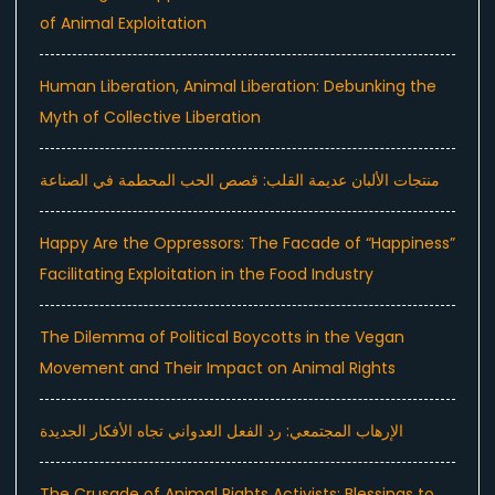
of Animal Exploitation
Human Liberation, Animal Liberation: Debunking the
Myth of Collective Liberation
منتجات الألبان عديمة القلب: قصص الحب المحطمة في الصناعة
Happy Are the Oppressors: The Facade of “Happiness”
Facilitating Exploitation in the Food Industry
The Dilemma of Political Boycotts in the Vegan
Movement and Their Impact on Animal Rights
الإرهاب المجتمعي: رد الفعل العدواني تجاه الأفكار الجديدة
The Crusade of Animal Rights Activists: Blessings to