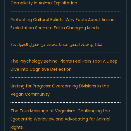
Complicity in Animal Exploitation
Protecting Cultural Beliefs: Why Facts About Animal
Exploitation Seem to Fail in Changing Minds
لماذا يهاجمك البعض عندما تتحدث عن حقوق الحيوانات؟
The Psychology Behind ‘Plants Feel Pain Too’: A Deep
Dive Into Cognitive Deflection
Uniting for Progress: Overcoming Divisions in the
Vegan Community
The True Message of Veganism: Challenging the
Egocentric Worldview and Advocating for Animal
Rights