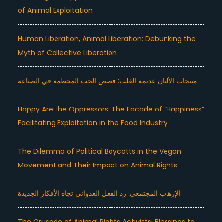
of Animal Exploitation
Human Liberation, Animal Liberation: Debunking the
Myth of Collective Liberation
منتجات الألبان عديمة القلب: قصص الحب المحطمة في الصناعة
Happy Are the Oppressors: The Facade of “Happiness”
Facilitating Exploitation in the Food Industry
The Dilemma of Political Boycotts in the Vegan
Movement and Their Impact on Animal Rights
الإرهاب المجتمعي: رد الفعل العدواني تجاه الأفكار الجديدة
The Crusade of Animal Rights Activists: Blessings to