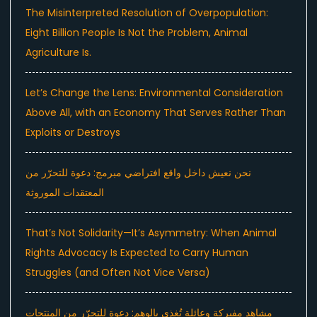
The Misinterpreted Resolution of Overpopulation:
Eight Billion People Is Not the Problem, Animal
Agriculture Is.
Let’s Change the Lens: Environmental Consideration
Above All, with an Economy That Serves Rather Than
Exploits or Destroys
نحن نعيش داخل واقع افتراضي مبرمج: دعوة للتحرّر من
المعتقدات الموروثة
That’s Not Solidarity—It’s Asymmetry: When Animal
Rights Advocacy Is Expected to Carry Human
Struggles (and Often Not Vice Versa)
مشاهد مفبركة وعائلة تُغذى بالوهم: دعوة للتحرّر من المنتجات