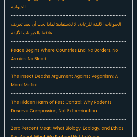
الحيوانية
الحيوانات الأليفة للرعاية، لا للاستفادة: لماذا يجب أن نعيد تعريف
علاقتنا بالحيوانات الأليفة
Peace Begins Where Countries End: No Borders. No
Armies. No Blood
The Insect Deaths Argument Against Veganism: A
Moral Misfire
The Hidden Harm of Pest Control: Why Rodents
Deserve Compassion, Not Extermination
Zero Percent Meat: What Biology, Ecology, and Ethics
Say About What We Pretend Not to Know