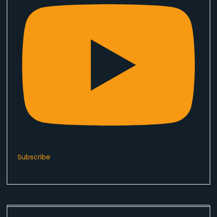
Subscribe