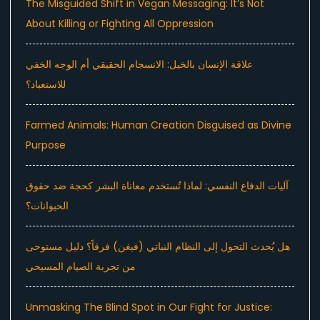
The Misguided Shift in Vegan Messaging: It’s Not
About Killing or Fighting All Oppression
علاقة الإنسان بالخيل: الانسجام الحقيقي أم الوجه الخفي
للاستعباد؟
Farmed Animals: Human Creation Disguised as Divine
Purpose
آليات الدفاع النفسي: لماذا تُستخدم معاناة البشر كحجة ضد حقوق
الحيوانات؟
هل يُحدث التحول إلى النظام النباتي (فيغن) فرقاً؟ دليل مستوحى
من تجربة الصيام المسيحي
Unmasking The Blind Spot in Our Fight for Justice: