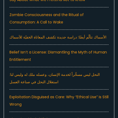
Zombie Consciousness and the Ritual of
Consumption: A Call to Wake
الأسماك تتألّم أيضًا: دراسة جديدة تكشف المعاناة الخفيّة للأسماك
Belief Isn’t a License: Dismantling the Myth of Human
Entitlement
النحل ليس مسخَّراً لخدمة الإنسان، وعسله ملك له وليس لنا:
استغلال النحل في صناعة العسل
Exploitation Disguised as Care: Why “Ethical Use” Is Still
Wrong