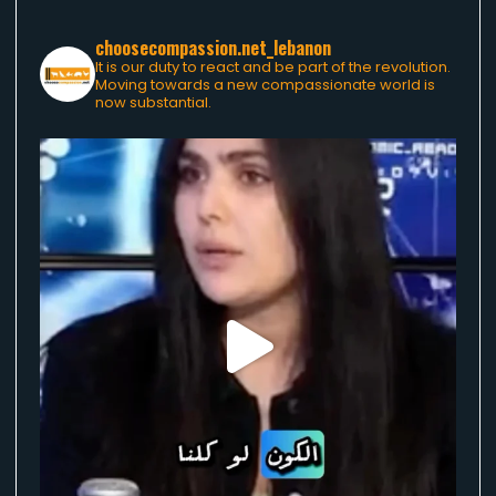
choosecompassion.net_lebanon
It is our duty to react and be part of the revolution.
Moving towards a new compassionate world is
now substantial.