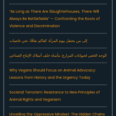
“As Long as There Are Slaughterhouses, There Will
Always Be Battlefields” — Confronting the Roots of
Violence and Discrimination
إلى من يحتفل بيوم المرأة: كفاكم نفاقًا، نحن غاضبات
الوجه الخفي لحيوانات المزارع: مأساة خلف أسلاك الإنتاج الصناعي
Why Vegans Should Focus on Animal Advocacy:
Lessons from History and the Urgency Today
Societal Terrorism: Resistance to New Principles of
Animal Rights and Veganism
Unveiling the Oppressive Mindset: The Hidden Chains