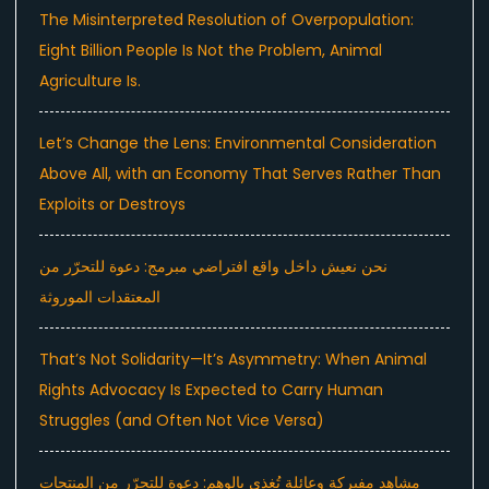
The Misinterpreted Resolution of Overpopulation:
Eight Billion People Is Not the Problem, Animal
Agriculture Is.
Let’s Change the Lens: Environmental Consideration
Above All, with an Economy That Serves Rather Than
Exploits or Destroys
نحن نعيش داخل واقع افتراضي مبرمج: دعوة للتحرّر من
المعتقدات الموروثة
That’s Not Solidarity—It’s Asymmetry: When Animal
Rights Advocacy Is Expected to Carry Human
Struggles (and Often Not Vice Versa)
مشاهد مفبركة وعائلة تُغذى بالوهم: دعوة للتحرّر من المنتجات