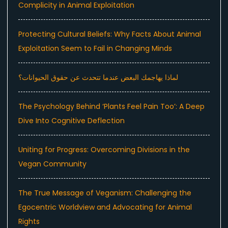
Complicity in Animal Exploitation
Protecting Cultural Beliefs: Why Facts About Animal
Exploitation Seem to Fail in Changing Minds
لماذا يهاجمك البعض عندما تتحدث عن حقوق الحيوانات؟
The Psychology Behind ‘Plants Feel Pain Too’: A Deep
Dive Into Cognitive Deflection
Uniting for Progress: Overcoming Divisions in the
Vegan Community
The True Message of Veganism: Challenging the
Egocentric Worldview and Advocating for Animal
Rights