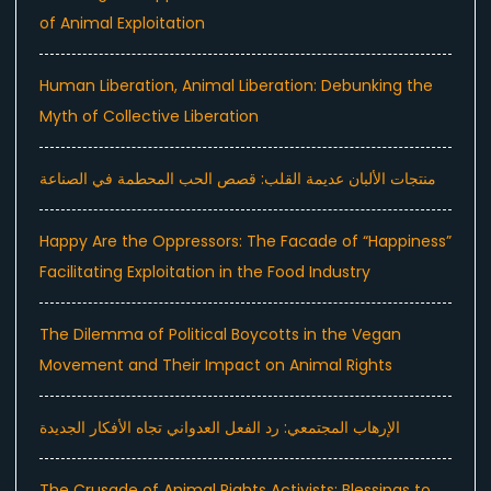
of Animal Exploitation
Human Liberation, Animal Liberation: Debunking the
Myth of Collective Liberation
منتجات الألبان عديمة القلب: قصص الحب المحطمة في الصناعة
Happy Are the Oppressors: The Facade of “Happiness”
Facilitating Exploitation in the Food Industry
The Dilemma of Political Boycotts in the Vegan
Movement and Their Impact on Animal Rights
الإرهاب المجتمعي: رد الفعل العدواني تجاه الأفكار الجديدة
The Crusade of Animal Rights Activists: Blessings to