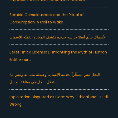
Zombie Consciousness and the Ritual of
Consumption: A Call to Wake
الأسماك تتألّم أيضًا: دراسة جديدة تكشف المعاناة الخفيّة للأسماك
Belief Isn’t a License: Dismantling the Myth of Human
Entitlement
النحل ليس مسخَّراً لخدمة الإنسان، وعسله ملك له وليس لنا:
استغلال النحل في صناعة العسل
Exploitation Disguised as Care: Why “Ethical Use” Is Still
Wrong