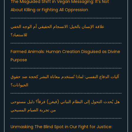
The Misguided Shift in Vegan Messaging: It’s Not
About Killing or Fighting All Oppression
علاقة الإنسان بالخيل: الانسجام الحقيقي أم الوجه الخفي
للاستعباد؟
Farmed Animals: Human Creation Disguised as Divine
Purpose
آليات الدفاع النفسي: لماذا تُستخدم معاناة البشر كحجة ضد حقوق
الحيوانات؟
هل يُحدث التحول إلى النظام النباتي (فيغن) فرقاً؟ دليل مستوحى
من تجربة الصيام المسيحي
Unmasking The Blind Spot in Our Fight for Justice: