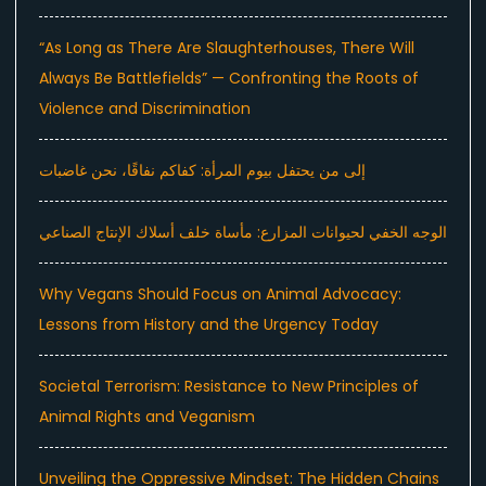
“As Long as There Are Slaughterhouses, There Will
Always Be Battlefields” — Confronting the Roots of
Violence and Discrimination
إلى من يحتفل بيوم المرأة: كفاكم نفاقًا، نحن غاضبات
الوجه الخفي لحيوانات المزارع: مأساة خلف أسلاك الإنتاج الصناعي
Why Vegans Should Focus on Animal Advocacy:
Lessons from History and the Urgency Today
Societal Terrorism: Resistance to New Principles of
Animal Rights and Veganism
Unveiling the Oppressive Mindset: The Hidden Chains