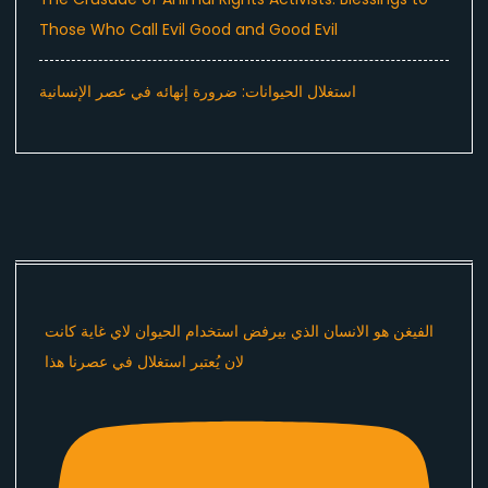
Those Who Call Evil Good and Good Evil
استغلال الحيوانات: ضرورة إنهائه في عصر الإنسانية
الفيغن هو الانسان الذي بيرفض استخدام الحيوان لاي غاية كانت
لان يُعتبر استغلال في عصرنا هذا ​⁠