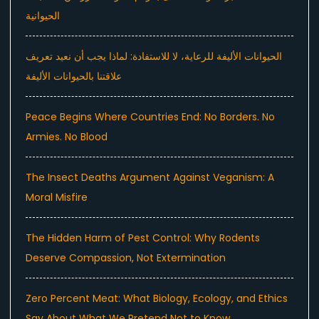
الحيوانية
الحيوانات الأليفة للرعاية، لا للاستفادة: لماذا يجب أن نعيد تعريف
علاقتنا بالحيوانات الأليفة
Peace Begins Where Countries End: No Borders. No
Armies. No Blood
The Insect Deaths Argument Against Veganism: A
Moral Misfire
The Hidden Harm of Pest Control: Why Rodents
Deserve Compassion, Not Extermination
Zero Percent Meat: What Biology, Ecology, and Ethics
Say About What We Pretend Not to Know