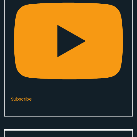
Subscribe