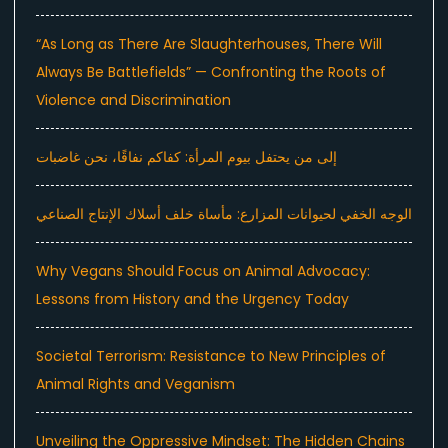
“As Long as There Are Slaughterhouses, There Will
Always Be Battlefields” — Confronting the Roots of
Violence and Discrimination
إلى من يحتفل بيوم المرأة: كفاكم نفاقًا، نحن غاضبات
الوجه الخفي لحيوانات المزارع: مأساة خلف أسلاك الإنتاج الصناعي
Why Vegans Should Focus on Animal Advocacy:
Lessons from History and the Urgency Today
Societal Terrorism: Resistance to New Principles of
Animal Rights and Veganism
Unveiling the Oppressive Mindset: The Hidden Chains