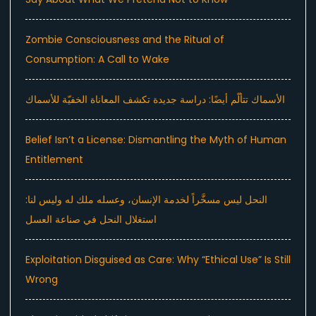
Zombie Consciousness and the Ritual of
Consumption: A Call to Wake
الأسماك تتألّم أيضًا: دراسة جديدة تكشف المعاناة الخفيّة للأسماك
Belief Isn’t a License: Dismantling the Myth of Human
Entitlement
النحل ليس مسخَّراً لخدمة الإنسان، وعسله ملك له وليس لنا:
استغلال النحل في صناعة العسل
Exploitation Disguised as Care: Why “Ethical Use” Is Still
Wrong