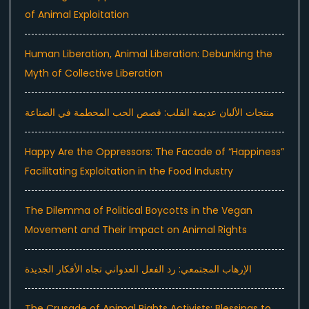
of Animal Exploitation
Human Liberation, Animal Liberation: Debunking the
Myth of Collective Liberation
منتجات الألبان عديمة القلب: قصص الحب المحطمة في الصناعة
Happy Are the Oppressors: The Facade of “Happiness”
Facilitating Exploitation in the Food Industry
The Dilemma of Political Boycotts in the Vegan
Movement and Their Impact on Animal Rights
الإرهاب المجتمعي: رد الفعل العدواني تجاه الأفكار الجديدة
The Crusade of Animal Rights Activists: Blessings to