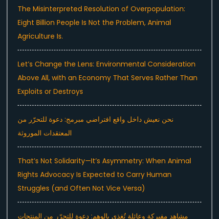
The Misinterpreted Resolution of Overpopulation:
Eight Billion People Is Not the Problem, Animal
Agriculture Is.
Let’s Change the Lens: Environmental Consideration
Above All, with an Economy That Serves Rather Than
Exploits or Destroys
نحن نعيش داخل واقع افتراضي مبرمج: دعوة للتحرّر من
المعتقدات الموروثة
That’s Not Solidarity—It’s Asymmetry: When Animal
Rights Advocacy Is Expected to Carry Human
Struggles (and Often Not Vice Versa)
مشاهد مفبركة وعائلة تُغذى بالوهم: دعوة للتحرّر من المنتجات