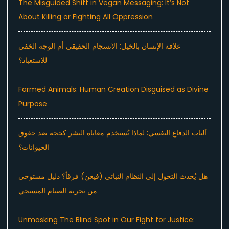
The Misguided Shift in Vegan Messaging: It’s Not
About Killing or Fighting All Oppression
علاقة الإنسان بالخيل: الانسجام الحقيقي أم الوجه الخفي
للاستعباد؟
Farmed Animals: Human Creation Disguised as Divine
Purpose
آليات الدفاع النفسي: لماذا تُستخدم معاناة البشر كحجة ضد حقوق
الحيوانات؟
هل يُحدث التحول إلى النظام النباتي (فيغن) فرقاً؟ دليل مستوحى
من تجربة الصيام المسيحي
Unmasking The Blind Spot in Our Fight for Justice: