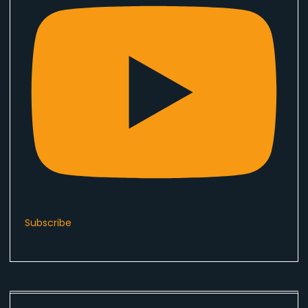
Subscribe