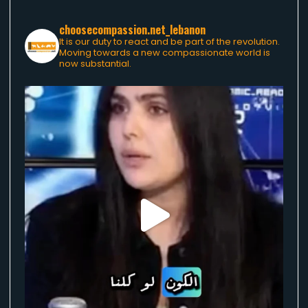
choosecompassion.net_lebanon
It is our duty to react and be part of the revolution.
Moving towards a new compassionate world is
now substantial.