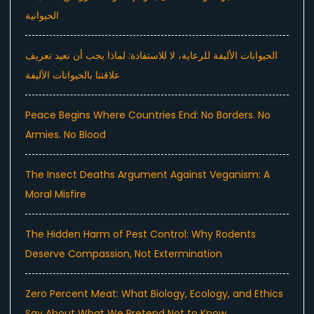
الحيوانية
الحيوانات الأليفة للرعاية، لا للاستفادة: لماذا يجب أن نعيد تعريف
علاقتنا بالحيوانات الأليفة
Peace Begins Where Countries End: No Borders. No
Armies. No Blood
The Insect Deaths Argument Against Veganism: A
Moral Misfire
The Hidden Harm of Pest Control: Why Rodents
Deserve Compassion, Not Extermination
Zero Percent Meat: What Biology, Ecology, and Ethics
Say About What We Pretend Not to Know