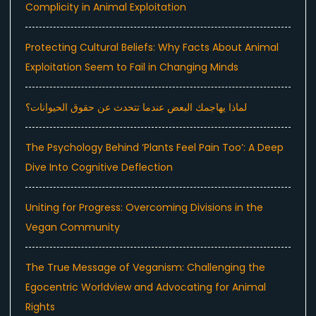
Complicity in Animal Exploitation
Protecting Cultural Beliefs: Why Facts About Animal
Exploitation Seem to Fail in Changing Minds
لماذا يهاجمك البعض عندما تتحدث عن حقوق الحيوانات؟
The Psychology Behind ‘Plants Feel Pain Too’: A Deep
Dive Into Cognitive Deflection
Uniting for Progress: Overcoming Divisions in the
Vegan Community
The True Message of Veganism: Challenging the
Egocentric Worldview and Advocating for Animal
Rights