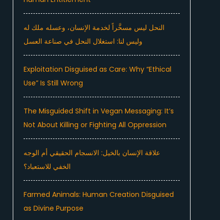
النحل ليس مسخَّراً لخدمة الإنسان، وعسله ملك له
وليس لنا: استغلال النحل في صناعة العسل
Exploitation Disguised as Care: Why “Ethical
Use” Is Still Wrong
The Misguided Shift in Vegan Messaging: It’s
Not About Killing or Fighting All Oppression
علاقة الإنسان بالخيل: الانسجام الحقيقي أم الوجه
الخفي للاستعباد؟
Farmed Animals: Human Creation Disguised
as Divine Purpose