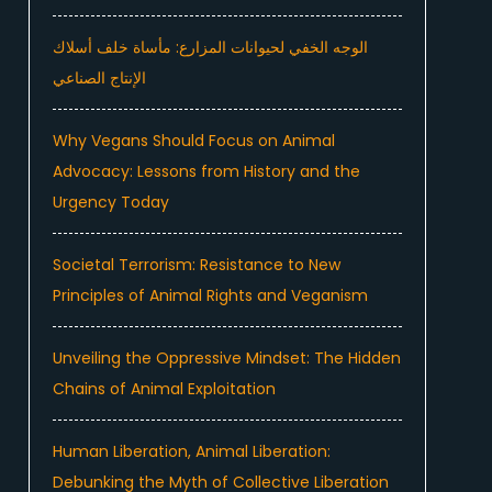
الوجه الخفي لحيوانات المزارع: مأساة خلف أسلاك
الإنتاج الصناعي
Why Vegans Should Focus on Animal
Advocacy: Lessons from History and the
Urgency Today
Societal Terrorism: Resistance to New
Principles of Animal Rights and Veganism
Unveiling the Oppressive Mindset: The Hidden
Chains of Animal Exploitation
Human Liberation, Animal Liberation:
Debunking the Myth of Collective Liberation