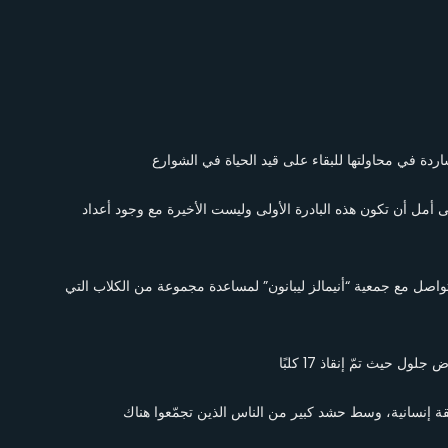
شاردة في محاولتها للبقاء على قيد الحياة في الشوارع
 أمل أن تكون هذه البادرة الأولى وليست الأخيرة مع وجود أعداد
، اصل مع جمعية “أنيمالز ليبانون” لمساعدة مجموعة من الكلاب التي
 حيث تمّ إنقاذ 17 كلبًا
ة إنسانية، وسط حشد كبير من الناس الذين تجمّعوا هناك