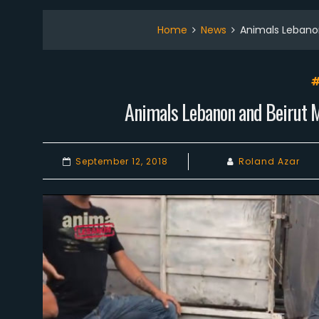
Home
News
Animals Lebanon
Animals Lebanon and Beirut Mu
September 12, 2018
Roland Azar