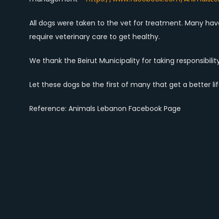
All dogs were taken to the vet for treatment. Many ha
require veterinary care to get healthy.
We thank the Beirut Municipality for taking responsibilit
Let these dogs be the first of many that get a better lif
Reference: Animals Lebanon Facebook Page