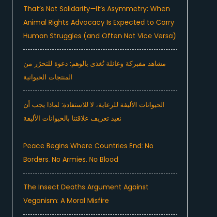
That’s Not Solidarity—It’s Asymmetry: When
Animal Rights Advocacy Is Expected to Carry
Human Struggles (and Often Not Vice Versa)
مشاهد مفبركة وعائلة تُغذى بالوهم: دعوة للتحرّر من
المنتجات الحيوانية
الحيوانات الأليفة للرعاية، لا للاستفادة: لماذا يجب أن
نعيد تعريف علاقتنا بالحيوانات الأليفة
Peace Begins Where Countries End: No
Borders. No Armies. No Blood
The Insect Deaths Argument Against
Veganism: A Moral Misfire