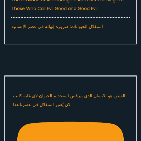
Those Who Call Evil Good and Good Evil
استغلال الحيوانات: ضرورة إنهائه في عصر الإنسانية
الفيغن هو الانسان الذي بيرفض استخدام الحيوان لاي غاية كانت
لان يُعتبر استغلال في عصرنا هذا ​⁠