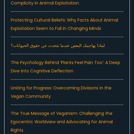
Complicity in Animal Exploitation
Protecting Cultural Beliefs: Why Facts About Animal
Exploitation Seem to Fail in Changing Minds
لماذا يهاجمك البعض عندما تتحدث عن حقوق الحيوانات؟
The Psychology Behind ‘Plants Feel Pain Too’: A Deep
Dive Into Cognitive Deflection
Uniting for Progress: Overcoming Divisions in the
Vegan Community
The True Message of Veganism: Challenging the
Egocentric Worldview and Advocating for Animal
Rights