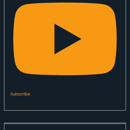
Subscribe