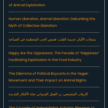
of Animal Exploitation
Human Liberation, Animal Liberation: Debunking the
Myth of Collective Liberation
منتجات الألبان عديمة القلب: قصص الحب المحطمة في الصناعة
Happy Are the Oppressors: The Facade of “Happiness”
Facilitating Exploitation in the Food Industry
The Dilemma of Political Boycotts in the Vegan
Movement and Their Impact on Animal Rights
الإرهاب المجتمعي: رد الفعل العدواني تجاه الأفكار الجديدة
The Crusade of Animal Rights Activists: Blessings to