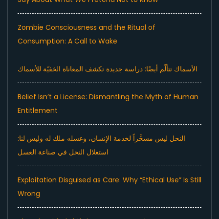
Zombie Consciousness and the Ritual of
Consumption: A Call to Wake
الأسماك تتألّم أيضًا: دراسة جديدة تكشف المعاناة الخفيّة للأسماك
Belief Isn’t a License: Dismantling the Myth of Human
Entitlement
النحل ليس مسخَّراً لخدمة الإنسان، وعسله ملك له وليس لنا:
استغلال النحل في صناعة العسل
Exploitation Disguised as Care: Why “Ethical Use” Is Still
Wrong