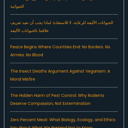
الحيوانية
الحيوانات الأليفة للرعاية، لا للاستفادة: لماذا يجب أن نعيد تعريف
علاقتنا بالحيوانات الأليفة
Peace Begins Where Countries End: No Borders. No
Armies. No Blood
The Insect Deaths Argument Against Veganism: A
Moral Misfire
The Hidden Harm of Pest Control: Why Rodents
Deserve Compassion, Not Extermination
Zero Percent Meat: What Biology, Ecology, and Ethics
Say About What We Pretend Not to Know