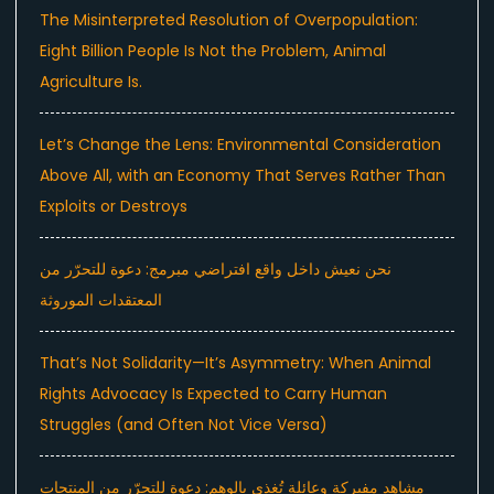
The Misinterpreted Resolution of Overpopulation:
Eight Billion People Is Not the Problem, Animal
Agriculture Is.
Let’s Change the Lens: Environmental Consideration
Above All, with an Economy That Serves Rather Than
Exploits or Destroys
نحن نعيش داخل واقع افتراضي مبرمج: دعوة للتحرّر من
المعتقدات الموروثة
That’s Not Solidarity—It’s Asymmetry: When Animal
Rights Advocacy Is Expected to Carry Human
Struggles (and Often Not Vice Versa)
مشاهد مفبركة وعائلة تُغذى بالوهم: دعوة للتحرّر من المنتجات