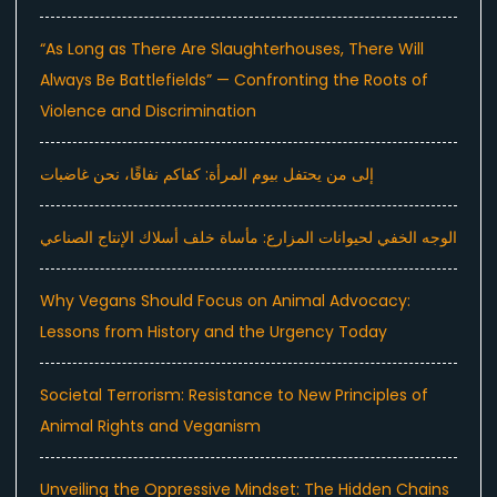
“As Long as There Are Slaughterhouses, There Will
Always Be Battlefields” — Confronting the Roots of
Violence and Discrimination
إلى من يحتفل بيوم المرأة: كفاكم نفاقًا، نحن غاضبات
الوجه الخفي لحيوانات المزارع: مأساة خلف أسلاك الإنتاج الصناعي
Why Vegans Should Focus on Animal Advocacy:
Lessons from History and the Urgency Today
Societal Terrorism: Resistance to New Principles of
Animal Rights and Veganism
Unveiling the Oppressive Mindset: The Hidden Chains