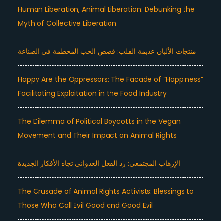
Human Liberation, Animal Liberation: Debunking the
Myth of Collective Liberation
منتجات الألبان عديمة القلب: قصص الحب المحطمة في الصناعة
Happy Are the Oppressors: The Facade of “Happiness”
Facilitating Exploitation in the Food Industry
The Dilemma of Political Boycotts in the Vegan
Movement and Their Impact on Animal Rights
الإرهاب المجتمعي: رد الفعل العدواني تجاه الأفكار الجديدة
The Crusade of Animal Rights Activists: Blessings to
Those Who Call Evil Good and Good Evil