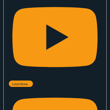
Load More...