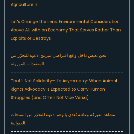
Agriculture Is.
Let’s Change the Lens: Environmental Consideration
Above All, with an Economy That Serves Rather Than
Exploits or Destroys
نحن نعيش داخل واقع افتراضي مبرمج: دعوة للتحرّر من
المعتقدات الموروثة
That’s Not Solidarity—It’s Asymmetry: When Animal
Rights Advocacy Is Expected to Carry Human
Struggles (and Often Not Vice Versa)
مشاهد مفبركة وعائلة تُغذى بالوهم: دعوة للتحرّر من المنتجات
الحيوانية