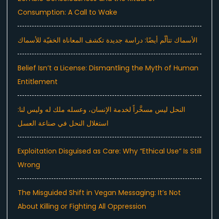
Consumption: A Call to Wake
الأسماك تتألّم أيضًا: دراسة جديدة تكشف المعاناة الخفيّة للأسماك
Belief Isn’t a License: Dismantling the Myth of Human
Entitlement
النحل ليس مسخَّراً لخدمة الإنسان، وعسله ملك له وليس لنا:
استغلال النحل في صناعة العسل
Exploitation Disguised as Care: Why “Ethical Use” Is Still
Wrong
The Misguided Shift in Vegan Messaging: It’s Not
About Killing or Fighting All Oppression