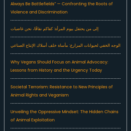
Always Be Battlefields” — Confronting the Roots of
Violence and Discrimination
إلى من يحتفل بيوم المرأة: كفاكم نفاقًا، نحن غاضبات
الوجه الخفي لحيوانات المزارع: مأساة خلف أسلاك الإنتاج الصناعي
Why Vegans Should Focus on Animal Advocacy:
Lessons from History and the Urgency Today
Societal Terrorism: Resistance to New Principles of
Animal Rights and Veganism
Unveiling the Oppressive Mindset: The Hidden Chains
of Animal Exploitation