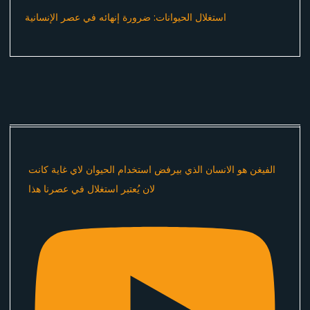
استغلال الحيوانات: ضرورة إنهائه في عصر الإنسانية
الفيغن هو الانسان الذي بيرفض استخدام الحيوان لاي غاية كانت
لان يُعتبر استغلال في عصرنا هذا ​⁠