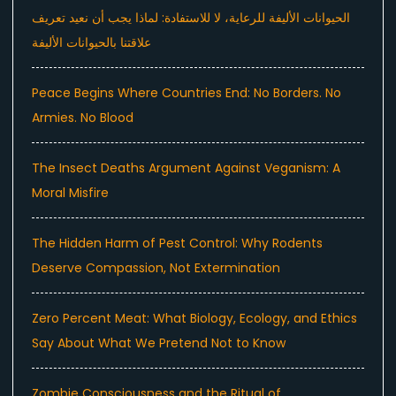
الحيوانات الأليفة للرعاية، لا للاستفادة: لماذا يجب أن نعيد تعريف
علاقتنا بالحيوانات الأليفة
Peace Begins Where Countries End: No Borders. No
Armies. No Blood
The Insect Deaths Argument Against Veganism: A
Moral Misfire
The Hidden Harm of Pest Control: Why Rodents
Deserve Compassion, Not Extermination
Zero Percent Meat: What Biology, Ecology, and Ethics
Say About What We Pretend Not to Know
Zombie Consciousness and the Ritual of