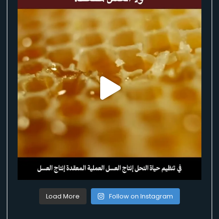
Load More
Follow on Instagram