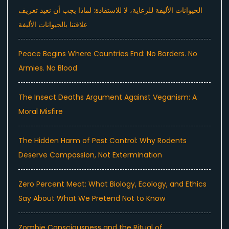
الحيوانات الأليفة للرعاية، لا للاستفادة: لماذا يجب أن نعيد تعريف
علاقتنا بالحيوانات الأليفة
Peace Begins Where Countries End: No Borders. No
Armies. No Blood
The Insect Deaths Argument Against Veganism: A
Moral Misfire
The Hidden Harm of Pest Control: Why Rodents
Deserve Compassion, Not Extermination
Zero Percent Meat: What Biology, Ecology, and Ethics
Say About What We Pretend Not to Know
Zombie Consciousness and the Ritual of