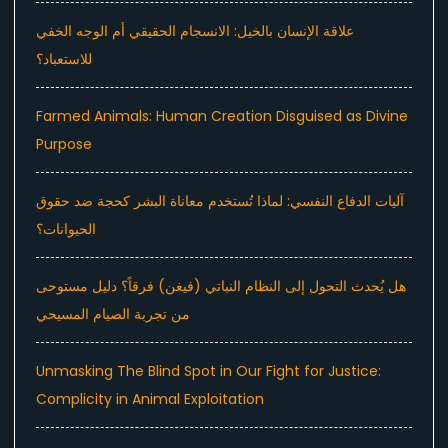
علاقة الإنسان بالخيل: الانسجام الحقيقي أم الوجه الخفي
للاستعباد؟
Farmed Animals: Human Creation Disguised as Divine
Purpose
آليات الدفاع النفسي: لماذا تُستخدم معاناة البشر كحجة ضد حقوق
الحيوانات؟
هل يُحدث التحول إلى النظام النباتي (فيغن) فرقاً؟ دليل مستوحى
من تجربة الصيام المسيحي
Unmasking The Blind Spot in Our Fight for Justice:
Complicity in Animal Exploitation