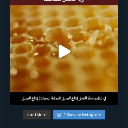
Load More
Follow on Instagram