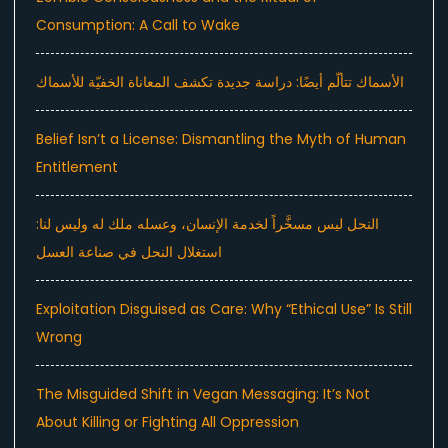
Consumption: A Call to Wake
الأسماك تتألّم أيضًا: دراسة جديدة تكشف المعاناة الخفيّة للأسماك
Belief Isn’t a License: Dismantling the Myth of Human
Entitlement
النحل ليس مسخَّراً لخدمة الإنسان، وعسله ملك له وليس لنا:
استغلال النحل في صناعة العسل
Exploitation Disguised as Care: Why “Ethical Use” Is Still
Wrong
The Misguided Shift in Vegan Messaging: It’s Not
About Killing or Fighting All Oppression