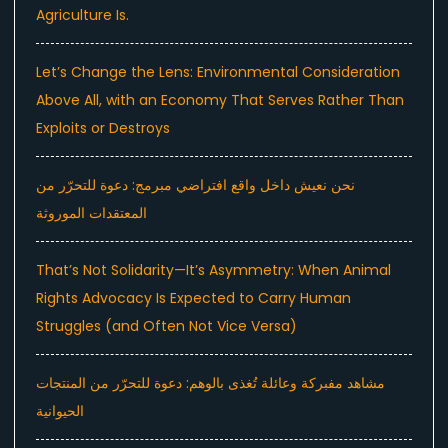
Agriculture Is.
Let’s Change the Lens: Environmental Consideration
Above All, with an Economy That Serves Rather Than
Exploits or Destroys
نحن نعيش داخل واقع افتراضي مبرمج: دعوة للتحرّر من
المعتقدات الموروثة
That’s Not Solidarity—It’s Asymmetry: When Animal
Rights Advocacy Is Expected to Carry Human
Struggles (and Often Not Vice Versa)
مشاهد مفبركة وعائلة تُغذى بالوهم: دعوة للتحرّر من المنتجات
الحيوانية