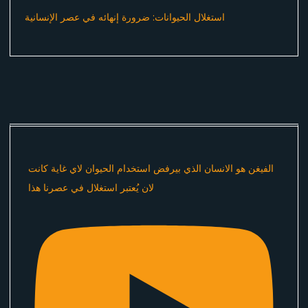
استغلال الحيوانات: ضرورة إنهائه في عصر الإنسانية
الفيغن هو الانسان الذي بيرفض استخدام الحيوان لاي غاية كانت
لان يُعتبر استغلال في عصرنا هذا ​⁠