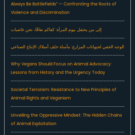
Always Be Battlefields” — Confronting the Roots of
Violence and Discrimination
إلى من يحتفل بيوم المرأة: كفاكم نفاقًا، نحن غاضبات
الوجه الخفي لحيوانات المزارع: مأساة خلف أسلاك الإنتاج الصناعي
Why Vegans Should Focus on Animal Advocacy:
Lessons from History and the Urgency Today
Societal Terrorism: Resistance to New Principles of
Animal Rights and Veganism
Unveiling the Oppressive Mindset: The Hidden Chains
of Animal Exploitation