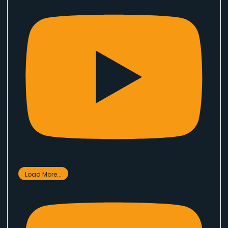
Load More...