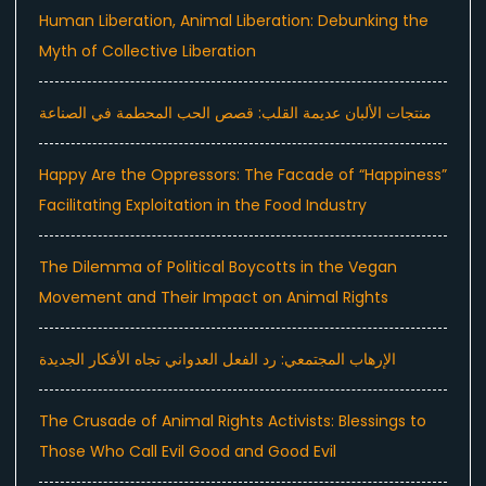
Human Liberation, Animal Liberation: Debunking the
Myth of Collective Liberation
منتجات الألبان عديمة القلب: قصص الحب المحطمة في الصناعة
Happy Are the Oppressors: The Facade of “Happiness”
Facilitating Exploitation in the Food Industry
The Dilemma of Political Boycotts in the Vegan
Movement and Their Impact on Animal Rights
الإرهاب المجتمعي: رد الفعل العدواني تجاه الأفكار الجديدة
The Crusade of Animal Rights Activists: Blessings to
Those Who Call Evil Good and Good Evil