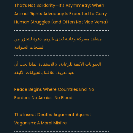
That’s Not Solidarity—It’s Asymmetry: When
Animal Rights Advocacy Is Expected to Carry
Human Struggles (and Often Not Vice Versa)
مشاهد مفبركة وعائلة تُغذى بالوهم: دعوة للتحرّر من
المنتجات الحيوانية
الحيوانات الأليفة للرعاية، لا للاستفادة: لماذا يجب أن
نعيد تعريف علاقتنا بالحيوانات الأليفة
Peace Begins Where Countries End: No
Borders. No Armies. No Blood
The Insect Deaths Argument Against
Veganism: A Moral Misfire