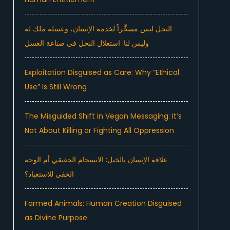
النحل ليس مسخَّراً لخدمة الإنسان، وعسله ملك له
وليس لنا: استغلال النحل في صناعة العسل
Exploitation Disguised as Care: Why “Ethical
Use” Is Still Wrong
The Misguided Shift in Vegan Messaging: It’s
Not About Killing or Fighting All Oppression
علاقة الإنسان بالخيل: الانسجام الحقيقي أم الوجه
الخفي للاستعباد؟
Farmed Animals: Human Creation Disguised
as Divine Purpose