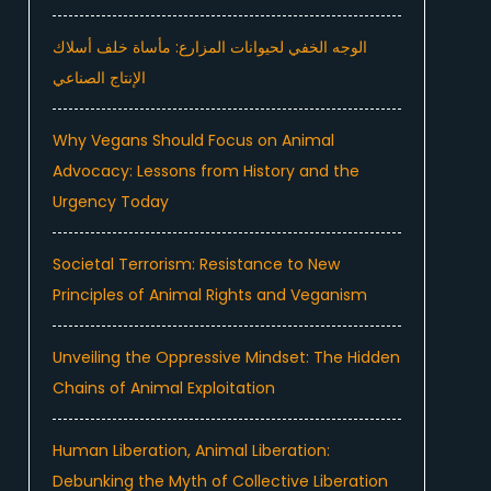
الوجه الخفي لحيوانات المزارع: مأساة خلف أسلاك
الإنتاج الصناعي
Why Vegans Should Focus on Animal
Advocacy: Lessons from History and the
Urgency Today
Societal Terrorism: Resistance to New
Principles of Animal Rights and Veganism
Unveiling the Oppressive Mindset: The Hidden
Chains of Animal Exploitation
Human Liberation, Animal Liberation:
Debunking the Myth of Collective Liberation