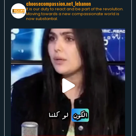
choosecompassion.net_lebanon
It is our duty to react and be part of the revolution.
Moving towards a new compassionate world is
now substantial.