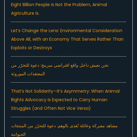
Eight Billion People Is Not the Problem, Animal
Agriculture Is.
Let’s Change the Lens: Environmental Consideration
Above All, with an Economy That Serves Rather Than
Exploits or Destroys
نحن نعيش داخل واقع افتراضي مبرمج: دعوة للتحرّر من
المعتقدات الموروثة
That’s Not Solidarity—It’s Asymmetry: When Animal
Rights Advocacy Is Expected to Carry Human
Struggles (and Often Not Vice Versa)
مشاهد مفبركة وعائلة تُغذى بالوهم: دعوة للتحرّر من المنتجات
الحيوانية