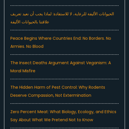
الحيوانات الأليفة للرعاية، لا للاستفادة: لماذا يجب أن نعيد تعريف
علاقتنا بالحيوانات الأليفة
Peace Begins Where Countries End: No Borders. No
Armies. No Blood
The Insect Deaths Argument Against Veganism: A
Moral Misfire
The Hidden Harm of Pest Control: Why Rodents
Deserve Compassion, Not Extermination
Zero Percent Meat: What Biology, Ecology, and Ethics
Say About What We Pretend Not to Know