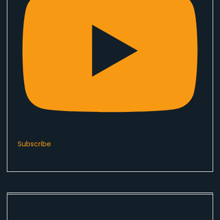
Subscribe