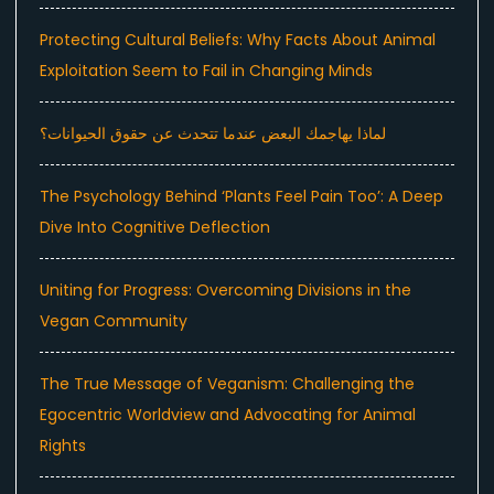
Protecting Cultural Beliefs: Why Facts About Animal
Exploitation Seem to Fail in Changing Minds
لماذا يهاجمك البعض عندما تتحدث عن حقوق الحيوانات؟
The Psychology Behind ‘Plants Feel Pain Too’: A Deep
Dive Into Cognitive Deflection
Uniting for Progress: Overcoming Divisions in the
Vegan Community
The True Message of Veganism: Challenging the
Egocentric Worldview and Advocating for Animal
Rights