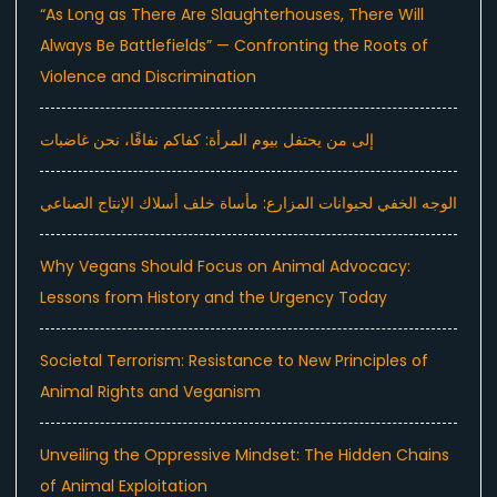
“As Long as There Are Slaughterhouses, There Will
Always Be Battlefields” — Confronting the Roots of
Violence and Discrimination
إلى من يحتفل بيوم المرأة: كفاكم نفاقًا، نحن غاضبات
الوجه الخفي لحيوانات المزارع: مأساة خلف أسلاك الإنتاج الصناعي
Why Vegans Should Focus on Animal Advocacy:
Lessons from History and the Urgency Today
Societal Terrorism: Resistance to New Principles of
Animal Rights and Veganism
Unveiling the Oppressive Mindset: The Hidden Chains
of Animal Exploitation