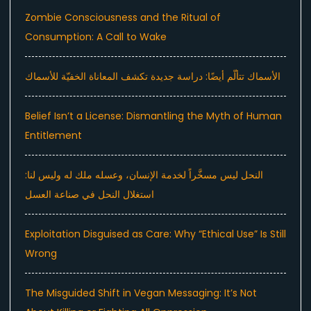
Zombie Consciousness and the Ritual of
Consumption: A Call to Wake
الأسماك تتألّم أيضًا: دراسة جديدة تكشف المعاناة الخفيّة للأسماك
Belief Isn’t a License: Dismantling the Myth of Human
Entitlement
النحل ليس مسخَّراً لخدمة الإنسان، وعسله ملك له وليس لنا:
استغلال النحل في صناعة العسل
Exploitation Disguised as Care: Why “Ethical Use” Is Still
Wrong
The Misguided Shift in Vegan Messaging: It’s Not