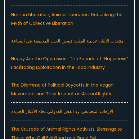
Human Liberation, Animal Liberation: Debunking the
Myth of Collective Liberation
منتجات الألبان عديمة القلب: قصص الحب المحطمة في الصناعة
Happy Are the Oppressors: The Facade of “Happiness”
Facilitating Exploitation in the Food Industry
The Dilemma of Political Boycotts in the Vegan
Movement and Their Impact on Animal Rights
الإرهاب المجتمعي: رد الفعل العدواني تجاه الأفكار الجديدة
The Crusade of Animal Rights Activists: Blessings to
Those Who Call Evil Good and Good Evil