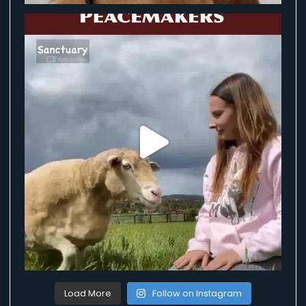
Load More
Follow on Instagram