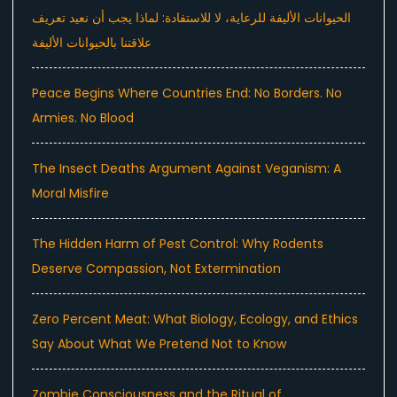
الحيوانات الأليفة للرعاية، لا للاستفادة: لماذا يجب أن نعيد تعريف
علاقتنا بالحيوانات الأليفة
Peace Begins Where Countries End: No Borders. No
Armies. No Blood
The Insect Deaths Argument Against Veganism: A
Moral Misfire
The Hidden Harm of Pest Control: Why Rodents
Deserve Compassion, Not Extermination
Zero Percent Meat: What Biology, Ecology, and Ethics
Say About What We Pretend Not to Know
Zombie Consciousness and the Ritual of