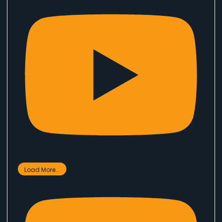
Load More...