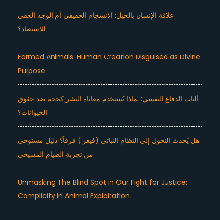
علاقة الإنسان بالخيل: الانسجام الحقيقي أم الوجه الخفي
للاستعباد؟
Farmed Animals: Human Creation Disguised as Divine
Purpose
آليات الدفاع النفسي: لماذا تُستخدم معاناة البشر كحجة ضد حقوق
الحيوانات؟
هل يُحدث التحول إلى النظام النباتي (فيغن) فرقاً؟ دليل مستوحى
من تجربة الصيام المسيحي
Unmasking The Blind Spot in Our Fight for Justice:
Complicity in Animal Exploitation