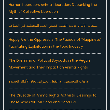
Human Liberation, Animal Liberation: Debunking the
Myth of Collective Liberation
منتجات الألبان عديمة القلب: قصص الحب المحطمة في الصناعة
Happy Are the Oppressors: The Facade of “Happiness”
Facilitating Exploitation in the Food Industry
The Dilemma of Political Boycotts in the Vegan
Movement and Their Impact on Animal Rights
الإرهاب المجتمعي: رد الفعل العدواني تجاه الأفكار الجديدة
The Crusade of Animal Rights Activists: Blessings to
Those Who Call Evil Good and Good Evil