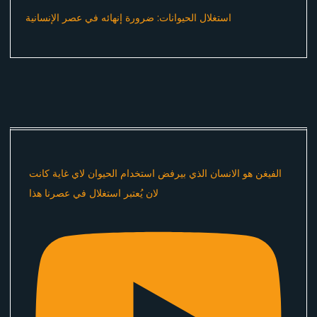
استغلال الحيوانات: ضرورة إنهائه في عصر الإنسانية
الفيغن هو الانسان الذي بيرفض استخدام الحيوان لاي غاية كانت
لان يُعتبر استغلال في عصرنا هذا ​⁠