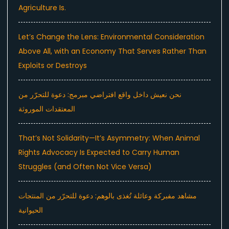
Agriculture Is.
Let’s Change the Lens: Environmental Consideration
Above All, with an Economy That Serves Rather Than
Exploits or Destroys
نحن نعيش داخل واقع افتراضي مبرمج: دعوة للتحرّر من
المعتقدات الموروثة
That’s Not Solidarity—It’s Asymmetry: When Animal
Rights Advocacy Is Expected to Carry Human
Struggles (and Often Not Vice Versa)
مشاهد مفبركة وعائلة تُغذى بالوهم: دعوة للتحرّر من المنتجات
الحيوانية