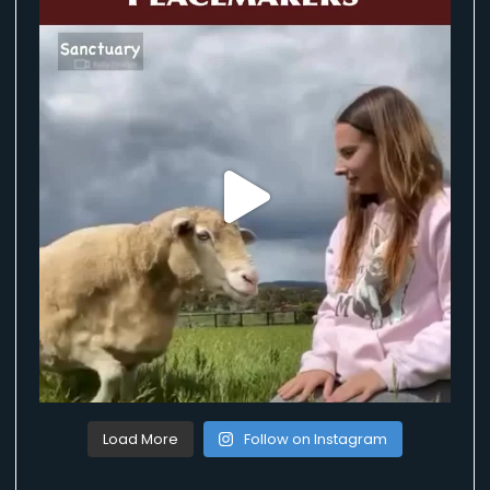
Load More
Follow on Instagram