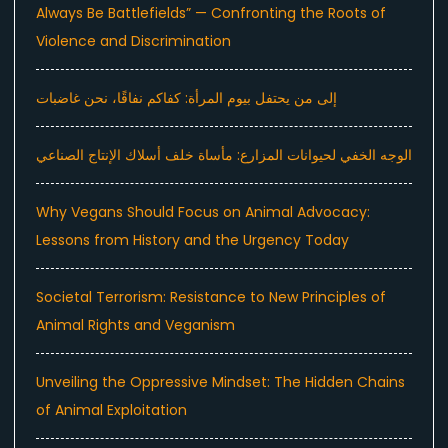
Always Be Battlefields” — Confronting the Roots of
Violence and Discrimination
إلى من يحتفل بيوم المرأة: كفاكم نفاقًا، نحن غاضبات
الوجه الخفي لحيوانات المزارع: مأساة خلف أسلاك الإنتاج الصناعي
Why Vegans Should Focus on Animal Advocacy:
Lessons from History and the Urgency Today
Societal Terrorism: Resistance to New Principles of
Animal Rights and Veganism
Unveiling the Oppressive Mindset: The Hidden Chains
of Animal Exploitation