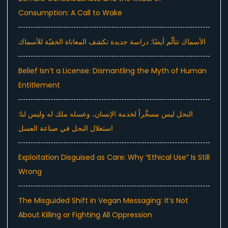
Consumption: A Call to Wake
الأسماك تتألّم أيضًا: دراسة جديدة تكشف المعاناة الخفيّة للأسماك
Belief Isn’t a License: Dismantling the Myth of Human
Entitlement
النحل ليس مسخَّراً لخدمة الإنسان، وعسله ملك له وليس لنا:
استغلال النحل في صناعة العسل
Exploitation Disguised as Care: Why “Ethical Use” Is Still
Wrong
The Misguided Shift in Vegan Messaging: It’s Not
About Killing or Fighting All Oppression