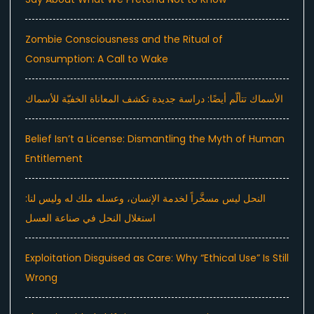
Zombie Consciousness and the Ritual of
Consumption: A Call to Wake
الأسماك تتألّم أيضًا: دراسة جديدة تكشف المعاناة الخفيّة للأسماك
Belief Isn’t a License: Dismantling the Myth of Human
Entitlement
النحل ليس مسخَّراً لخدمة الإنسان، وعسله ملك له وليس لنا:
استغلال النحل في صناعة العسل
Exploitation Disguised as Care: Why “Ethical Use” Is Still
Wrong