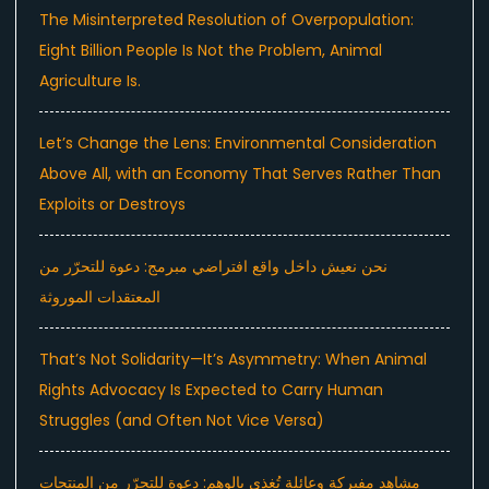
The Misinterpreted Resolution of Overpopulation:
Eight Billion People Is Not the Problem, Animal
Agriculture Is.
Let’s Change the Lens: Environmental Consideration
Above All, with an Economy That Serves Rather Than
Exploits or Destroys
نحن نعيش داخل واقع افتراضي مبرمج: دعوة للتحرّر من
المعتقدات الموروثة
That’s Not Solidarity—It’s Asymmetry: When Animal
Rights Advocacy Is Expected to Carry Human
Struggles (and Often Not Vice Versa)
مشاهد مفبركة وعائلة تُغذى بالوهم: دعوة للتحرّر من المنتجات