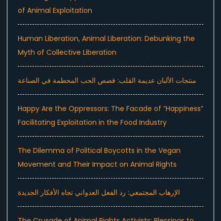
of Animal Exploitation
Human Liberation, Animal Liberation: Debunking the
Myth of Collective Liberation
منتجات الألبان عديمة القلب: قصص الحب المحطمة في الصناعة
Happy Are the Oppressors: The Facade of “Happiness”
Facilitating Exploitation in the Food Industry
The Dilemma of Political Boycotts in the Vegan
Movement and Their Impact on Animal Rights
الإرهاب المجتمعي: رد الفعل العدواني تجاه الأفكار الجديدة
The Crusade of Animal Rights Activists: Blessings to