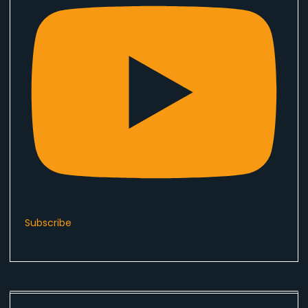
Subscribe