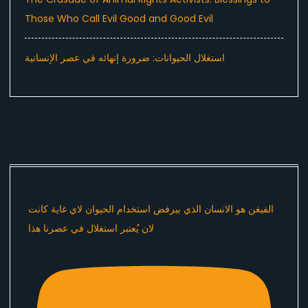
Those Who Call Evil Good and Good Evil
استغلال الحيوانات: ضرورة إنهائه في عصر الإنسانية
الفيغن هو الانسان الذي بيرفض استخدام الحيوان لاي غاية كانت
لان يُعتبر استغلال في عصرنا هذا ​⁠