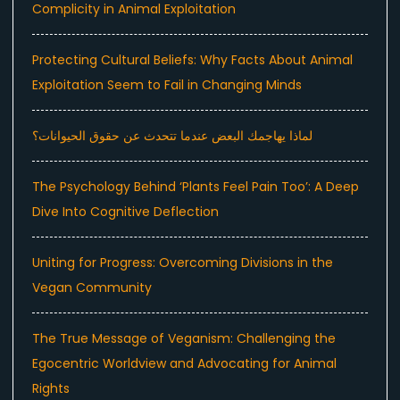
Complicity in Animal Exploitation
Protecting Cultural Beliefs: Why Facts About Animal
Exploitation Seem to Fail in Changing Minds
لماذا يهاجمك البعض عندما تتحدث عن حقوق الحيوانات؟
The Psychology Behind ‘Plants Feel Pain Too’: A Deep
Dive Into Cognitive Deflection
Uniting for Progress: Overcoming Divisions in the
Vegan Community
The True Message of Veganism: Challenging the
Egocentric Worldview and Advocating for Animal
Rights