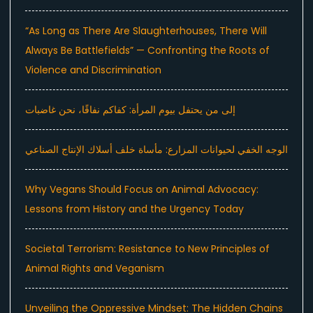
“As Long as There Are Slaughterhouses, There Will
Always Be Battlefields” — Confronting the Roots of
Violence and Discrimination
إلى من يحتفل بيوم المرأة: كفاكم نفاقًا، نحن غاضبات
الوجه الخفي لحيوانات المزارع: مأساة خلف أسلاك الإنتاج الصناعي
Why Vegans Should Focus on Animal Advocacy:
Lessons from History and the Urgency Today
Societal Terrorism: Resistance to New Principles of
Animal Rights and Veganism
Unveiling the Oppressive Mindset: The Hidden Chains