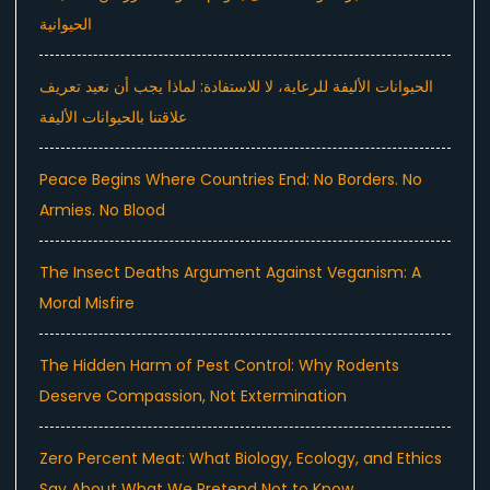
الحيوانية
الحيوانات الأليفة للرعاية، لا للاستفادة: لماذا يجب أن نعيد تعريف
علاقتنا بالحيوانات الأليفة
Peace Begins Where Countries End: No Borders. No
Armies. No Blood
The Insect Deaths Argument Against Veganism: A
Moral Misfire
The Hidden Harm of Pest Control: Why Rodents
Deserve Compassion, Not Extermination
Zero Percent Meat: What Biology, Ecology, and Ethics
Say About What We Pretend Not to Know