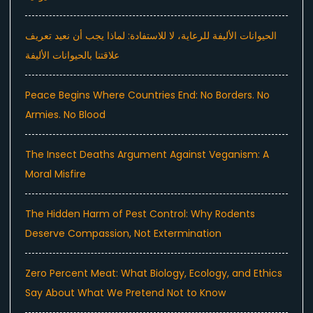
الحيوانات الأليفة للرعاية، لا للاستفادة: لماذا يجب أن نعيد تعريف
علاقتنا بالحيوانات الأليفة
Peace Begins Where Countries End: No Borders. No
Armies. No Blood
The Insect Deaths Argument Against Veganism: A
Moral Misfire
The Hidden Harm of Pest Control: Why Rodents
Deserve Compassion, Not Extermination
Zero Percent Meat: What Biology, Ecology, and Ethics
Say About What We Pretend Not to Know