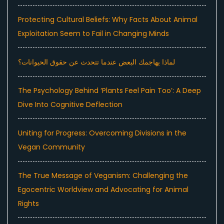
Protecting Cultural Beliefs: Why Facts About Animal
Exploitation Seem to Fail in Changing Minds
لماذا يهاجمك البعض عندما تتحدث عن حقوق الحيوانات؟
The Psychology Behind ‘Plants Feel Pain Too’: A Deep
Dive Into Cognitive Deflection
Uniting for Progress: Overcoming Divisions in the
Vegan Community
The True Message of Veganism: Challenging the
Egocentric Worldview and Advocating for Animal
Rights