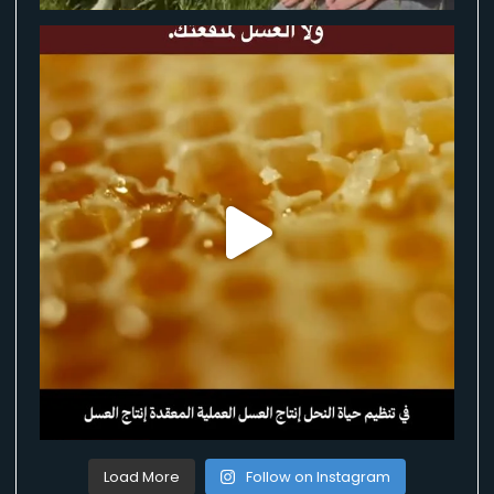
Load More
Follow on Instagram