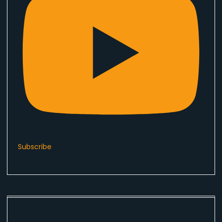
Subscribe