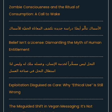
Zombie Consciousness and the Ritual of
Consumption: A Call to Wake
الأسماك تتألّم أيضًا: دراسة جديدة تكشف المعاناة الخفيّة للأسماك
Belief Isn’t a License: Dismantling the Myth of Human
Entitlement
النحل ليس مسخَّراً لخدمة الإنسان، وعسله ملك له وليس لنا:
استغلال النحل في صناعة العسل
Exploitation Disguised as Care: Why “Ethical Use” Is Still
Wrong
The Misguided Shift in Vegan Messaging: It’s Not