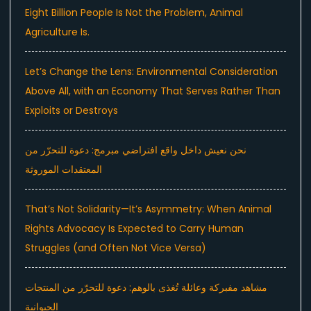
Eight Billion People Is Not the Problem, Animal
Agriculture Is.
Let’s Change the Lens: Environmental Consideration
Above All, with an Economy That Serves Rather Than
Exploits or Destroys
نحن نعيش داخل واقع افتراضي مبرمج: دعوة للتحرّر من
المعتقدات الموروثة
That’s Not Solidarity—It’s Asymmetry: When Animal
Rights Advocacy Is Expected to Carry Human
Struggles (and Often Not Vice Versa)
مشاهد مفبركة وعائلة تُغذى بالوهم: دعوة للتحرّر من المنتجات
الحيوانية