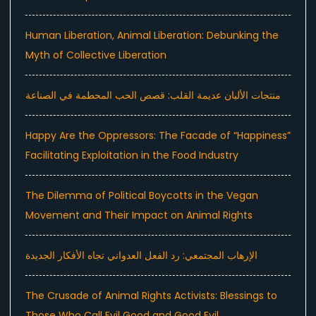
Human Liberation, Animal Liberation: Debunking the
Myth of Collective Liberation
منتجات الألبان عديمة القلب: قصص الحب المحطمة في الصناعة
Happy Are the Oppressors: The Facade of “Happiness”
Facilitating Exploitation in the Food Industry
The Dilemma of Political Boycotts in the Vegan
Movement and Their Impact on Animal Rights
الإرهاب المجتمعي: رد الفعل العدواني تجاه الأفكار الجديدة
The Crusade of Animal Rights Activists: Blessings to
Those Who Call Evil Good and Good Evil