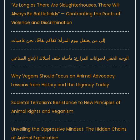
“As Long as There Are Slaughterhouses, There Will
Always Be Battlefields” — Confronting the Roots of
Violence and Discrimination
إلى من يحتفل بيوم المرأة: كفاكم نفاقًا، نحن غاضبات
الوجه الخفي لحيوانات المزارع: مأساة خلف أسلاك الإنتاج الصناعي
Why Vegans Should Focus on Animal Advocacy:
Lessons from History and the Urgency Today
Societal Terrorism: Resistance to New Principles of
Animal Rights and Veganism
Unveiling the Oppressive Mindset: The Hidden Chains
of Animal Exploitation