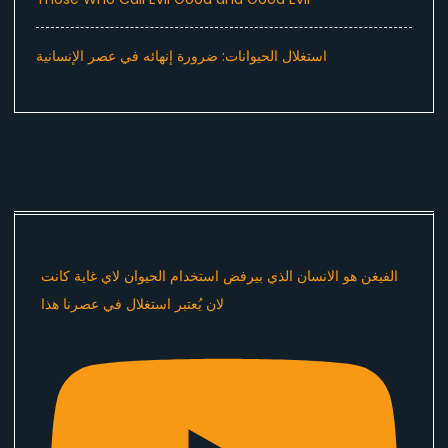
استغلال الحيوانات: ضرورة إنهائه في عصر الإنسانية
الفيغن هو الانسان الذي بيرفض استخدام الحيوان لاي غاية كانت
لان يُعتبر استغلال في عصرنا هذا ​⁠