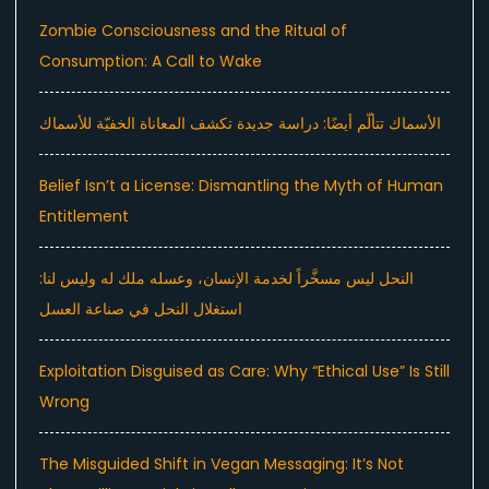
Zombie Consciousness and the Ritual of
Consumption: A Call to Wake
الأسماك تتألّم أيضًا: دراسة جديدة تكشف المعاناة الخفيّة للأسماك
Belief Isn’t a License: Dismantling the Myth of Human
Entitlement
النحل ليس مسخَّراً لخدمة الإنسان، وعسله ملك له وليس لنا:
استغلال النحل في صناعة العسل
Exploitation Disguised as Care: Why “Ethical Use” Is Still
Wrong
The Misguided Shift in Vegan Messaging: It’s Not