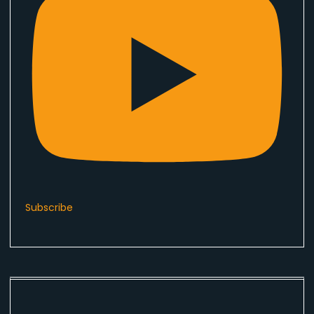
Subscribe