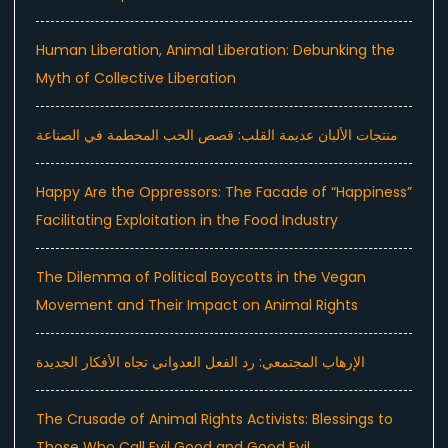
Human Liberation, Animal Liberation: Debunking the
Myth of Collective Liberation
منتجات الألبان عديمة القلب: قصص الحب المحطمة في الصناعة
Happy Are the Oppressors: The Facade of “Happiness”
Facilitating Exploitation in the Food Industry
The Dilemma of Political Boycotts in the Vegan
Movement and Their Impact on Animal Rights
الإرهاب المجتمعي: رد الفعل العدواني تجاه الأفكار الجديدة
The Crusade of Animal Rights Activists: Blessings to
Those Who Call Evil Good and Good Evil