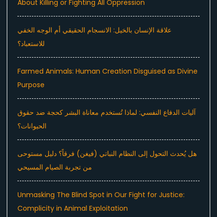
About Killing or Fighting All Oppression
علاقة الإنسان بالخيل: الانسجام الحقيقي أم الوجه الخفي
للاستعباد؟
Farmed Animals: Human Creation Disguised as Divine
Purpose
آليات الدفاع النفسي: لماذا تُستخدم معاناة البشر كحجة ضد حقوق
الحيوانات؟
هل يُحدث التحول إلى النظام النباتي (فيغن) فرقاً؟ دليل مستوحى
من تجربة الصيام المسيحي
Unmasking The Blind Spot in Our Fight for Justice:
Complicity in Animal Exploitation