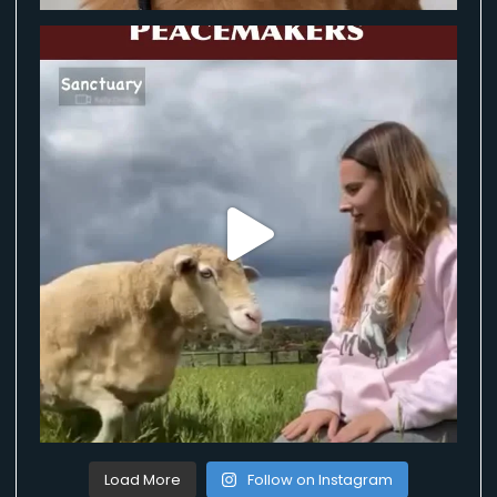
Load More
Follow on Instagram