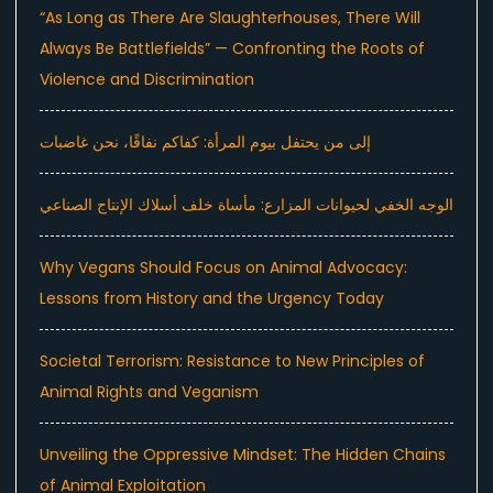
“As Long as There Are Slaughterhouses, There Will
Always Be Battlefields” — Confronting the Roots of
Violence and Discrimination
إلى من يحتفل بيوم المرأة: كفاكم نفاقًا، نحن غاضبات
الوجه الخفي لحيوانات المزارع: مأساة خلف أسلاك الإنتاج الصناعي
Why Vegans Should Focus on Animal Advocacy:
Lessons from History and the Urgency Today
Societal Terrorism: Resistance to New Principles of
Animal Rights and Veganism
Unveiling the Oppressive Mindset: The Hidden Chains
of Animal Exploitation