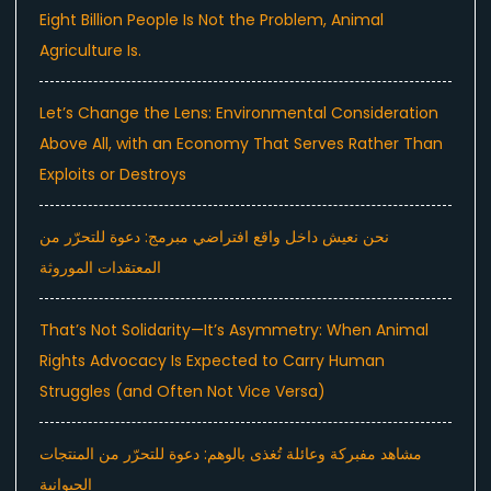
Eight Billion People Is Not the Problem, Animal
Agriculture Is.
Let’s Change the Lens: Environmental Consideration
Above All, with an Economy That Serves Rather Than
Exploits or Destroys
نحن نعيش داخل واقع افتراضي مبرمج: دعوة للتحرّر من
المعتقدات الموروثة
That’s Not Solidarity—It’s Asymmetry: When Animal
Rights Advocacy Is Expected to Carry Human
Struggles (and Often Not Vice Versa)
مشاهد مفبركة وعائلة تُغذى بالوهم: دعوة للتحرّر من المنتجات
الحيوانية