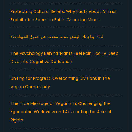
Protecting Cultural Beliefs: Why Facts About Animal
Exploitation Seem to Fail in Changing Minds
لماذا يهاجمك البعض عندما تتحدث عن حقوق الحيوانات؟
The Psychology Behind ‘Plants Feel Pain Too’: A Deep
Dive Into Cognitive Deflection
Uniting for Progress: Overcoming Divisions in the
Vegan Community
The True Message of Veganism: Challenging the
Egocentric Worldview and Advocating for Animal
Rights