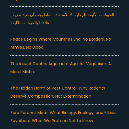
الحيوانات الأليفة للرعاية، لا للاستفادة: لماذا يجب أن نعيد تعريف
علاقتنا بالحيوانات الأليفة
Peace Begins Where Countries End: No Borders. No
Armies. No Blood
The Insect Deaths Argument Against Veganism: A
Moral Misfire
The Hidden Harm of Pest Control: Why Rodents
Deserve Compassion, Not Extermination
Zero Percent Meat: What Biology, Ecology, and Ethics
Say About What We Pretend Not to Know