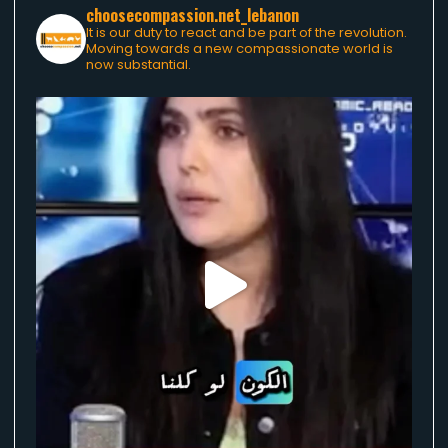
choosecompassion.net_lebanon
It is our duty to react and be part of the revolution.
Moving towards a new compassionate world is
now substantial.