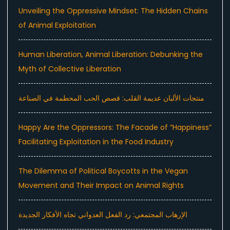
Unveiling the Oppressive Mindset: The Hidden Chains
of Animal Exploitation
Human Liberation, Animal Liberation: Debunking the
Myth of Collective Liberation
منتجات الألبان عديمة القلب: قصص الحب المحطمة في الصناعة
Happy Are the Oppressors: The Facade of “Happiness”
Facilitating Exploitation in the Food Industry
The Dilemma of Political Boycotts in the Vegan
Movement and Their Impact on Animal Rights
الإرهاب المجتمعي: رد الفعل العدواني تجاه الأفكار الجديدة