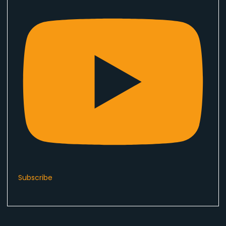
Subscribe