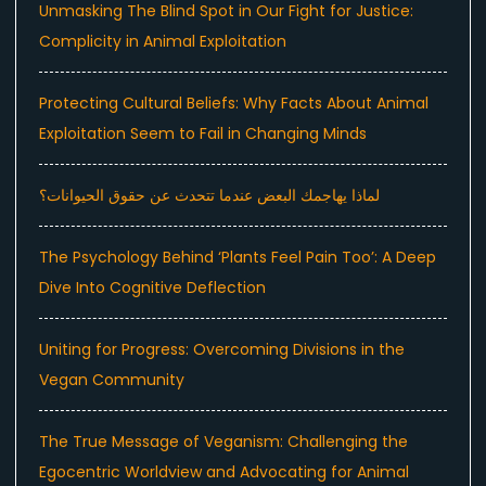
Unmasking The Blind Spot in Our Fight for Justice:
Complicity in Animal Exploitation
Protecting Cultural Beliefs: Why Facts About Animal
Exploitation Seem to Fail in Changing Minds
لماذا يهاجمك البعض عندما تتحدث عن حقوق الحيوانات؟
The Psychology Behind ‘Plants Feel Pain Too’: A Deep
Dive Into Cognitive Deflection
Uniting for Progress: Overcoming Divisions in the
Vegan Community
The True Message of Veganism: Challenging the
Egocentric Worldview and Advocating for Animal