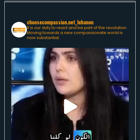
choosecompassion.net_lebanon
It is our duty to react and be part of the revolution.
Moving towards a new compassionate world is
now substantial.