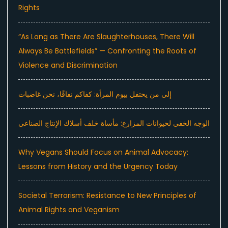
Rights
“As Long as There Are Slaughterhouses, There Will
Always Be Battlefields” — Confronting the Roots of
Violence and Discrimination
إلى من يحتفل بيوم المرأة: كفاكم نفاقًا، نحن غاضبات
الوجه الخفي لحيوانات المزارع: مأساة خلف أسلاك الإنتاج الصناعي
Why Vegans Should Focus on Animal Advocacy:
Lessons from History and the Urgency Today
Societal Terrorism: Resistance to New Principles of
Animal Rights and Veganism