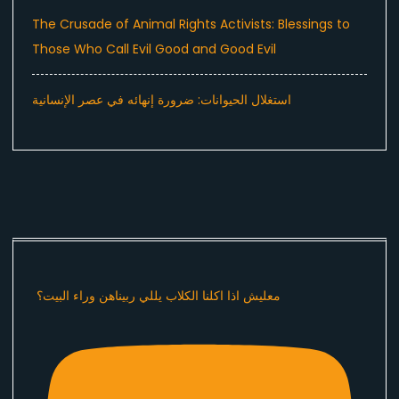
The Crusade of Animal Rights Activists: Blessings to
Those Who Call Evil Good and Good Evil
استغلال الحيوانات: ضرورة إنهائه في عصر الإنسانية
معليش اذا اكلنا الكلاب يللي ربيناهن وراء البيت؟