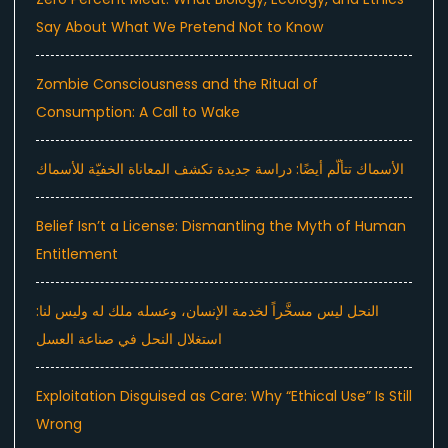
Say About What We Pretend Not to Know
Zombie Consciousness and the Ritual of
Consumption: A Call to Wake
الأسماك تتألّم أيضًا: دراسة جديدة تكشف المعاناة الخفيّة للأسماك
Belief Isn’t a License: Dismantling the Myth of Human
Entitlement
النحل ليس مسخَّراً لخدمة الإنسان، وعسله ملك له وليس لنا:
استغلال النحل في صناعة العسل
Exploitation Disguised as Care: Why “Ethical Use” Is Still
Wrong