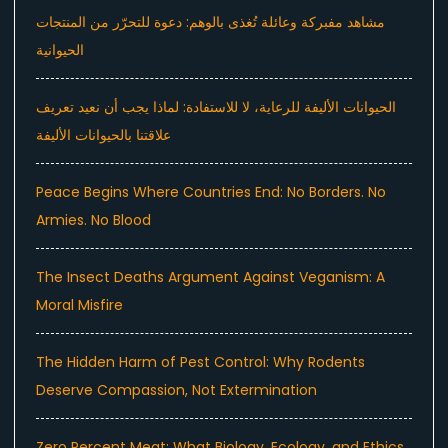
مشاهد مفبركة وعائلة تُغذى بالوهم: دعوة للتحرّر من المنتجات
الحيوانية
الحيوانات الأليفة للرعاية، لا للاستفادة: لماذا يجب أن نعيد تعريف
علاقتنا بالحيوانات الأليفة
Peace Begins Where Countries End: No Borders. No
Armies. No Blood
The Insect Deaths Argument Against Veganism: A
Moral Misfire
The Hidden Harm of Pest Control: Why Rodents
Deserve Compassion, Not Extermination
Zero Percent Meat: What Biology, Ecology, and Ethics