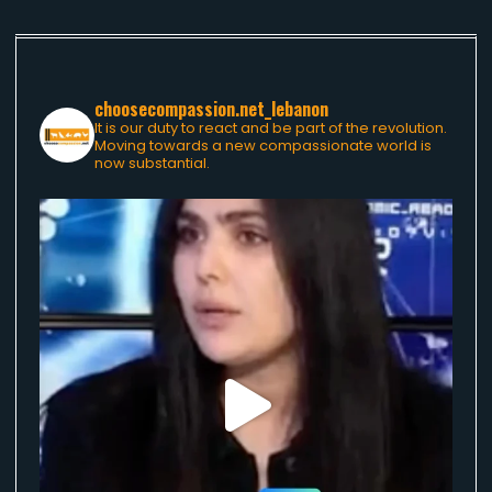
choosecompassion.net_lebanon
It is our duty to react and be part of the revolution.
Moving towards a new compassionate world is
now substantial.