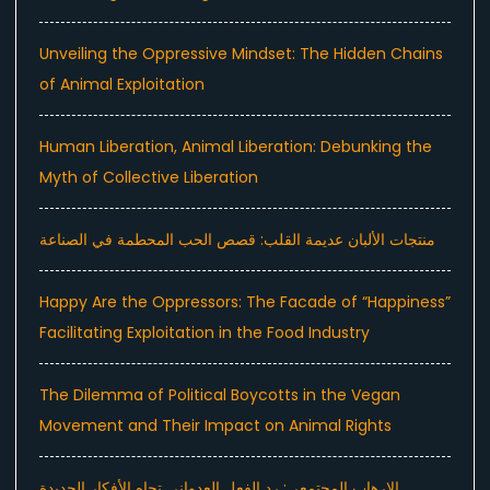
Unveiling the Oppressive Mindset: The Hidden Chains
of Animal Exploitation
Human Liberation, Animal Liberation: Debunking the
Myth of Collective Liberation
منتجات الألبان عديمة القلب: قصص الحب المحطمة في الصناعة
Happy Are the Oppressors: The Facade of “Happiness”
Facilitating Exploitation in the Food Industry
The Dilemma of Political Boycotts in the Vegan
Movement and Their Impact on Animal Rights
الإرهاب المجتمعي: رد الفعل العدواني تجاه الأفكار الجديدة