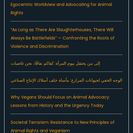
Egocentric Worldview and Advocating for Animal
Rights
“As Long as There Are Slaughterhouses, There Will
Always Be Battlefields” — Confronting the Roots of
Violence and Discrimination
إلى من يحتفل بيوم المرأة: كفاكم نفاقًا، نحن غاضبات
الوجه الخفي لحيوانات المزارع: مأساة خلف أسلاك الإنتاج الصناعي
Why Vegans Should Focus on Animal Advocacy:
Lessons from History and the Urgency Today
Societal Terrorism: Resistance to New Principles of
Animal Rights and Veganism