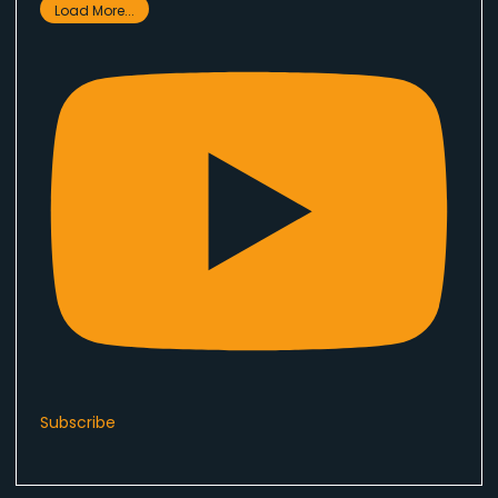
Load More...
Subscribe