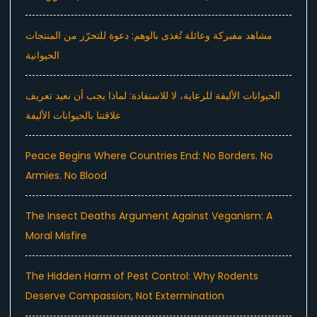
مشاهد مفبركة وعائلة تُغذى بالوهم: دعوة للتحرّر من المنتجات
الحيوانية
الحيوانات الأليفة للرعاية، لا للاستفادة: لماذا يجب أن نعيد تعريف
علاقتنا بالحيوانات الأليفة
Peace Begins Where Countries End: No Borders. No
Armies. No Blood
The Insect Deaths Argument Against Veganism: A
Moral Misfire
The Hidden Harm of Pest Control: Why Rodents
Deserve Compassion, Not Extermination