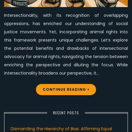
become
diluted!
Intersectionality, with its recognition of overlapping
oppressions, has enriched our understanding of social
justice movements. Yet, incorporating animal rights into
this framework presents unique challenges. Let’s explore
the potential benefits and drawbacks of intersectional
advocacy for animal rights, navigating the tension between
enriching the perspective and diluting the focus. While
intersectionality broadens our perspective, it…
CONTINUE READING
RECENT POSTS
Dismantling the Hierarchy of Bias: Affirming Equal