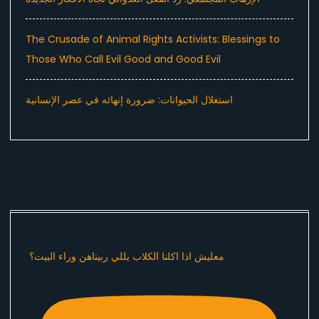
The Crusade of Animal Rights Activists: Blessings to
Those Who Call Evil Good and Good Evil
استغلال الحيوانات: ضرورة إنهائه في عصر الإنسانية
معليش اذا اكلنا الكلاب يللي ربيناهن وراء البيت؟