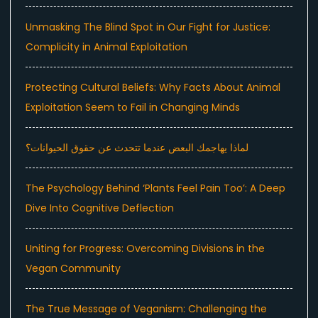
Unmasking The Blind Spot in Our Fight for Justice:
Complicity in Animal Exploitation
Protecting Cultural Beliefs: Why Facts About Animal
Exploitation Seem to Fail in Changing Minds
لماذا يهاجمك البعض عندما تتحدث عن حقوق الحيوانات؟
The Psychology Behind ‘Plants Feel Pain Too’: A Deep
Dive Into Cognitive Deflection
Uniting for Progress: Overcoming Divisions in the
Vegan Community
The True Message of Veganism: Challenging the