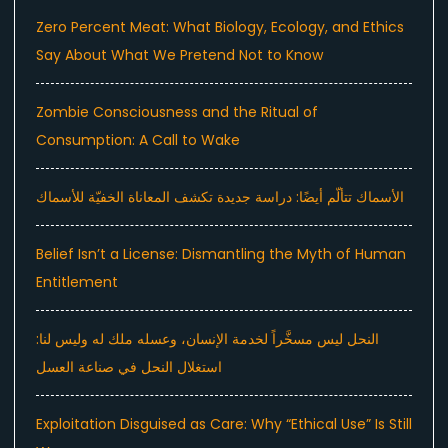
Zero Percent Meat: What Biology, Ecology, and Ethics
Say About What We Pretend Not to Know
Zombie Consciousness and the Ritual of
Consumption: A Call to Wake
الأسماك تتألّم أيضًا: دراسة جديدة تكشف المعاناة الخفيّة للأسماك
Belief Isn’t a License: Dismantling the Myth of Human
Entitlement
النحل ليس مسخَّراً لخدمة الإنسان، وعسله ملك له وليس لنا:
استغلال النحل في صناعة العسل
Exploitation Disguised as Care: Why “Ethical Use” Is Still