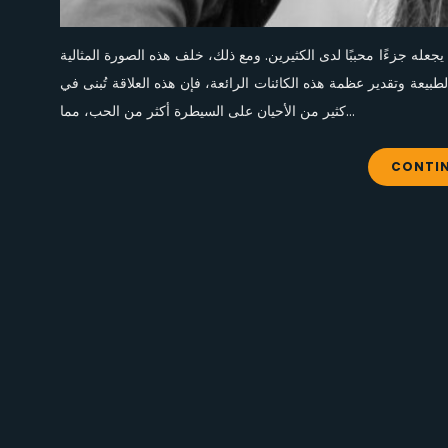
جعله جزءًا محببًا لدى الكثيرين. ومع ذلك، خلف هذه الصورة المثالية
بيعة وتقدير عظمة هذه الكائنات الرائعة، فإن هذه العلاقة تُبنى في
كثير من الأحيان على السيطرة أكثر من الحب، مما…
CONTIN