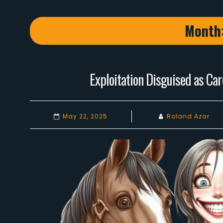
Month
Exploitation Disguised as Car
May 22, 2025
Roland Azar