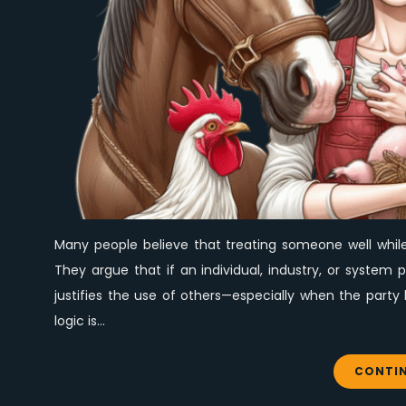
Many people believe that treating someone well whil
They argue that if an individual, industry, or system p
justifies the use of others—especially when the party
logic is…
CONTIN