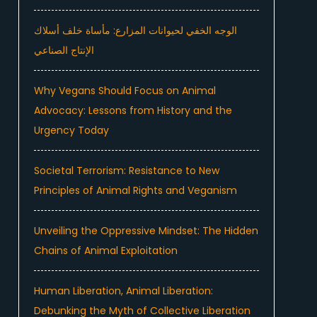
الوجه الخفي لحيوانات المزارع: مأساة خلف أسلاك
الإنتاج الصناعي
Why Vegans Should Focus on Animal
Advocacy: Lessons from History and the
Urgency Today
Societal Terrorism: Resistance to New
Principles of Animal Rights and Veganism
Unveiling the Oppressive Mindset: The Hidden
Chains of Animal Exploitation
Human Liberation, Animal Liberation:
Debunking the Myth of Collective Liberation