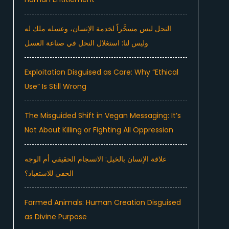
النحل ليس مسخَّراً لخدمة الإنسان، وعسله ملك له
وليس لنا: استغلال النحل في صناعة العسل
Exploitation Disguised as Care: Why “Ethical
Use” Is Still Wrong
The Misguided Shift in Vegan Messaging: It’s
Not About Killing or Fighting All Oppression
علاقة الإنسان بالخيل: الانسجام الحقيقي أم الوجه
الخفي للاستعباد؟
Farmed Animals: Human Creation Disguised
as Divine Purpose