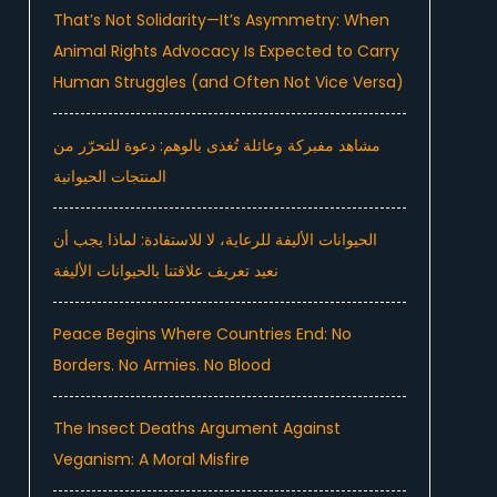
That’s Not Solidarity—It’s Asymmetry: When
Animal Rights Advocacy Is Expected to Carry
Human Struggles (and Often Not Vice Versa)
مشاهد مفبركة وعائلة تُغذى بالوهم: دعوة للتحرّر من
المنتجات الحيوانية
الحيوانات الأليفة للرعاية، لا للاستفادة: لماذا يجب أن
نعيد تعريف علاقتنا بالحيوانات الأليفة
Peace Begins Where Countries End: No
Borders. No Armies. No Blood
The Insect Deaths Argument Against
Veganism: A Moral Misfire