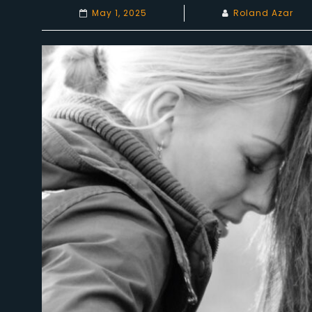
May 1, 2025
Roland Azar