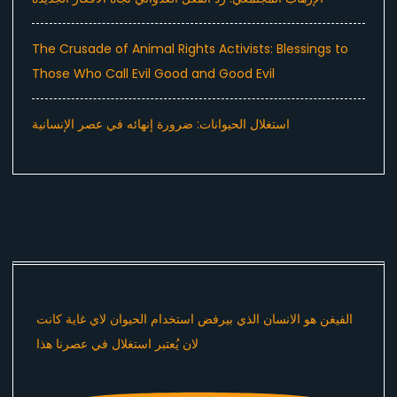
The Crusade of Animal Rights Activists: Blessings to
Those Who Call Evil Good and Good Evil
استغلال الحيوانات: ضرورة إنهائه في عصر الإنسانية
الفيغن هو الانسان الذي بيرفض استخدام الحيوان لاي غاية كانت
لان يُعتبر استغلال في عصرنا هذا ​⁠