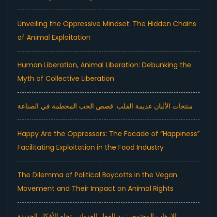
Unveiling the Oppressive Mindset: The Hidden Chains
of Animal Exploitation
Human Liberation, Animal Liberation: Debunking the
Myth of Collective Liberation
منتجات الألبان عديمة القلب: قصص الحب المحطمة في الصناعة
Happy Are the Oppressors: The Facade of “Happiness”
Facilitating Exploitation in the Food Industry
The Dilemma of Political Boycotts in the Vegan
Movement and Their Impact on Animal Rights
الإرهاب المجتمعي: رد الفعل العدواني تجاه الأفكار الجديدة