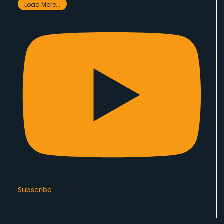
Load More...
Subscribe