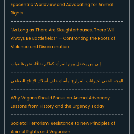
Egocentric Worldview and Advocating for Animal
Rights
“As Long as There Are Slaughterhouses, There Will
Always Be Battlefields” — Confronting the Roots of
Violence and Discrimination
إلى من يحتفل بيوم المرأة: كفاكم نفاقًا، نحن غاضبات
الوجه الخفي لحيوانات المزارع: مأساة خلف أسلاك الإنتاج الصناعي
Why Vegans Should Focus on Animal Advocacy:
Lessons from History and the Urgency Today
Societal Terrorism: Resistance to New Principles of
Animal Rights and Veganism