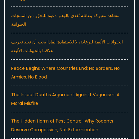
مشاهد مفبركة وعائلة تُغذى بالوهم: دعوة للتحرّر من المنتجات
الحيوانية
الحيوانات الأليفة للرعاية، لا للاستفادة: لماذا يجب أن نعيد تعريف
علاقتنا بالحيوانات الأليفة
Peace Begins Where Countries End: No Borders. No
Armies. No Blood
The Insect Deaths Argument Against Veganism: A
Moral Misfire
The Hidden Harm of Pest Control: Why Rodents
Deserve Compassion, Not Extermination