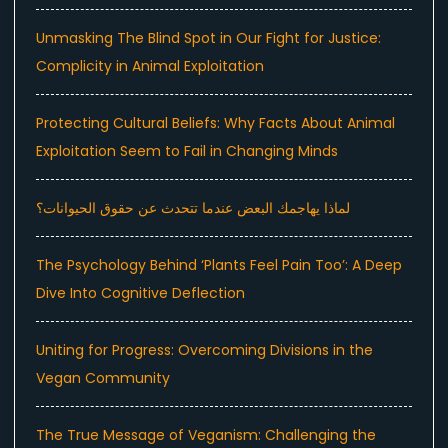
Unmasking The Blind Spot in Our Fight for Justice:
Complicity in Animal Exploitation
Protecting Cultural Beliefs: Why Facts About Animal
Exploitation Seem to Fail in Changing Minds
لماذا يهاجمك البعض عندما تتحدث عن حقوق الحيوانات؟
The Psychology Behind ‘Plants Feel Pain Too’: A Deep
Dive Into Cognitive Deflection
Uniting for Progress: Overcoming Divisions in the
Vegan Community
The True Message of Veganism: Challenging the