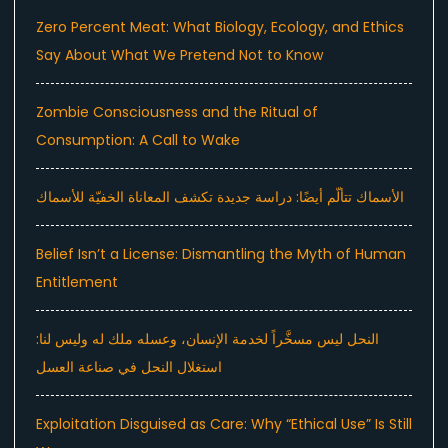
Zero Percent Meat: What Biology, Ecology, and Ethics
Say About What We Pretend Not to Know
Zombie Consciousness and the Ritual of
Consumption: A Call to Wake
الأسماك تتألّم أيضًا: دراسة جديدة تكشف المعاناة الخفيّة للأسماك
Belief Isn’t a License: Dismantling the Myth of Human
Entitlement
النحل ليس مسخَّراً لخدمة الإنسان، وعسله ملك له وليس لنا:
استغلال النحل في صناعة العسل
Exploitation Disguised as Care: Why “Ethical Use” Is Still