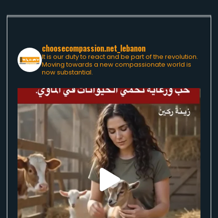
choosecompassion.net_lebanon
It is our duty to react and be part of the revolution.
Moving towards a new compassionate world is
now substantial.