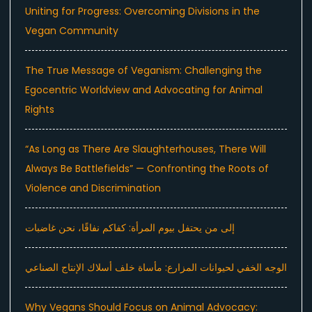
Uniting for Progress: Overcoming Divisions in the
Vegan Community
The True Message of Veganism: Challenging the
Egocentric Worldview and Advocating for Animal
Rights
“As Long as There Are Slaughterhouses, There Will
Always Be Battlefields” — Confronting the Roots of
Violence and Discrimination
إلى من يحتفل بيوم المرأة: كفاكم نفاقًا، نحن غاضبات
الوجه الخفي لحيوانات المزارع: مأساة خلف أسلاك الإنتاج الصناعي
Why Vegans Should Focus on Animal Advocacy: