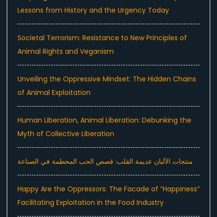
Lessons from History and the Urgency Today
Societal Terrorism: Resistance to New Principles of
Animal Rights and Veganism
Unveiling the Oppressive Mindset: The Hidden Chains
of Animal Exploitation
Human Liberation, Animal Liberation: Debunking the
Myth of Collective Liberation
منتجات الألبان عديمة القلب: قصص الحب المحطمة في الصناعة
Happy Are the Oppressors: The Facade of “Happiness”
Facilitating Exploitation in the Food Industry