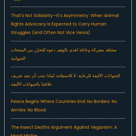
That’s Not Solidarity—It’s Asymmetry: When Animal
Rights Advocacy Is Expected to Carry Human
Struggles (and Often Not Vice Versa)
مشاهد مفبركة وعائلة تُغذى بالوهم: دعوة للتحرّر من المنتجات
الحيوانية
الحيوانات الأليفة للرعاية، لا للاستفادة: لماذا يجب أن نعيد تعريف
علاقتنا بالحيوانات الأليفة
Peace Begins Where Countries End: No Borders. No
Armies. No Blood
The Insect Deaths Argument Against Veganism: A
Moral Misfire