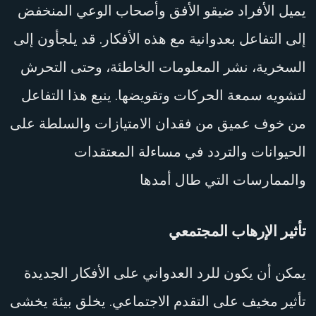
يميل الأفراد ضيقو الأفق وأصحاب الوعي المنخفض
إلى التفاعل بعدوانية مع هذه الأفكار. قد يلجأون إلى
السخرية، نشر المعلومات الخاطئة، وحتى التحرش
لتشويه سمعة الحركات وتقويضها. ينبع هذا التفاعل
من خوف عميق من فقدان الامتيازات والسلطة على
الحيوانات والتردد في مساءلة المعتقدات
والممارسات التي طال أمدها
تأثير الإرهاب المجتمعي
يمكن أن يكون للرد العدواني على الأفكار الجديدة
تأثير مخيف على التقدم الاجتماعي. يخلق بيئة يخشى