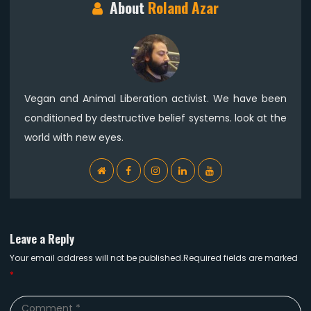
About
Roland Azar
Vegan and Animal Liberation activist. We have been
conditioned by destructive belief systems. look at the
world with new eyes.
WebSite
Facebook
Instagram
Linkedin
YouTube
Leave a Reply
Your email address will not be published.Required fields are marked
*
Comment