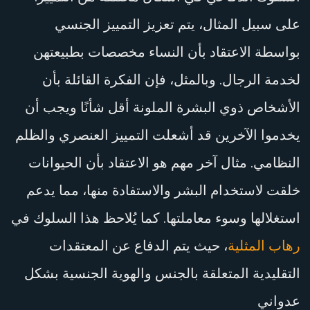
على سبيل المثال، يتم تعزيز التمييز الجنسي
بواسطة الاعتقاد بأن النساء مخصصات بطبيعتهن
لخدمة الرجال. وبالمثل، فإن الفكرة القائلة بأن
الأشخاص ذوي البشرة الملونة أقل شأنًا ويجب أن
يخدموا الآخرين قد أشعلت التمييز العنصري والظلم
النظامي. مثال آخر مهم هو الاعتقاد بأن الحيوانات
خلقت لاستخدام البشر والاستفادة منها، مما يدعم
استغلالها وسوء معاملتها. كما يُلاحظ هذا السلوك في
رهاب المثلية
، حيث يتم الدفاع عن المعتقدات
التقليدية المتعلقة بالجنس والهوية الجنسية بشكل
عدواني