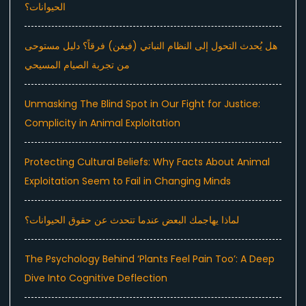
الحيوانات؟
هل يُحدث التحول إلى النظام النباتي (فيغن) فرقاً؟ دليل مستوحى
من تجربة الصيام المسيحي
Unmasking The Blind Spot in Our Fight for Justice:
Complicity in Animal Exploitation
Protecting Cultural Beliefs: Why Facts About Animal
Exploitation Seem to Fail in Changing Minds
لماذا يهاجمك البعض عندما تتحدث عن حقوق الحيوانات؟
The Psychology Behind ‘Plants Feel Pain Too’: A Deep
Dive Into Cognitive Deflection