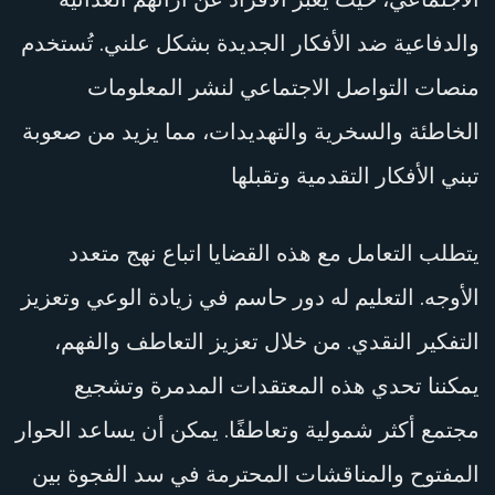
والدفاعية ضد الأفكار الجديدة بشكل علني. تُستخدم
منصات التواصل الاجتماعي لنشر المعلومات
الخاطئة والسخرية والتهديدات، مما يزيد من صعوبة
تبني الأفكار التقدمية وتقبلها
يتطلب التعامل مع هذه القضايا اتباع نهج متعدد
الأوجه. التعليم له دور حاسم في زيادة الوعي وتعزيز
التفكير النقدي. من خلال تعزيز التعاطف والفهم،
يمكننا تحدي هذه المعتقدات المدمرة وتشجيع
مجتمع أكثر شمولية وتعاطفًا. يمكن أن يساعد الحوار
المفتوح والمناقشات المحترمة في سد الفجوة بين