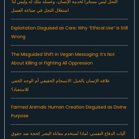
النحل ليس مسخَّراً لخدمة الإنسان، وعسله ملك له وليس لنا:
استغلال النحل في صناعة العسل
Exploitation Disguised as Care: Why “Ethical Use” Is Still
Wrong
The Misguided Shift in Vegan Messaging: It’s Not
About Killing or Fighting All Oppression
علاقة الإنسان بالخيل: الانسجام الحقيقي أم الوجه الخفي
للاستعباد؟
Farmed Animals: Human Creation Disguised as Divine
Purpose
آليات الدفاع النفسي: لماذا تُستخدم معاناة البشر كحجة ضد حقوق