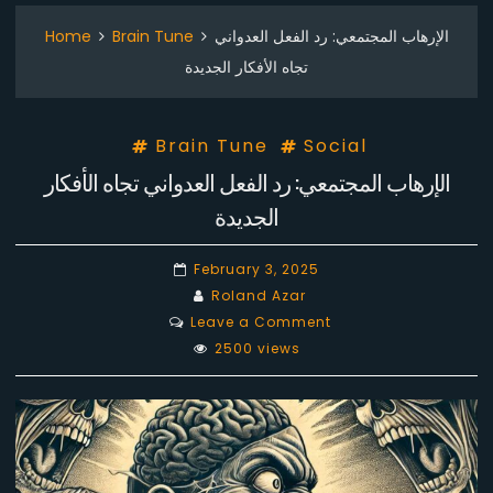
الإرهاب المجتمعي: رد الفعل العدواني
Brain Tune
Home
تجاه الأفكار الجديدة
Brain Tune
Social
الإرهاب المجتمعي: رد الفعل العدواني تجاه الأفكار
الجديدة
February 3, 2025
Roland Azar
on
Leave a Comment
الإرهاب
2500 views
المجتمعي:
رد
الفعل
العدواني
تجاه