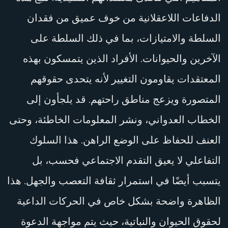
الدفاعات اللاعقلانية من خوف عميق من فقدان
السلطة والامتيازات، بما في ذلك السلطة على
الآخرين والحيوانات. الأفراد الذين يتمسكون بهذه
المعتقدات يقاومون التغيير لأنه يتحدى حقوقهم
المتصورة ويزعج مناطق راحتهم. قد يلجأون إلى
الخطاب العدواني، ونشر المعلومات الخاطئة، وحتى
العنف للحفاظ على الوضع الراهن. هذا السلوك
التفاعلي لا يعيق التقدم الاجتماعي فحسب، بل
يتسبب أيضًا في استمرار ثقافة التعصب والجهل. هذا
الظاهرة واضحة بشكل خاص في الحركات الداعية
لحقوق الحيوان والنباتية، حيث يتم مواجهة الدعوة