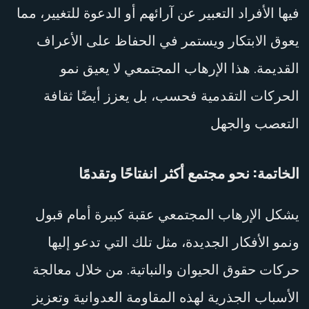
فيها الأفراد التعبير عن آرائهم أو الدعوة للتغيير، مما
يعوق الابتكار ويستمر في الحفاظ على الأعراف
القديمة. هذا الإرهاب المجتمعي لا يعيق نمو
الحركات التقدمية فحسب، بل يعزز أيضًا ثقافة
التعصب والجهل
الخاتمة: نحو مجتمع أكثر انفتاحًا وتقدمًا
يشكل الإرهاب المجتمعي عقبة كبيرة أمام قبول
ونمو الأفكار الجديدة، مثل تلك التي تدعو إليها
حركات حقوق الحيوان والنباتية. من خلال معالجة
الأسباب الجذرية لهذه المقاومة العدوانية وتعزيز