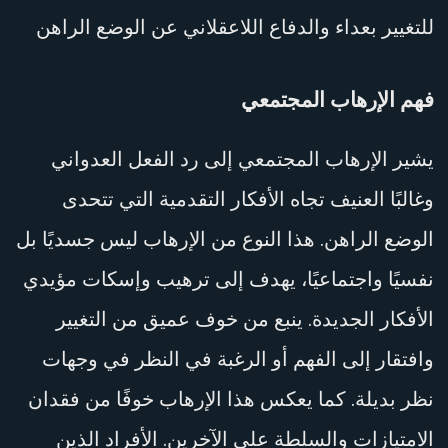
للتغيير بعداء والدفاع اللاعقلاني عن الوضع الراهن
فهم الإرهاب المجتمعي
يشير الإرهاب المجتمعي إلى رد الفعل العدواني
وغالبًا العنيف تجاه الأفكار التقدمية التي تتحدى
الوضع الراهن. هذا النوع من الإرهاب ليس جسديًا بل
نفسيًا واجتماعيًا، يهدف إلى ترهيب وإسكات مؤيدي
الأفكار الجديدة. ينبع من خوف عميق من التغيير
وافتقار إلى الفهم أو الرغبة في النظر في وجهات
نظر بديلة. كما يعكس هذا الإرهاب خوفًا من فقدان
الامتيازات والسلطة على الآخرين. الأفراد الذين