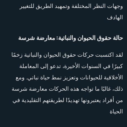
وجهات النظر المختلفة وتمهيد الطريق للتغيير
الهادف
حالة حقوق الحيوان والنباتية
: معارضة شرسة
لقد اكتسبت حركات حقوق الحيوان والنباتية زخمًا
كبيرًا في السنوات الأخيرة، تدعو إلى المعاملة
الأخلاقية للحيوانات وتعزيز نمط حياة نباتي. ومع
ذلك، غالبًا ما تواجه هذه الحركات معارضة شرسة
من أفراد يعتبرونها تهديدًا لطريقتهم التقليدية في
الحياة