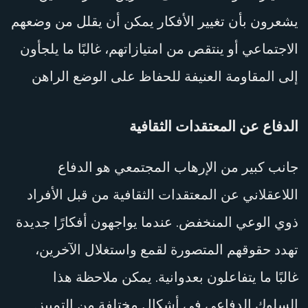
يشعرون بأن تغيير الأفكار يمكن أن يقلل من وضعهم
الاجتماعي أو ينتقص من امتيازاتهم، غالبًا ما يلجأون
إلى المقاومة العنيفة للحفاظ على الوضع الراهن
الدفاع عن المعتقدات الثقافية
جانب كبير من الإرهاب المجتمعي هو الدفاع
اللاعقلاني عن المعتقدات الثقافية من قبل الأفراد
ذوي الوعي المنخفض. عندما يواجهون أفكارًا جديدة
تهدد حقوقهم المتصورة لقمع واستغلال الآخرين،
غالبًا ما يتفاعلون بعدوانية. يمكن ملاحظة هذا
السلوك الدفاعي في أشكال مختلفة من التمييز.