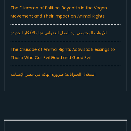
The Dilemma of Political Boycotts in the Vegan
Movement and Their Impact on Animal Rights
الإرهاب المجتمعي: رد الفعل العدواني تجاه الأفكار الجديدة
The Crusade of Animal Rights Activists: Blessings to
Those Who Call Evil Good and Good Evil
استغلال الحيوانات: ضرورة إنهائه في عصر الإنسانية