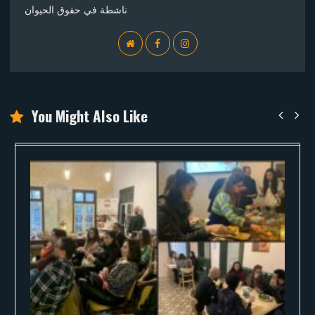
ناشطة في حقوق الحيوان
WebSite
Facebook
Instagram
You Might Also Like