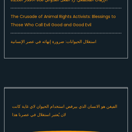
The Crusade of Animal Rights Activists: Blessings to
Those Who Call Evil Good and Good Evil
استغلال الحيوانات: ضرورة إنهائه في عصر الإنسانية
الفيغن هو الانسان الذي بيرفض استخدام الحيوان لاي غاية كانت
لان يُعتبر استغلال في عصرنا هذا ​⁠