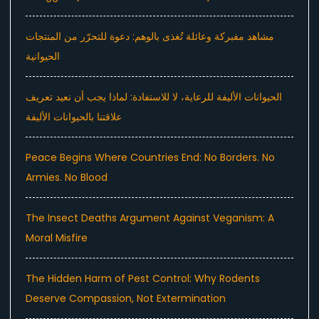
مشاهد مفبركة وعائلة تُغذى بالوهم: دعوة للتحرّر من المنتجات
الحيوانية
الحيوانات الأليفة للرعاية، لا للاستفادة: لماذا يجب أن نعيد تعريف
علاقتنا بالحيوانات الأليفة
Peace Begins Where Countries End: No Borders. No
Armies. No Blood
The Insect Deaths Argument Against Veganism: A
Moral Misfire
The Hidden Harm of Pest Control: Why Rodents
Deserve Compassion, Not Extermination