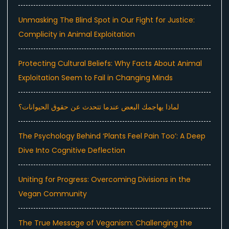
Unmasking The Blind Spot in Our Fight for Justice:
Complicity in Animal Exploitation
Protecting Cultural Beliefs: Why Facts About Animal
Exploitation Seem to Fail in Changing Minds
لماذا يهاجمك البعض عندما تتحدث عن حقوق الحيوانات؟
The Psychology Behind ‘Plants Feel Pain Too’: A Deep
Dive Into Cognitive Deflection
Uniting for Progress: Overcoming Divisions in the
Vegan Community
The True Message of Veganism: Challenging the