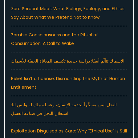
Zero Percent Meat: What Biology, Ecology, and Ethics
Say About What We Pretend Not to Know
Zombie Consciousness and the Ritual of
Consumption: A Call to Wake
الأسماك تتألّم أيضًا: دراسة جديدة تكشف المعاناة الخفيّة للأسماك
Belief Isn’t a License: Dismantling the Myth of Human
Entitlement
النحل ليس مسخَّراً لخدمة الإنسان، وعسله ملك له وليس لنا:
استغلال النحل في صناعة العسل
Exploitation Disguised as Care: Why “Ethical Use” Is Still