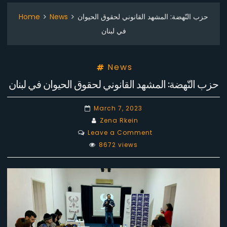
Home
News
حزب النّهضة: المشهد القانوني لحقوق الحيوان
في لبنان
News
حزب النّهضة: المشهد القانوني لحقوق الحيوان في لبنان
March 7, 2023
Zena Rkein
on
Leave a Comment
حزب
8672 views
النّهضة:
المشهد
القانوني
لحقوق
الحيوان
في