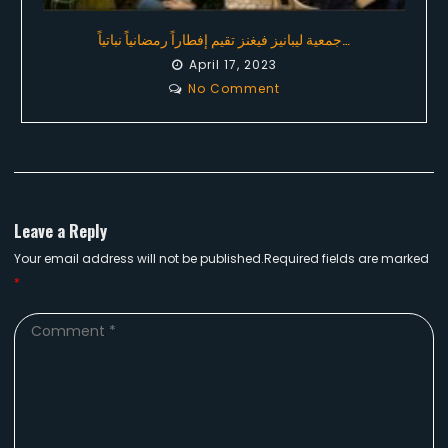
جمعية ليبانيز فيغنز تقيم إفطاراً رمضانياً نباتياً…
April 17, 2023
No Comment
Leave a Reply
Your email address will not be published.Required fields are marked
*
Comment
*