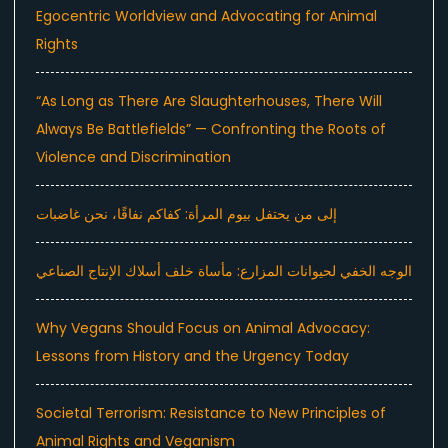
Egocentric Worldview and Advocating for Animal
Rights
“As Long as There Are Slaughterhouses, There Will
Always Be Battlefields” — Confronting the Roots of
Violence and Discrimination
إلى من يحتفل بيوم المرأة: كفاكم نفاقًا، نحن غاضبات
الوجه الخفي لحيوانات المزارع: مأساة خلف أسلاك الإنتاج الصناعي
Why Vegans Should Focus on Animal Advocacy:
Lessons from History and the Urgency Today
Societal Terrorism: Resistance to New Principles of
Animal Rights and Veganism