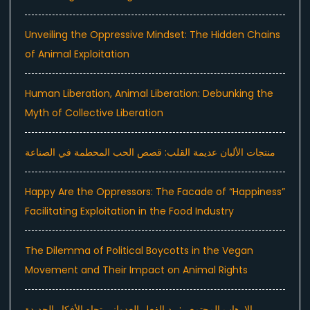
Unveiling the Oppressive Mindset: The Hidden Chains
of Animal Exploitation
Human Liberation, Animal Liberation: Debunking the
Myth of Collective Liberation
منتجات الألبان عديمة القلب: قصص الحب المحطمة في الصناعة
Happy Are the Oppressors: The Facade of “Happiness”
Facilitating Exploitation in the Food Industry
The Dilemma of Political Boycotts in the Vegan
Movement and Their Impact on Animal Rights
الإرهاب المجتمعي: رد الفعل العدواني تجاه الأفكار الجديدة