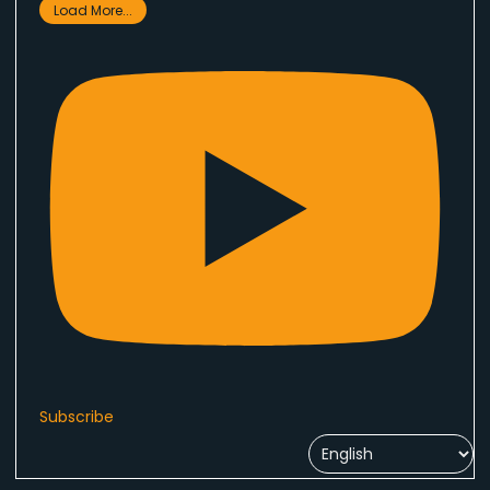
Load More...
Subscribe