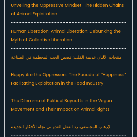
Unveiling the Oppressive Mindset: The Hidden Chains
of Animal Exploitation
Human Liberation, Animal Liberation: Debunking the
Myth of Collective Liberation
منتجات الألبان عديمة القلب: قصص الحب المحطمة في الصناعة
Happy Are the Oppressors: The Facade of “Happiness”
Facilitating Exploitation in the Food Industry
The Dilemma of Political Boycotts in the Vegan
Movement and Their Impact on Animal Rights
الإرهاب المجتمعي: رد الفعل العدواني تجاه الأفكار الجديدة