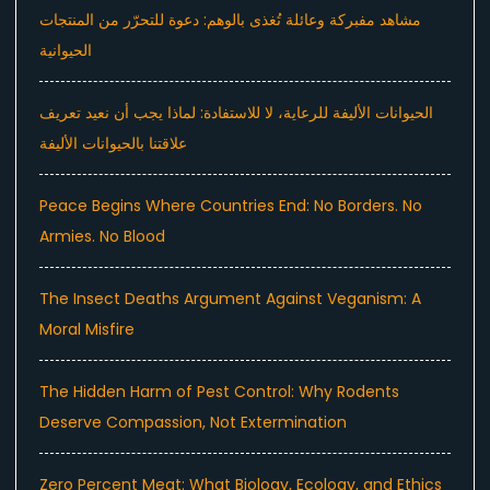
مشاهد مفبركة وعائلة تُغذى بالوهم: دعوة للتحرّر من المنتجات
الحيوانية
الحيوانات الأليفة للرعاية، لا للاستفادة: لماذا يجب أن نعيد تعريف
علاقتنا بالحيوانات الأليفة
Peace Begins Where Countries End: No Borders. No
Armies. No Blood
The Insect Deaths Argument Against Veganism: A
Moral Misfire
The Hidden Harm of Pest Control: Why Rodents
Deserve Compassion, Not Extermination
Zero Percent Meat: What Biology, Ecology, and Ethics