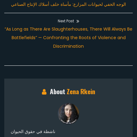
Previous
الوجه الخفي لحيوانات المزارع: مأساة خلف أسلاك الإنتاج الصناعي
navigation
post:
Next Post
Next
“As Long as There Are Slaughterhouses, There Will Always Be
post:
Battlefields” — Confronting the Roots of Violence and
Discrimination
About
Zena Rkein
ناشطة في حقوق الحيوان