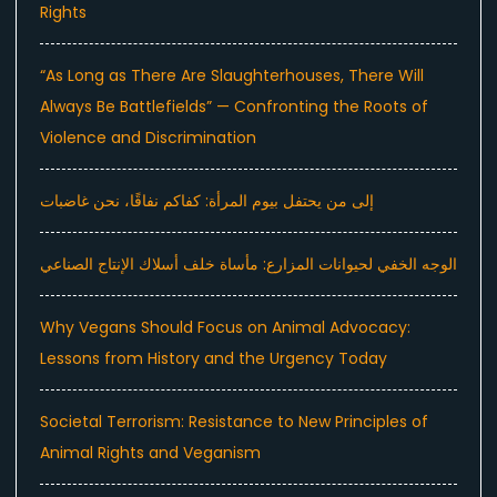
Rights
“As Long as There Are Slaughterhouses, There Will
Always Be Battlefields” — Confronting the Roots of
Violence and Discrimination
إلى من يحتفل بيوم المرأة: كفاكم نفاقًا، نحن غاضبات
الوجه الخفي لحيوانات المزارع: مأساة خلف أسلاك الإنتاج الصناعي
Why Vegans Should Focus on Animal Advocacy:
Lessons from History and the Urgency Today
Societal Terrorism: Resistance to New Principles of
Animal Rights and Veganism