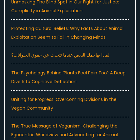
Unmasking The Blind Spot in Our Fight for Justice:
Complicity in Animal Exploitation
Protecting Cultural Beliefs: Why Facts About Animal
Exploitation Seem to Fail in Changing Minds
لماذا يهاجمك البعض عندما تتحدث عن حقوق الحيوانات؟
The Psychology Behind ‘Plants Feel Pain Too’: A Deep
Dive Into Cognitive Deflection
Uniting for Progress: Overcoming Divisions in the
Vegan Community
The True Message of Veganism: Challenging the
Egocentric Worldview and Advocating for Animal