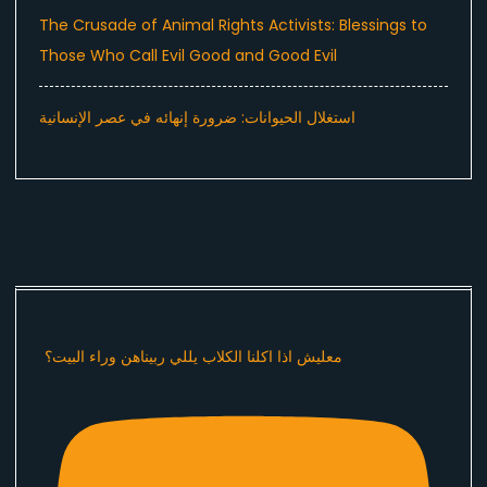
The Crusade of Animal Rights Activists: Blessings to
Those Who Call Evil Good and Good Evil
استغلال الحيوانات: ضرورة إنهائه في عصر الإنسانية
معليش اذا اكلنا الكلاب يللي ربيناهن وراء البيت؟