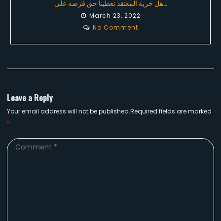
هل حرية المعتقد تعطينا حق فرضه على…
March 23, 2022
No Comment
Leave a Reply
Your email address will not be published.Required fields are marked
*
Comment
*