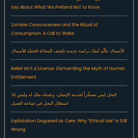
Say About What We Pretend Not to Know
Zombie Consciousness and the Ritual of
Consumption: A Call to Wake
الأسماك تتألّم أيضًا: دراسة جديدة تكشف المعاناة الخفيّة للأسماك
Belief Isn’t a License: Dismantling the Myth of Human
Entitlement
النحل ليس مسخَّراً لخدمة الإنسان، وعسله ملك له وليس لنا:
استغلال النحل في صناعة العسل
Exploitation Disguised as Care: Why “Ethical Use” Is Still
Wrong