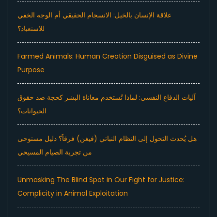
علاقة الإنسان بالخيل: الانسجام الحقيقي أم الوجه الخفي
للاستعباد؟
Farmed Animals: Human Creation Disguised as Divine
Purpose
آليات الدفاع النفسي: لماذا تُستخدم معاناة البشر كحجة ضد حقوق
الحيوانات؟
هل يُحدث التحول إلى النظام النباتي (فيغن) فرقاً؟ دليل مستوحى
من تجربة الصيام المسيحي
Unmasking The Blind Spot in Our Fight for Justice:
Complicity in Animal Exploitation