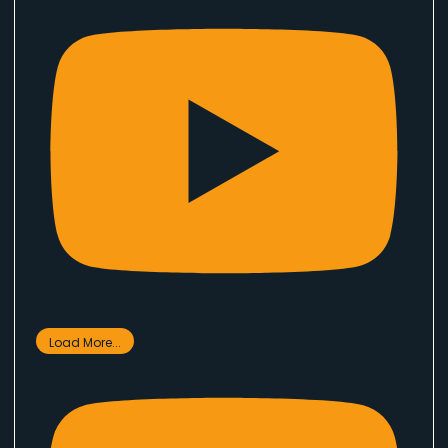
Load More...