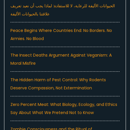
الحيوانات الأليفة للرعاية، لا للاستفادة: لماذا يجب أن نعيد تعريف
علاقتنا بالحيوانات الأليفة
Peace Begins Where Countries End: No Borders. No
Armies. No Blood
The Insect Deaths Argument Against Veganism: A
Moral Misfire
The Hidden Harm of Pest Control: Why Rodents
Deserve Compassion, Not Extermination
Zero Percent Meat: What Biology, Ecology, and Ethics
Say About What We Pretend Not to Know
Zombie Consciousness and the Ritual of