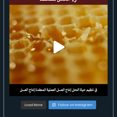
Load More
Follow on Instagram