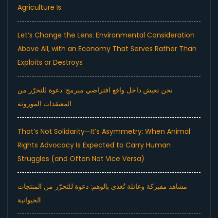
Agriculture Is.
Let’s Change the Lens: Environmental Consideration
Above All, with an Economy That Serves Rather Than
Exploits or Destroys
نحن نعيش داخل واقع افتراضي مبرمج: دعوة للتحرّر من
المعتقدات الموروثة
That’s Not Solidarity—It’s Asymmetry: When Animal
Rights Advocacy Is Expected to Carry Human
Struggles (and Often Not Vice Versa)
مشاهد مفبركة وعائلة تُغذى بالوهم: دعوة للتحرّر من المنتجات
الحيوانية