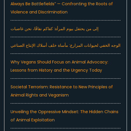
Always Be Battlefields” — Confronting the Roots of
Violence and Discrimination
إلى من يحتفل بيوم المرأة: كفاكم نفاقًا، نحن غاضبات
الوجه الخفي لحيوانات المزارع: مأساة خلف أسلاك الإنتاج الصناعي
Why Vegans Should Focus on Animal Advocacy:
Lessons from History and the Urgency Today
Societal Terrorism: Resistance to New Principles of
Animal Rights and Veganism
Unveiling the Oppressive Mindset: The Hidden Chains
of Animal Exploitation