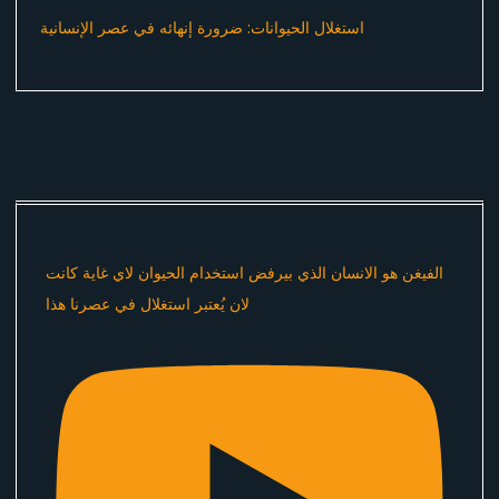
استغلال الحيوانات: ضرورة إنهائه في عصر الإنسانية
الفيغن هو الانسان الذي بيرفض استخدام الحيوان لاي غاية كانت
لان يُعتبر استغلال في عصرنا هذا ​⁠