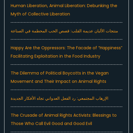
Human Liberation, Animal Liberation: Debunking the
Myth of Collective Liberation
منتجات الألبان عديمة القلب: قصص الحب المحطمة في الصناعة
Happy Are the Oppressors: The Facade of “Happiness”
Facilitating Exploitation in the Food Industry
The Dilemma of Political Boycotts in the Vegan
Movement and Their Impact on Animal Rights
الإرهاب المجتمعي: رد الفعل العدواني تجاه الأفكار الجديدة
The Crusade of Animal Rights Activists: Blessings to
Those Who Call Evil Good and Good Evil