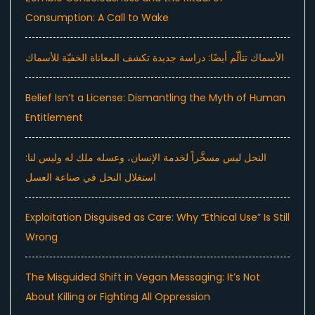
Consumption: A Call to Wake
الأسماك تتألّم أيضًا: دراسة جديدة تكشف المعاناة الخفيّة للأسماك
Belief Isn’t a License: Dismantling the Myth of Human
Entitlement
النحل ليس مسخَّراً لخدمة الإنسان، وعسله ملك له وليس لنا:
استغلال النحل في صناعة العسل
Exploitation Disguised as Care: Why “Ethical Use” Is Still
Wrong
The Misguided Shift in Vegan Messaging: It’s Not
About Killing or Fighting All Oppression