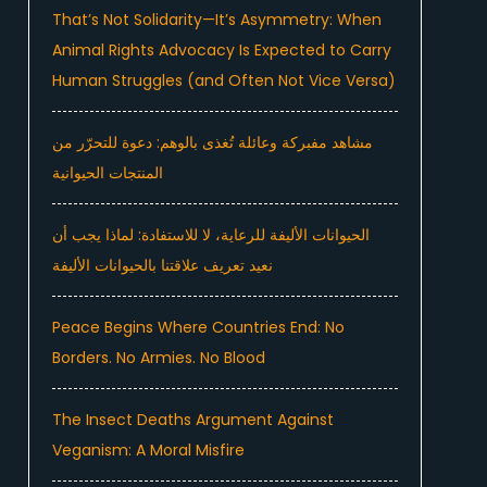
That’s Not Solidarity—It’s Asymmetry: When
Animal Rights Advocacy Is Expected to Carry
Human Struggles (and Often Not Vice Versa)
مشاهد مفبركة وعائلة تُغذى بالوهم: دعوة للتحرّر من
المنتجات الحيوانية
الحيوانات الأليفة للرعاية، لا للاستفادة: لماذا يجب أن
نعيد تعريف علاقتنا بالحيوانات الأليفة
Peace Begins Where Countries End: No
Borders. No Armies. No Blood
The Insect Deaths Argument Against
Veganism: A Moral Misfire