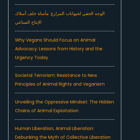
الوجه الخفي لحيوانات المزارع: مأساة خلف أسلاك
الإنتاج الصناعي
Why Vegans Should Focus on Animal
Advocacy: Lessons from History and the
Urgency Today
Societal Terrorism: Resistance to New
Principles of Animal Rights and Veganism
Unveiling the Oppressive Mindset: The Hidden
Chains of Animal Exploitation
Human Liberation, Animal Liberation:
Debunking the Myth of Collective Liberation