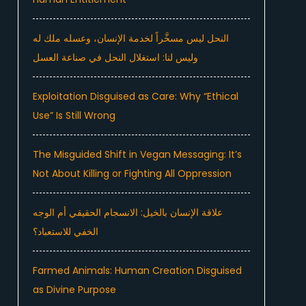
النحل ليس مسخَّراً لخدمة الإنسان، وعسله ملك له
وليس لنا: استغلال النحل في صناعة العسل
Exploitation Disguised as Care: Why “Ethical
Use” Is Still Wrong
The Misguided Shift in Vegan Messaging: It’s
Not About Killing or Fighting All Oppression
علاقة الإنسان بالخيل: الانسجام الحقيقي أم الوجه
الخفي للاستعباد؟
Farmed Animals: Human Creation Disguised
as Divine Purpose