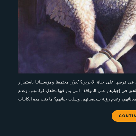
 في فرضها على حياة الاخرين؟ يُعزّز مجتمعنا ومؤسساتنا باستمرار
الحق في إجبارهم على المواقف التي يتم فيها تجاهل كرامتهم، وعدم
CONTIN