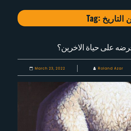
Tag:
التاريخ
فرضه على حياة الاخرين؟
March 23, 2022
Roland Azar