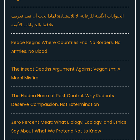
الحيوانات الأليفة للرعاية، لا للاستفادة: لماذا يجب أن نعيد تعريف
علاقتنا بالحيوانات الأليفة
Peace Begins Where Countries End: No Borders. No
Armies. No Blood
The Insect Deaths Argument Against Veganism: A
Moral Misfire
The Hidden Harm of Pest Control: Why Rodents
Deserve Compassion, Not Extermination
Zero Percent Meat: What Biology, Ecology, and Ethics
Say About What We Pretend Not to Know