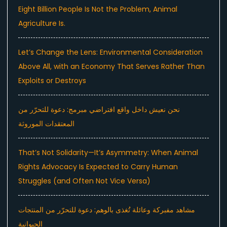
Eight Billion People Is Not the Problem, Animal
Agriculture Is.
Let’s Change the Lens: Environmental Consideration
Above All, with an Economy That Serves Rather Than
Exploits or Destroys
نحن نعيش داخل واقع افتراضي مبرمج: دعوة للتحرّر من
المعتقدات الموروثة
That’s Not Solidarity—It’s Asymmetry: When Animal
Rights Advocacy Is Expected to Carry Human
Struggles (and Often Not Vice Versa)
مشاهد مفبركة وعائلة تُغذى بالوهم: دعوة للتحرّر من المنتجات
الحيوانية