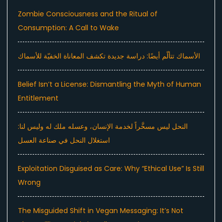
Zombie Consciousness and the Ritual of
Consumption: A Call to Wake
الأسماك تتألّم أيضًا: دراسة جديدة تكشف المعاناة الخفيّة للأسماك
Belief Isn’t a License: Dismantling the Myth of Human
Entitlement
النحل ليس مسخَّراً لخدمة الإنسان، وعسله ملك له وليس لنا:
استغلال النحل في صناعة العسل
Exploitation Disguised as Care: Why “Ethical Use” Is Still
Wrong
The Misguided Shift in Vegan Messaging: It’s Not