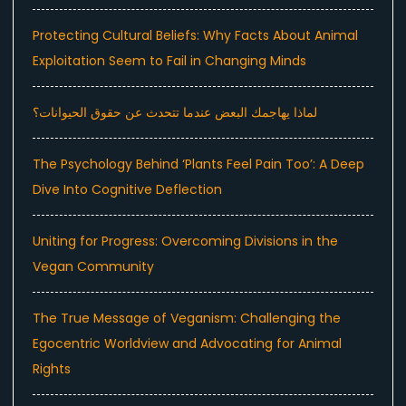
Protecting Cultural Beliefs: Why Facts About Animal
Exploitation Seem to Fail in Changing Minds
لماذا يهاجمك البعض عندما تتحدث عن حقوق الحيوانات؟
The Psychology Behind ‘Plants Feel Pain Too’: A Deep
Dive Into Cognitive Deflection
Uniting for Progress: Overcoming Divisions in the
Vegan Community
The True Message of Veganism: Challenging the
Egocentric Worldview and Advocating for Animal
Rights