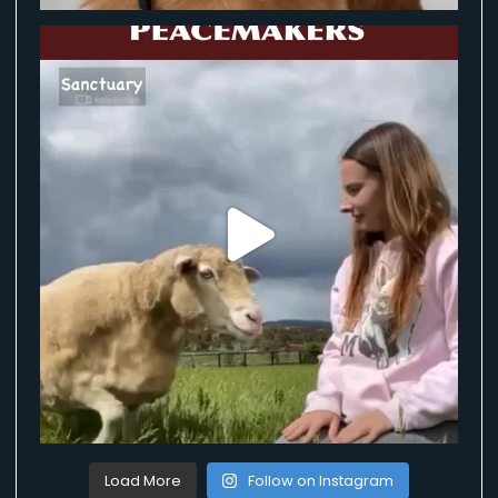
Load More
Follow on Instagram