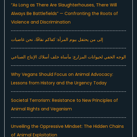
“As Long as There Are Slaughterhouses, There Will
Always Be Battlefields” — Confronting the Roots of
Violence and Discrimination
إلى من يحتفل بيوم المرأة: كفاكم نفاقًا، نحن غاضبات
الوجه الخفي لحيوانات المزارع: مأساة خلف أسلاك الإنتاج الصناعي
Why Vegans Should Focus on Animal Advocacy:
Lessons from History and the Urgency Today
Societal Terrorism: Resistance to New Principles of
Animal Rights and Veganism
Unveiling the Oppressive Mindset: The Hidden Chains
of Animal Exploitation