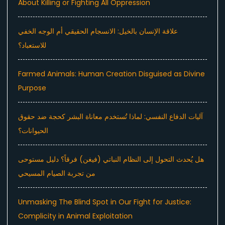
About Killing or Fighting All Oppression
علاقة الإنسان بالخيل: الانسجام الحقيقي أم الوجه الخفي
للاستعباد؟
Farmed Animals: Human Creation Disguised as Divine
Purpose
آليات الدفاع النفسي: لماذا تُستخدم معاناة البشر كحجة ضد حقوق
الحيوانات؟
هل يُحدث التحول إلى النظام النباتي (فيغن) فرقاً؟ دليل مستوحى
من تجربة الصيام المسيحي
Unmasking The Blind Spot in Our Fight for Justice:
Complicity in Animal Exploitation