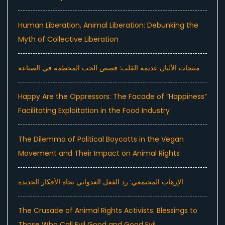
Human Liberation, Animal Liberation: Debunking the
Myth of Collective Liberation
منتجات الألبان عديمة القلب: قصص الحب المحطمة في الصناعة
Happy Are the Oppressors: The Facade of “Happiness”
Facilitating Exploitation in the Food Industry
The Dilemma of Political Boycotts in the Vegan
Movement and Their Impact on Animal Rights
الإرهاب المجتمعي: رد الفعل العدواني تجاه الأفكار الجديدة
The Crusade of Animal Rights Activists: Blessings to
Those Who Call Evil Good and Good Evil