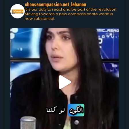
choosecompassion.net_lebanon
It is our duty to react and be part of the revolution.
Moving towards a new compassionate world is
now substantial.