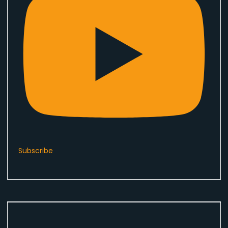
Subscribe