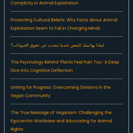
Complicity in Animal Exploitation
Protecting Cultural Beliefs: Why Facts About Animal
Exploitation Seem to Fail in Changing Minds
لماذا يهاجمك البعض عندما تتحدث عن حقوق الحيوانات؟
The Psychology Behind ‘Plants Feel Pain Too’: A Deep
Dive Into Cognitive Deflection
Uniting for Progress: Overcoming Divisions in the
Vegan Community
The True Message of Veganism: Challenging the
Egocentric Worldview and Advocating for Animal
Rights