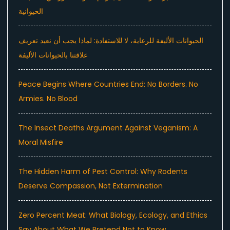
الحيوانية
الحيوانات الأليفة للرعاية، لا للاستفادة: لماذا يجب أن نعيد تعريف
علاقتنا بالحيوانات الأليفة
Peace Begins Where Countries End: No Borders. No
Armies. No Blood
The Insect Deaths Argument Against Veganism: A
Moral Misfire
The Hidden Harm of Pest Control: Why Rodents
Deserve Compassion, Not Extermination
Zero Percent Meat: What Biology, Ecology, and Ethics
Say About What We Pretend Not to Know