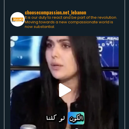
choosecompassion.net_lebanon
It is our duty to react and be part of the revolution.
Moving towards a new compassionate world is
now substantial.