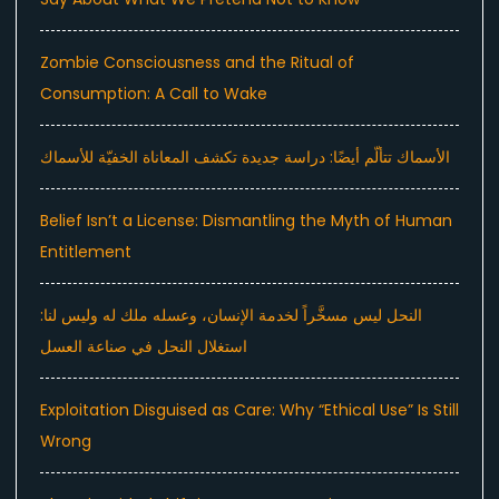
Zombie Consciousness and the Ritual of
Consumption: A Call to Wake
الأسماك تتألّم أيضًا: دراسة جديدة تكشف المعاناة الخفيّة للأسماك
Belief Isn’t a License: Dismantling the Myth of Human
Entitlement
النحل ليس مسخَّراً لخدمة الإنسان، وعسله ملك له وليس لنا:
استغلال النحل في صناعة العسل
Exploitation Disguised as Care: Why “Ethical Use” Is Still
Wrong