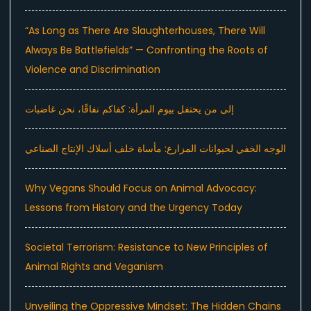
“As Long as There Are Slaughterhouses, There Will
Always Be Battlefields” — Confronting the Roots of
Violence and Discrimination
إلى من يحتفل بيوم المرأة: كفاكم نفاقًا، نحن غاضبات
الوجه الخفي لحيوانات المزارع: مأساة خلف أسلاك الإنتاج الصناعي
Why Vegans Should Focus on Animal Advocacy:
Lessons from History and the Urgency Today
Societal Terrorism: Resistance to New Principles of
Animal Rights and Veganism
Unveiling the Oppressive Mindset: The Hidden Chains