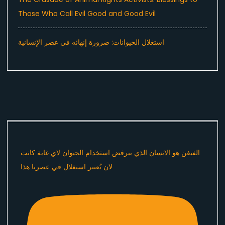
Those Who Call Evil Good and Good Evil
استغلال الحيوانات: ضرورة إنهائه في عصر الإنسانية
الفيغن هو الانسان الذي بيرفض استخدام الحيوان لاي غاية كانت
لان يُعتبر استغلال في عصرنا هذا ​⁠