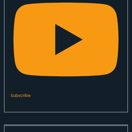
Subscribe