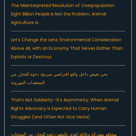
The Misinterpreted Resolution of Overpopulation:
Eight Billion People Is Not the Problem, Animal
Agriculture Is.
Let’s Change the Lens: Environmental Consideration
Above All, with an Economy That Serves Rather Than
Exploits or Destroys
نحن نعيش داخل واقع افتراضي مبرمج: دعوة للتحرّر من
المعتقدات الموروثة
That’s Not Solidarity—It’s Asymmetry: When Animal
Rights Advocacy Is Expected to Carry Human
Struggles (and Often Not Vice Versa)
مشاهد مفبركة وعائلة تُغذى بالوهم: دعوة للتحرّر من المنتجات