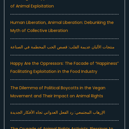
of Animal Exploitation
Human Liberation, Animal Liberation: Debunking the
Myth of Collective Liberation
منتجات الألبان عديمة القلب: قصص الحب المحطمة في الصناعة
Happy Are the Oppressors: The Facade of “Happiness”
Facilitating Exploitation in the Food Industry
The Dilemma of Political Boycotts in the Vegan
Movement and Their Impact on Animal Rights
الإرهاب المجتمعي: رد الفعل العدواني تجاه الأفكار الجديدة
The Crusade of Animal Rights Activists: Blessings to