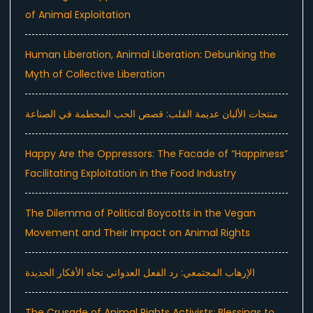
of Animal Exploitation
Human Liberation, Animal Liberation: Debunking the
Myth of Collective Liberation
منتجات الألبان عديمة القلب: قصص الحب المحطمة في الصناعة
Happy Are the Oppressors: The Facade of “Happiness”
Facilitating Exploitation in the Food Industry
The Dilemma of Political Boycotts in the Vegan
Movement and Their Impact on Animal Rights
الإرهاب المجتمعي: رد الفعل العدواني تجاه الأفكار الجديدة
The Crusade of Animal Rights Activists: Blessings to