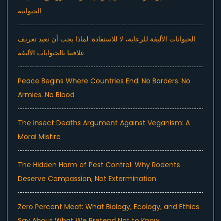
الحيوانية
الحيوانات الأليفة للرعاية، لا للاستفادة: لماذا يجب أن نعيد تعريف
علاقتنا بالحيوانات الأليفة
Peace Begins Where Countries End: No Borders. No
Armies. No Blood
The Insect Deaths Argument Against Veganism: A
Moral Misfire
The Hidden Harm of Pest Control: Why Rodents
Deserve Compassion, Not Extermination
Zero Percent Meat: What Biology, Ecology, and Ethics
Say About What We Pretend Not to Know