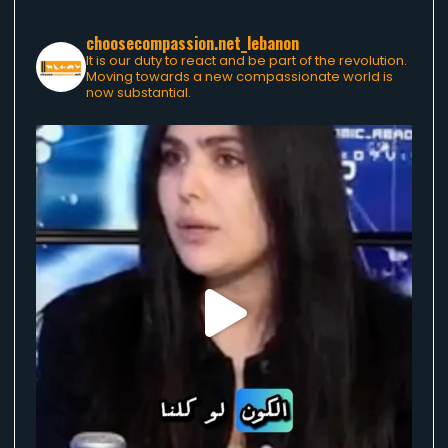
choosecompassion.net_lebanon
It is our duty to react and be part of the revolution.
Moving towards a new compassionate world is
now substantial.