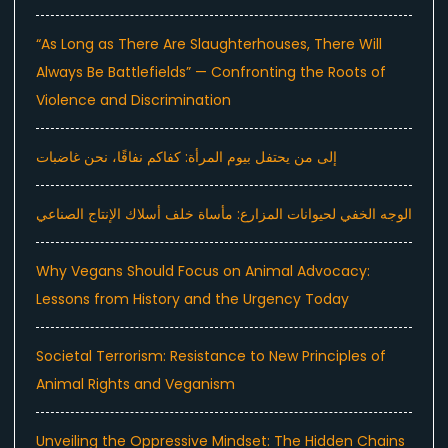
“As Long as There Are Slaughterhouses, There Will
Always Be Battlefields” — Confronting the Roots of
Violence and Discrimination
إلى من يحتفل بيوم المرأة: كفاكم نفاقًا، نحن غاضبات
الوجه الخفي لحيوانات المزارع: مأساة خلف أسلاك الإنتاج الصناعي
Why Vegans Should Focus on Animal Advocacy:
Lessons from History and the Urgency Today
Societal Terrorism: Resistance to New Principles of
Animal Rights and Veganism
Unveiling the Oppressive Mindset: The Hidden Chains