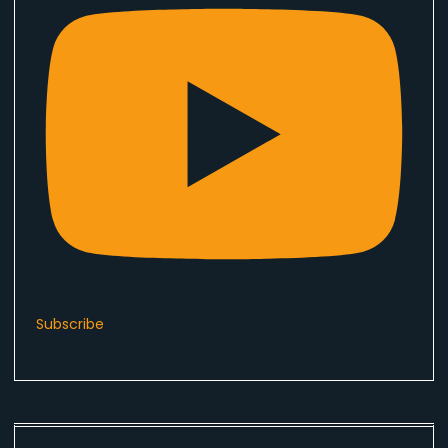
Subscribe