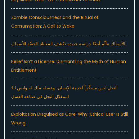
Zombie Consciousness and the Ritual of
Consumption: A Call to Wake
الأسماك تتألّم أيضًا: دراسة جديدة تكشف المعاناة الخفيّة للأسماك
Belief Isn’t a License: Dismantling the Myth of Human
Entitlement
النحل ليس مسخَّراً لخدمة الإنسان، وعسله ملك له وليس لنا:
استغلال النحل في صناعة العسل
Exploitation Disguised as Care: Why “Ethical Use” Is Still
Wrong