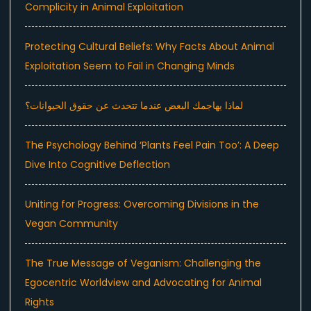
Complicity in Animal Exploitation
Protecting Cultural Beliefs: Why Facts About Animal
Exploitation Seem to Fail in Changing Minds
لماذا يهاجمك البعض عندما تتحدث عن حقوق الحيوانات؟
The Psychology Behind ‘Plants Feel Pain Too’: A Deep
Dive Into Cognitive Deflection
Uniting for Progress: Overcoming Divisions in the
Vegan Community
The True Message of Veganism: Challenging the
Egocentric Worldview and Advocating for Animal
Rights