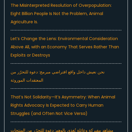
The Misinterpreted Resolution of Overpopulation:
Eight Billion People Is Not the Problem, Animal
Agriculture Is.
Let’s Change the Lens: Environmental Consideration
Above All, with an Economy That Serves Rather Than
Exploits or Destroys
نحن نعيش داخل واقع افتراضي مبرمج: دعوة للتحرّر من
المعتقدات الموروثة
That’s Not Solidarity—It’s Asymmetry: When Animal
Rights Advocacy Is Expected to Carry Human
Struggles (and Often Not Vice Versa)
مشاهد مفبركة وعائلة تُغذى بالوهم: دعوة للتحرّر من المنتجات