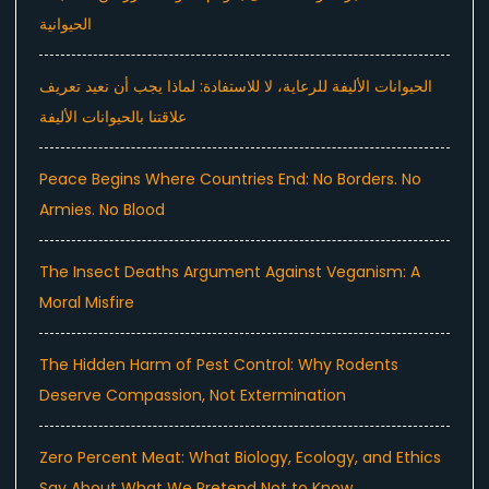
الحيوانية
الحيوانات الأليفة للرعاية، لا للاستفادة: لماذا يجب أن نعيد تعريف
علاقتنا بالحيوانات الأليفة
Peace Begins Where Countries End: No Borders. No
Armies. No Blood
The Insect Deaths Argument Against Veganism: A
Moral Misfire
The Hidden Harm of Pest Control: Why Rodents
Deserve Compassion, Not Extermination
Zero Percent Meat: What Biology, Ecology, and Ethics
Say About What We Pretend Not to Know