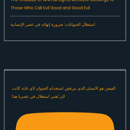
Those Who Call Evil Good and Good Evil
استغلال الحيوانات: ضرورة إنهائه في عصر الإنسانية
الفيغن هو الانسان الذي بيرفض استخدام الحيوان لاي غاية كانت
لان يُعتبر استغلال في عصرنا هذا ​⁠