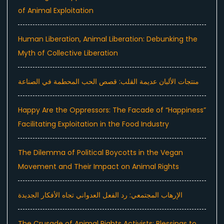
of Animal Exploitation
Human Liberation, Animal Liberation: Debunking the
Myth of Collective Liberation
منتجات الألبان عديمة القلب: قصص الحب المحطمة في الصناعة
Happy Are the Oppressors: The Facade of “Happiness”
Facilitating Exploitation in the Food Industry
The Dilemma of Political Boycotts in the Vegan
Movement and Their Impact on Animal Rights
الإرهاب المجتمعي: رد الفعل العدواني تجاه الأفكار الجديدة
The Crusade of Animal Rights Activists: Blessings to