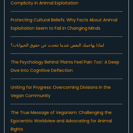
Complicity in Animal Exploitation
Protecting Cultural Beliefs: Why Facts About Animal
Exploitation Seem to Fail in Changing Minds
لماذا يهاجمك البعض عندما تتحدث عن حقوق الحيوانات؟
The Psychology Behind ‘Plants Feel Pain Too’: A Deep
Dive Into Cognitive Deflection
Uniting for Progress: Overcoming Divisions in the
Vegan Community
The True Message of Veganism: Challenging the
Egocentric Worldview and Advocating for Animal
Rights