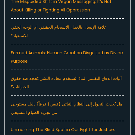
The Misguided Shift in Vegan Messaging: It’s Not
About Killing or Fighting All Oppression
علاقة الإنسان بالخيل: الانسجام الحقيقي أم الوجه الخفي
للاستعباد؟
Farmed Animals: Human Creation Disguised as Divine
Purpose
آليات الدفاع النفسي: لماذا تُستخدم معاناة البشر كحجة ضد حقوق
الحيوانات؟
هل يُحدث التحول إلى النظام النباتي (فيغن) فرقاً؟ دليل مستوحى
من تجربة الصيام المسيحي
Unmasking The Blind Spot in Our Fight for Justice: