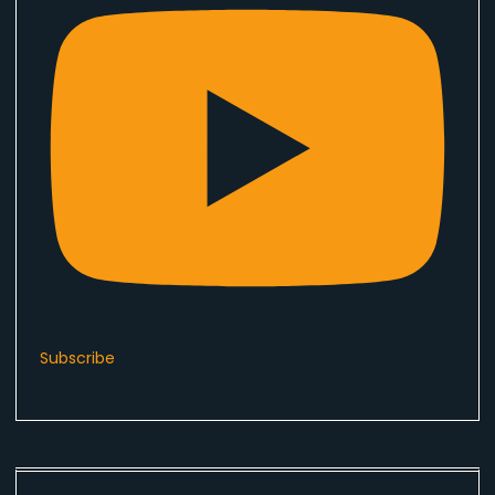
Subscribe