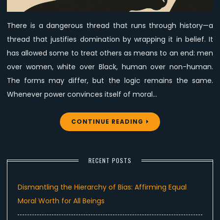
Entitlement
There is a dangerous thread that runs through history—a
thread that justifies domination by wrapping it in belief. It
has allowed some to treat others as means to an end: men
over women, white over Black, human over non-human.
The forms may differ, but the logic remains the same.
Whenever power convinces itself of moral…
CONTINUE READING
RECENT POSTS
Dismantling the Hierarchy of Bias: Affirming Equal
Moral Worth for All Beings