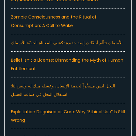
Zombie Consciousness and the Ritual of
Consumption: A Call to Wake
الأسماك تتألّم أيضًا: دراسة جديدة تكشف المعاناة الخفيّة للأسماك
Belief Isn’t a License: Dismantling the Myth of Human
Entitlement
النحل ليس مسخَّراً لخدمة الإنسان، وعسله ملك له وليس لنا:
استغلال النحل في صناعة العسل
Exploitation Disguised as Care: Why “Ethical Use” Is Still
Wrong