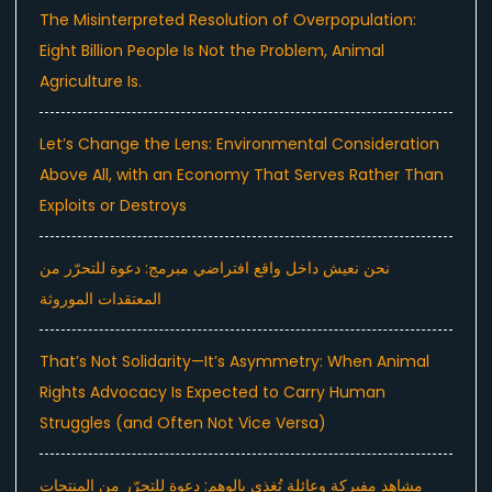
The Misinterpreted Resolution of Overpopulation:
Eight Billion People Is Not the Problem, Animal
Agriculture Is.
Let’s Change the Lens: Environmental Consideration
Above All, with an Economy That Serves Rather Than
Exploits or Destroys
نحن نعيش داخل واقع افتراضي مبرمج: دعوة للتحرّر من
المعتقدات الموروثة
That’s Not Solidarity—It’s Asymmetry: When Animal
Rights Advocacy Is Expected to Carry Human
Struggles (and Often Not Vice Versa)
مشاهد مفبركة وعائلة تُغذى بالوهم: دعوة للتحرّر من المنتجات