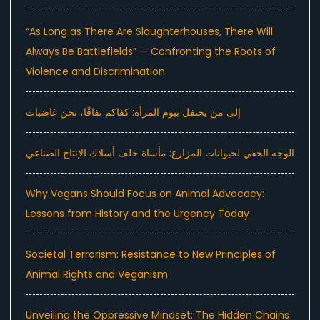
“As Long as There Are Slaughterhouses, There Will
Always Be Battlefields” — Confronting the Roots of
Violence and Discrimination
إلى من يحتفل بيوم المرأة: كفاكم نفاقًا، نحن غاضبات
الوجه الخفي لحيوانات المزارع: مأساة خلف أسلاك الإنتاج الصناعي
Why Vegans Should Focus on Animal Advocacy:
Lessons from History and the Urgency Today
Societal Terrorism: Resistance to New Principles of
Animal Rights and Veganism
Unveiling the Oppressive Mindset: The Hidden Chains