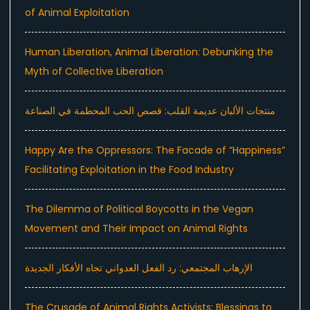
of Animal Exploitation
Human Liberation, Animal Liberation: Debunking the
Myth of Collective Liberation
منتجات الألبان عديمة القلب: قصص الحب المحطمة في الصناعة
Happy Are the Oppressors: The Facade of “Happiness”
Facilitating Exploitation in the Food Industry
The Dilemma of Political Boycotts in the Vegan
Movement and Their Impact on Animal Rights
الإرهاب المجتمعي: رد الفعل العدواني تجاه الأفكار الجديدة
The Crusade of Animal Rights Activists: Blessings to