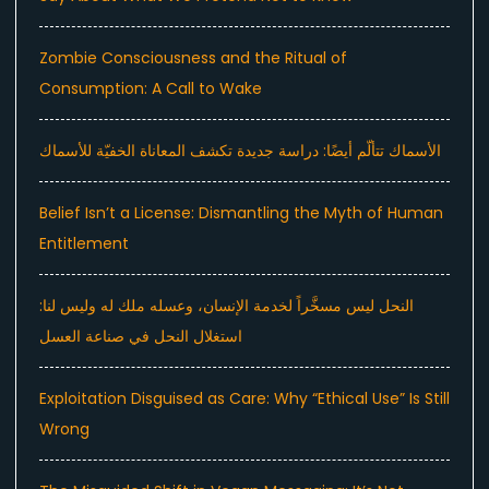
Zombie Consciousness and the Ritual of
Consumption: A Call to Wake
الأسماك تتألّم أيضًا: دراسة جديدة تكشف المعاناة الخفيّة للأسماك
Belief Isn’t a License: Dismantling the Myth of Human
Entitlement
النحل ليس مسخَّراً لخدمة الإنسان، وعسله ملك له وليس لنا:
استغلال النحل في صناعة العسل
Exploitation Disguised as Care: Why “Ethical Use” Is Still
Wrong