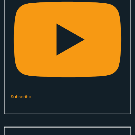
Subscribe