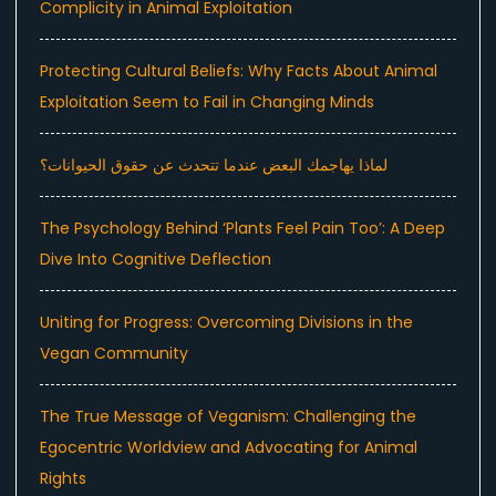
Complicity in Animal Exploitation
Protecting Cultural Beliefs: Why Facts About Animal
Exploitation Seem to Fail in Changing Minds
لماذا يهاجمك البعض عندما تتحدث عن حقوق الحيوانات؟
The Psychology Behind ‘Plants Feel Pain Too’: A Deep
Dive Into Cognitive Deflection
Uniting for Progress: Overcoming Divisions in the
Vegan Community
The True Message of Veganism: Challenging the
Egocentric Worldview and Advocating for Animal
Rights