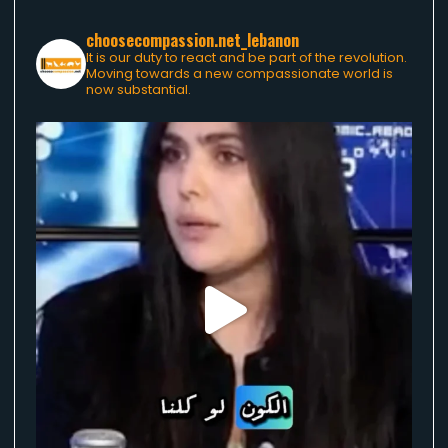
choosecompassion.net_lebanon
It is our duty to react and be part of the revolution.
Moving towards a new compassionate world is
now substantial.