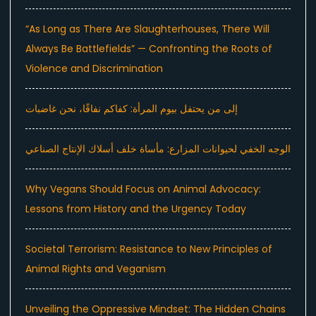
“As Long as There Are Slaughterhouses, There Will
Always Be Battlefields” — Confronting the Roots of
Violence and Discrimination
إلى من يحتفل بيوم المرأة: كفاكم نفاقًا، نحن غاضبات
الوجه الخفي لحيوانات المزارع: مأساة خلف أسلاك الإنتاج الصناعي
Why Vegans Should Focus on Animal Advocacy:
Lessons from History and the Urgency Today
Societal Terrorism: Resistance to New Principles of
Animal Rights and Veganism
Unveiling the Oppressive Mindset: The Hidden Chains