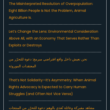
The Misinterpreted Resolution of Overpopulation:
Eight Billion People Is Not the Problem, Animal
Agriculture Is.
Let’s Change the Lens: Environmental Consideration
Above All, with an Economy That Serves Rather Than
Exploits or Destroys
نحن نعيش داخل واقع افتراضي مبرمج: دعوة للتحرّر من
المعتقدات الموروثة
That’s Not Solidarity—It’s Asymmetry: When Animal
Rights Advocacy Is Expected to Carry Human
Struggles (and Often Not Vice Versa)
مشاهد مفبركة وعائلة تُغذى بالوهم: دعوة للتحرّر من المنتجات