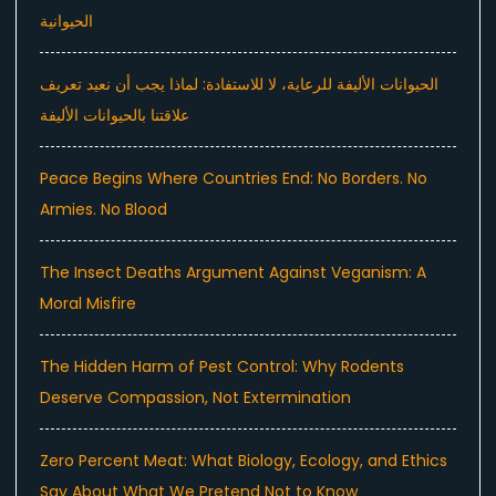
الحيوانية
الحيوانات الأليفة للرعاية، لا للاستفادة: لماذا يجب أن نعيد تعريف
علاقتنا بالحيوانات الأليفة
Peace Begins Where Countries End: No Borders. No
Armies. No Blood
The Insect Deaths Argument Against Veganism: A
Moral Misfire
The Hidden Harm of Pest Control: Why Rodents
Deserve Compassion, Not Extermination
Zero Percent Meat: What Biology, Ecology, and Ethics
Say About What We Pretend Not to Know