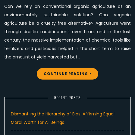
Can we rely on conventional organic agriculture as an
environmentaly sustainable solution? Can veganic
agriculture be a cruelty free alternative? Agriculture went
through drastic modifications over time, and in the last
century, the massive implementation of chemical tools like
fertilizers and pesticides helped in the short term to raise
the amount of yield harvested but…
CONTINUE READING
RECENT POSTS
Dismantling the Hierarchy of Bias: Affirming Equal
Moral Worth for All Beings