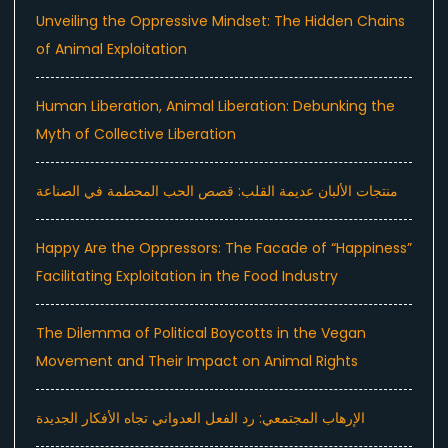
Unveiling the Oppressive Mindset: The Hidden Chains
of Animal Exploitation
Human Liberation, Animal Liberation: Debunking the
Myth of Collective Liberation
منتجات الألبان عديمة القلب: قصص الحب المحطمة في الصناعة
Happy Are the Oppressors: The Facade of “Happiness”
Facilitating Exploitation in the Food Industry
The Dilemma of Political Boycotts in the Vegan
Movement and Their Impact on Animal Rights
الإرهاب المجتمعي: رد الفعل العدواني تجاه الأفكار الجديدة