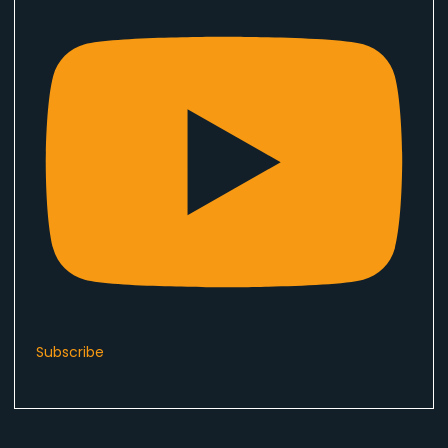
Subscribe