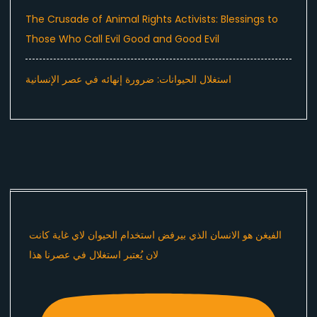
The Crusade of Animal Rights Activists: Blessings to
Those Who Call Evil Good and Good Evil
استغلال الحيوانات: ضرورة إنهائه في عصر الإنسانية
الفيغن هو الانسان الذي بيرفض استخدام الحيوان لاي غاية كانت
لان يُعتبر استغلال في عصرنا هذا ​⁠