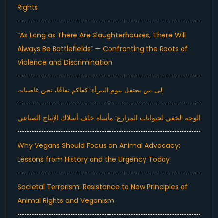
Rights
“As Long as There Are Slaughterhouses, There Will
Always Be Battlefields” — Confronting the Roots of
Violence and Discrimination
إلى من يحتفل بيوم المرأة: كفاكم نفاقًا، نحن غاضبات
الوجه الخفي لحيوانات المزارع: مأساة خلف أسلاك الإنتاج الصناعي
Why Vegans Should Focus on Animal Advocacy:
Lessons from History and the Urgency Today
Societal Terrorism: Resistance to New Principles of
Animal Rights and Veganism