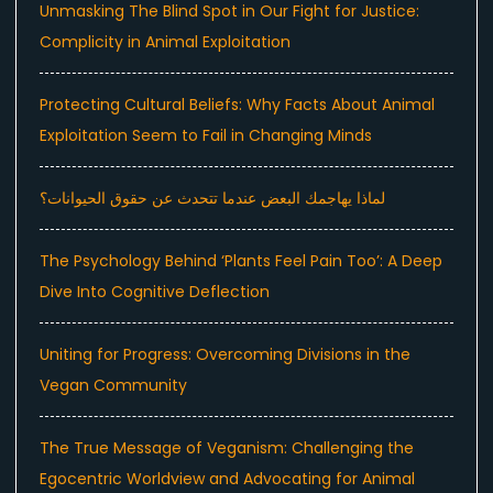
Unmasking The Blind Spot in Our Fight for Justice:
Complicity in Animal Exploitation
Protecting Cultural Beliefs: Why Facts About Animal
Exploitation Seem to Fail in Changing Minds
لماذا يهاجمك البعض عندما تتحدث عن حقوق الحيوانات؟
The Psychology Behind ‘Plants Feel Pain Too’: A Deep
Dive Into Cognitive Deflection
Uniting for Progress: Overcoming Divisions in the
Vegan Community
The True Message of Veganism: Challenging the
Egocentric Worldview and Advocating for Animal