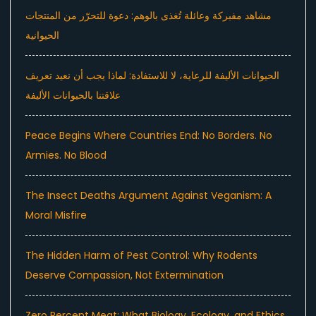
مشاهد مفبركة وعائلة تُغذى بالوهم: دعوة للتحرّر من المنتجات
الحيوانية
الحيوانات الأليفة للرعاية، لا للاستفادة: لماذا يجب أن نعيد تعريف
علاقتنا بالحيوانات الأليفة
Peace Begins Where Countries End: No Borders. No
Armies. No Blood
The Insect Deaths Argument Against Veganism: A
Moral Misfire
The Hidden Harm of Pest Control: Why Rodents
Deserve Compassion, Not Extermination
Zero Percent Meat: What Biology, Ecology, and Ethics