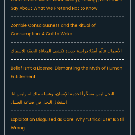
Say About What We Pretend Not to Know
Zombie Consciousness and the Ritual of
Consumption: A Call to Wake
الأسماك تتألّم أيضًا: دراسة جديدة تكشف المعاناة الخفيّة للأسماك
Belief Isn’t a License: Dismantling the Myth of Human
Entitlement
النحل ليس مسخَّراً لخدمة الإنسان، وعسله ملك له وليس لنا:
استغلال النحل في صناعة العسل
Exploitation Disguised as Care: Why “Ethical Use” Is Still
Wrong