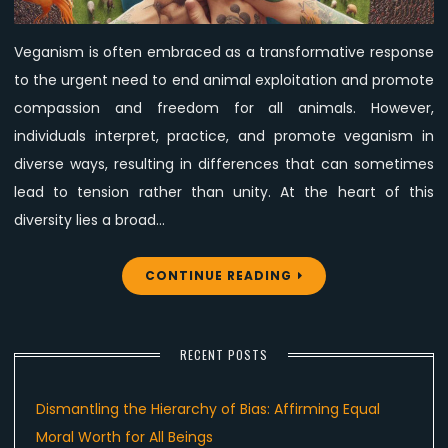
Veganism is often embraced as a transformative response
to the urgent need to end animal exploitation and promote
compassion and freedom for all animals. However,
individuals interpret, practice, and promote veganism in
diverse ways, resulting in differences that can sometimes
lead to tension rather than unity. At the heart of this
diversity lies a broad…
CONTINUE READING
RECENT POSTS
Dismantling the Hierarchy of Bias: Affirming Equal
Moral Worth for All Beings