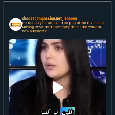
choosecompassion.net_lebanon
It is our duty to react and be part of the revolution.
Moving towards a new compassionate world is
now substantial.