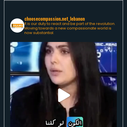
choosecompassion.net_lebanon
It is our duty to react and be part of the revolution.
Moving towards a new compassionate world is
now substantial.