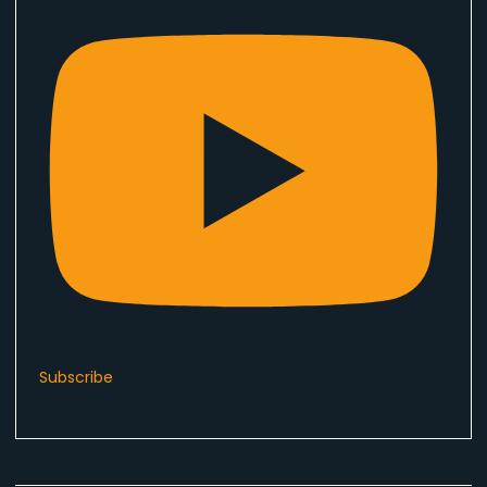
Subscribe