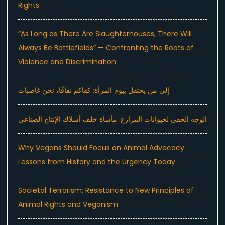
Rights
“As Long as There Are Slaughterhouses, There Will
Always Be Battlefields” — Confronting the Roots of
Violence and Discrimination
إلى من يحتفل بيوم المرأة: كفاكم نفاقًا، نحن غاضبات
الوجه الخفي لحيوانات المزارع: مأساة خلف أسلاك الإنتاج الصناعي
Why Vegans Should Focus on Animal Advocacy:
Lessons from History and the Urgency Today
Societal Terrorism: Resistance to New Principles of
Animal Rights and Veganism