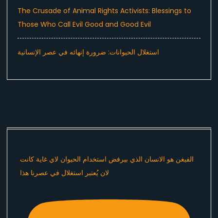
The Crusade of Animal Rights Activists: Blessings to
Those Who Call Evil Good and Good Evil
استغلال الحيوانات: ضرورة إنهائه في عصر الإنسانية
الفيغن هو الانسان الذي بيرفض استخدام الحيوان لاي غاية كانت
لان يُعتبر استغلال في عصرنا هذا ​⁠