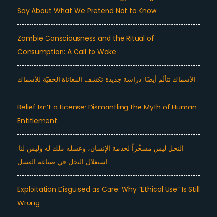
Say About What We Pretend Not to Know
Zombie Consciousness and the Ritual of
Consumption: A Call to Wake
الأسماك تتألّم أيضًا: دراسة جديدة تكشف المعاناة الخفيّة للأسماك
Belief Isn’t a License: Dismantling the Myth of Human
Entitlement
النحل ليس مسخَّراً لخدمة الإنسان، وعسله ملك له وليس لنا:
استغلال النحل في صناعة العسل
Exploitation Disguised as Care: Why “Ethical Use” Is Still
Wrong