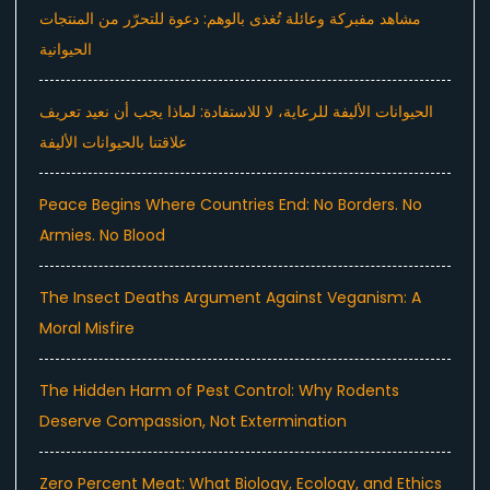
مشاهد مفبركة وعائلة تُغذى بالوهم: دعوة للتحرّر من المنتجات
الحيوانية
الحيوانات الأليفة للرعاية، لا للاستفادة: لماذا يجب أن نعيد تعريف
علاقتنا بالحيوانات الأليفة
Peace Begins Where Countries End: No Borders. No
Armies. No Blood
The Insect Deaths Argument Against Veganism: A
Moral Misfire
The Hidden Harm of Pest Control: Why Rodents
Deserve Compassion, Not Extermination
Zero Percent Meat: What Biology, Ecology, and Ethics