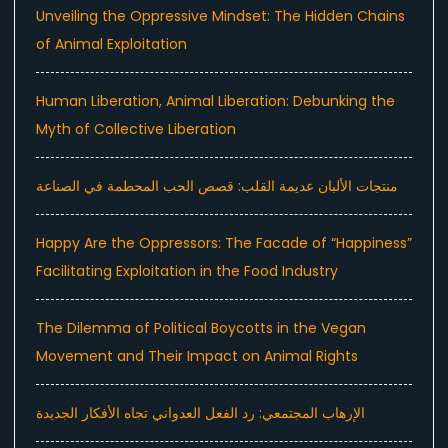
Unveiling the Oppressive Mindset: The Hidden Chains
of Animal Exploitation
Human Liberation, Animal Liberation: Debunking the
Myth of Collective Liberation
منتجات الألبان عديمة القلب: قصص الحب المحطمة في الصناعة
Happy Are the Oppressors: The Facade of “Happiness”
Facilitating Exploitation in the Food Industry
The Dilemma of Political Boycotts in the Vegan
Movement and Their Impact on Animal Rights
الإرهاب المجتمعي: رد الفعل العدواني تجاه الأفكار الجديدة