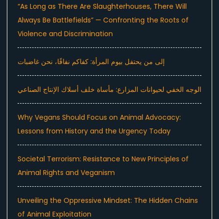
“As Long as There Are Slaughterhouses, There Will
Always Be Battlefields” — Confronting the Roots of
Violence and Discrimination
إلى من يحتفل بيوم المرأة: كفاكم نفاقًا، نحن غاضبات
الوجه الخفي لحيوانات المزارع: مأساة خلف أسلاك الإنتاج الصناعي
Why Vegans Should Focus on Animal Advocacy:
Lessons from History and the Urgency Today
Societal Terrorism: Resistance to New Principles of
Animal Rights and Veganism
Unveiling the Oppressive Mindset: The Hidden Chains
of Animal Exploitation