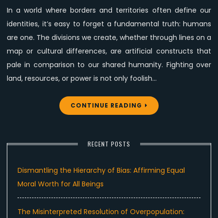
In a world where borders and territories often define our
identities, it’s easy to forget a fundamental truth: humans
are one. The divisions we create, whether through lines on a
map or cultural differences, are artificial constructs that
pale in comparison to our shared humanity. Fighting over
land, resources, or power is not only foolish…
CONTINUE READING
RECENT POSTS
Dismantling the Hierarchy of Bias: Affirming Equal
Moral Worth for All Beings
The Misinterpreted Resolution of Overpopulation: