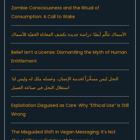
Zombie Consciousness and the Ritual of
Consumption: A Call to Wake
الأسماك تتألّم أيضًا: دراسة جديدة تكشف المعاناة الخفيّة للأسماك
Belief Isn’t a License: Dismantling the Myth of Human
Entitlement
النحل ليس مسخَّراً لخدمة الإنسان، وعسله ملك له وليس لنا:
استغلال النحل في صناعة العسل
Exploitation Disguised as Care: Why “Ethical Use” Is Still
Wrong
The Misguided Shift in Vegan Messaging: It’s Not