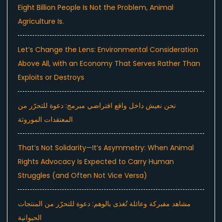
Eight Billion People Is Not the Problem, Animal
Agriculture Is.
Let’s Change the Lens: Environmental Consideration
Above All, with an Economy That Serves Rather Than
Exploits or Destroys
نحن نعيش داخل واقع افتراضي مبرمج: دعوة للتحرّر من
المعتقدات الموروثة
That’s Not Solidarity—It’s Asymmetry: When Animal
Rights Advocacy Is Expected to Carry Human
Struggles (and Often Not Vice Versa)
مشاهد مفبركة وعائلة تُغذى بالوهم: دعوة للتحرّر من المنتجات
الحيوانية