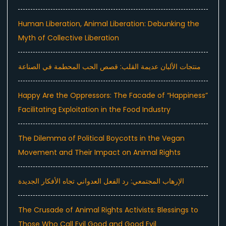
Human Liberation, Animal Liberation: Debunking the
Myth of Collective Liberation
منتجات الألبان عديمة القلب: قصص الحب المحطمة في الصناعة
Happy Are the Oppressors: The Facade of “Happiness”
Facilitating Exploitation in the Food Industry
The Dilemma of Political Boycotts in the Vegan
Movement and Their Impact on Animal Rights
الإرهاب المجتمعي: رد الفعل العدواني تجاه الأفكار الجديدة
The Crusade of Animal Rights Activists: Blessings to
Those Who Call Evil Good and Good Evil