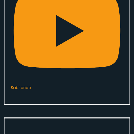
Subscribe