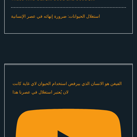
استغلال الحيوانات: ضرورة إنهائه في عصر الإنسانية
الفيغن هو الانسان الذي بيرفض استخدام الحيوان لاي غاية كانت
لان يُعتبر استغلال في عصرنا هذا ​⁠