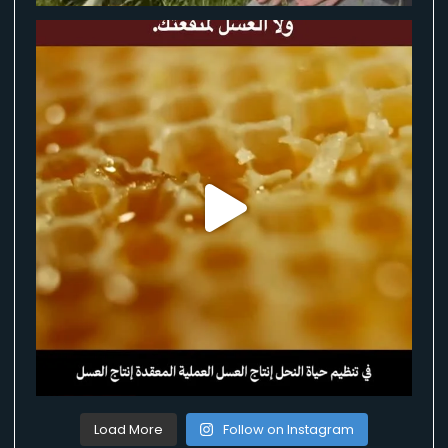
Load More
Follow on Instagram