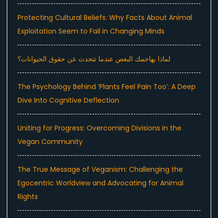
Protecting Cultural Beliefs: Why Facts About Animal
Exploitation Seem to Fail in Changing Minds
لماذا يهاجمك البعض عندما تتحدث عن حقوق الحيوانات؟
The Psychology Behind ‘Plants Feel Pain Too’: A Deep
Dive Into Cognitive Deflection
Uniting for Progress: Overcoming Divisions in the
Vegan Community
The True Message of Veganism: Challenging the
Egocentric Worldview and Advocating for Animal
Rights