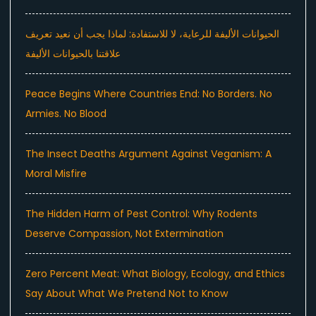
الحيوانات الأليفة للرعاية، لا للاستفادة: لماذا يجب أن نعيد تعريف
علاقتنا بالحيوانات الأليفة
Peace Begins Where Countries End: No Borders. No
Armies. No Blood
The Insect Deaths Argument Against Veganism: A
Moral Misfire
The Hidden Harm of Pest Control: Why Rodents
Deserve Compassion, Not Extermination
Zero Percent Meat: What Biology, Ecology, and Ethics
Say About What We Pretend Not to Know