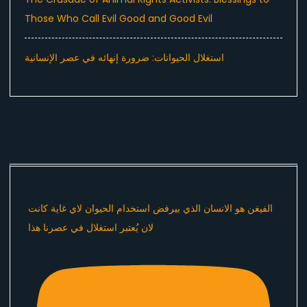
Those Who Call Evil Good and Good Evil
استغلال الحيوانات: ضرورة إنهائه في عصر الإنسانية
الفيغن هو الانسان الذي بيرفض استخدام الحيوان لاي غاية كانت
لان يُعتبر استغلال في عصرنا هذا ​⁠