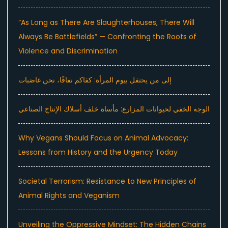
“As Long as There Are Slaughterhouses, There Will
Always Be Battlefields” — Confronting the Roots of
Violence and Discrimination
إلى من يحتفل بيوم المرأة: كفاكم نفاقًا، نحن غاضبات
الوجه الخفي لحيوانات المزارع: مأساة خلف أسلاك الإنتاج الصناعي
Why Vegans Should Focus on Animal Advocacy:
Lessons from History and the Urgency Today
Societal Terrorism: Resistance to New Principles of
Animal Rights and Veganism
Unveiling the Oppressive Mindset: The Hidden Chains