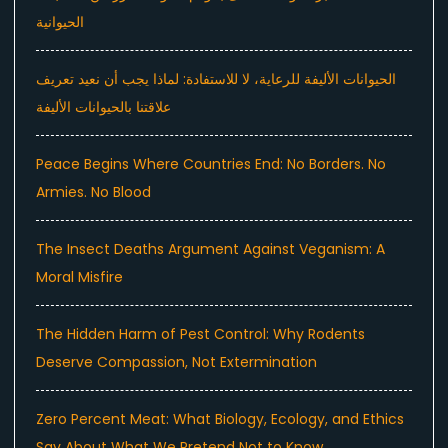
الحيوانية
الحيوانات الأليفة للرعاية، لا للاستفادة: لماذا يجب أن نعيد تعريف
علاقتنا بالحيوانات الأليفة
Peace Begins Where Countries End: No Borders. No
Armies. No Blood
The Insect Deaths Argument Against Veganism: A
Moral Misfire
The Hidden Harm of Pest Control: Why Rodents
Deserve Compassion, Not Extermination
Zero Percent Meat: What Biology, Ecology, and Ethics
Say About What We Pretend Not to Know