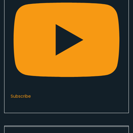
Subscribe