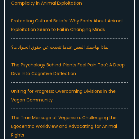
Complicity in Animal Exploitation
Protecting Cultural Beliefs: Why Facts About Animal
Exploitation Seem to Fail in Changing Minds
لماذا يهاجمك البعض عندما تتحدث عن حقوق الحيوانات؟
The Psychology Behind ‘Plants Feel Pain Too’: A Deep
Dive Into Cognitive Deflection
Uniting for Progress: Overcoming Divisions in the
Vegan Community
The True Message of Veganism: Challenging the
Egocentric Worldview and Advocating for Animal
Rights