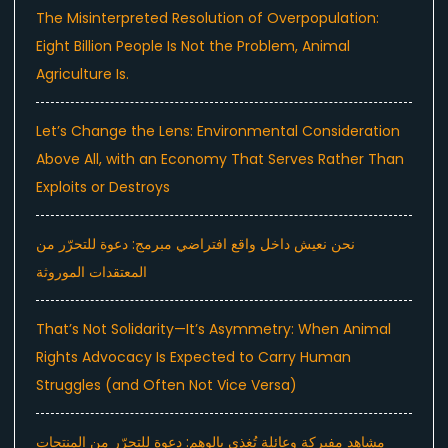
The Misinterpreted Resolution of Overpopulation:
Eight Billion People Is Not the Problem, Animal
Agriculture Is.
Let’s Change the Lens: Environmental Consideration
Above All, with an Economy That Serves Rather Than
Exploits or Destroys
نحن نعيش داخل واقع افتراضي مبرمج: دعوة للتحرّر من
المعتقدات الموروثة
That’s Not Solidarity—It’s Asymmetry: When Animal
Rights Advocacy Is Expected to Carry Human
Struggles (and Often Not Vice Versa)
مشاهد مفبركة وعائلة تُغذى بالوهم: دعوة للتحرّر من المنتجات