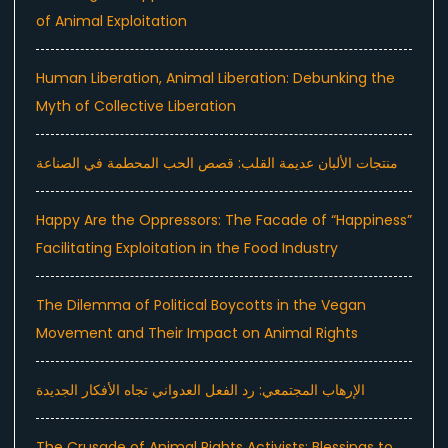
of Animal Exploitation
Human Liberation, Animal Liberation: Debunking the
Myth of Collective Liberation
منتجات الألبان عديمة القلب: قصص الحب المحطمة في الصناعة
Happy Are the Oppressors: The Facade of “Happiness”
Facilitating Exploitation in the Food Industry
The Dilemma of Political Boycotts in the Vegan
Movement and Their Impact on Animal Rights
الإرهاب المجتمعي: رد الفعل العدواني تجاه الأفكار الجديدة
The Crusade of Animal Rights Activists: Blessings to