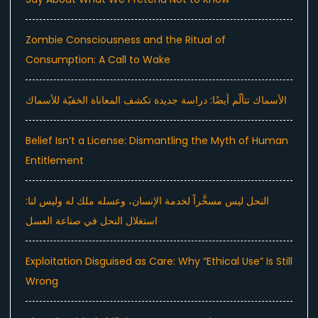
Zombie Consciousness and the Ritual of
Consumption: A Call to Wake
الأسماك تتألّم أيضًا: دراسة جديدة تكشف المعاناة الخفيّة للأسماك
Belief Isn’t a License: Dismantling the Myth of Human
Entitlement
النحل ليس مسخَّراً لخدمة الإنسان، وعسله ملك له وليس لنا:
استغلال النحل في صناعة العسل
Exploitation Disguised as Care: Why “Ethical Use” Is Still
Wrong