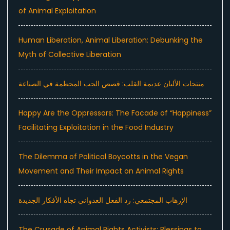
of Animal Exploitation
Human Liberation, Animal Liberation: Debunking the
Myth of Collective Liberation
منتجات الألبان عديمة القلب: قصص الحب المحطمة في الصناعة
Happy Are the Oppressors: The Facade of “Happiness”
Facilitating Exploitation in the Food Industry
The Dilemma of Political Boycotts in the Vegan
Movement and Their Impact on Animal Rights
الإرهاب المجتمعي: رد الفعل العدواني تجاه الأفكار الجديدة
The Crusade of Animal Rights Activists: Blessings to