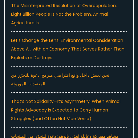
The Misinterpreted Resolution of Overpopulation:
Eight Billion People Is Not the Problem, Animal
Agriculture Is.
Let’s Change the Lens: Environmental Consideration
Above All, with an Economy That Serves Rather Than
Exploits or Destroys
نحن نعيش داخل واقع افتراضي مبرمج: دعوة للتحرّر من
المعتقدات الموروثة
That’s Not Solidarity—It’s Asymmetry: When Animal
Rights Advocacy Is Expected to Carry Human
Struggles (and Often Not Vice Versa)
مشاهد مفبركة وعائلة تُغذى بالوهم: دعوة للتحرّر من المنتجات