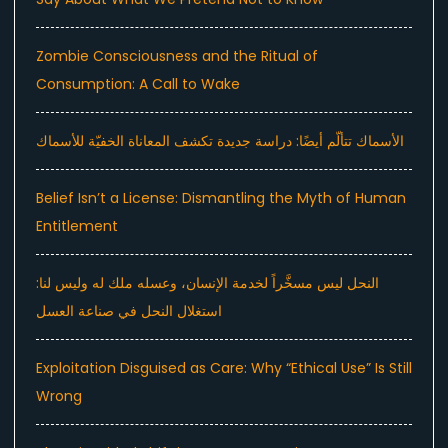
Zombie Consciousness and the Ritual of
Consumption: A Call to Wake
الأسماك تتألّم أيضًا: دراسة جديدة تكشف المعاناة الخفيّة للأسماك
Belief Isn’t a License: Dismantling the Myth of Human
Entitlement
النحل ليس مسخَّراً لخدمة الإنسان، وعسله ملك له وليس لنا:
استغلال النحل في صناعة العسل
Exploitation Disguised as Care: Why “Ethical Use” Is Still
Wrong