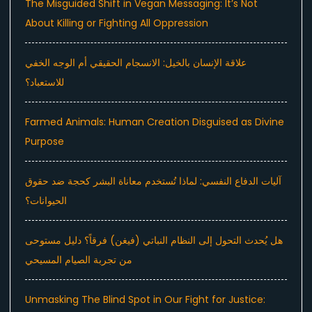
The Misguided Shift in Vegan Messaging: It’s Not
About Killing or Fighting All Oppression
علاقة الإنسان بالخيل: الانسجام الحقيقي أم الوجه الخفي
للاستعباد؟
Farmed Animals: Human Creation Disguised as Divine
Purpose
آليات الدفاع النفسي: لماذا تُستخدم معاناة البشر كحجة ضد حقوق
الحيوانات؟
هل يُحدث التحول إلى النظام النباتي (فيغن) فرقاً؟ دليل مستوحى
من تجربة الصيام المسيحي
Unmasking The Blind Spot in Our Fight for Justice: