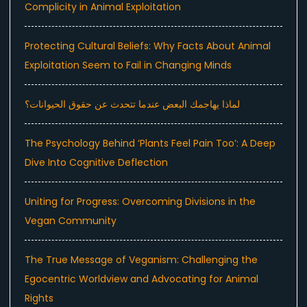
Complicity in Animal Exploitation
Protecting Cultural Beliefs: Why Facts About Animal
Exploitation Seem to Fail in Changing Minds
لماذا يهاجمك البعض عندما تتحدث عن حقوق الحيوانات؟
The Psychology Behind ‘Plants Feel Pain Too’: A Deep
Dive Into Cognitive Deflection
Uniting for Progress: Overcoming Divisions in the
Vegan Community
The True Message of Veganism: Challenging the
Egocentric Worldview and Advocating for Animal
Rights