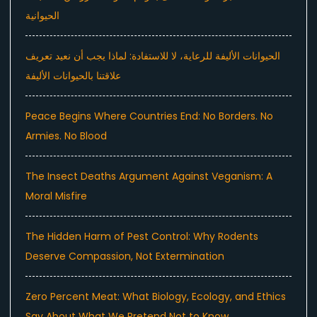
الحيوانية
الحيوانات الأليفة للرعاية، لا للاستفادة: لماذا يجب أن نعيد تعريف
علاقتنا بالحيوانات الأليفة
Peace Begins Where Countries End: No Borders. No
Armies. No Blood
The Insect Deaths Argument Against Veganism: A
Moral Misfire
The Hidden Harm of Pest Control: Why Rodents
Deserve Compassion, Not Extermination
Zero Percent Meat: What Biology, Ecology, and Ethics
Say About What We Pretend Not to Know