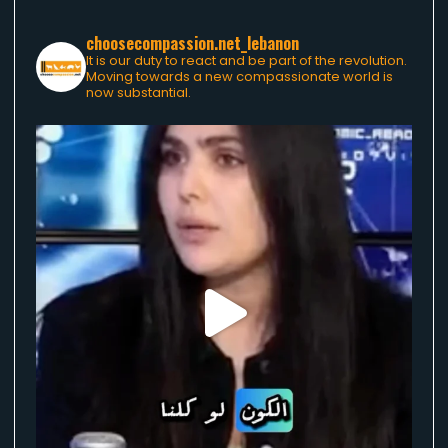
choosecompassion.net_lebanon
It is our duty to react and be part of the revolution.
Moving towards a new compassionate world is
now substantial.