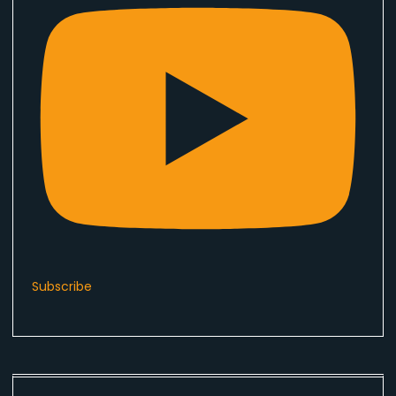
Subscribe