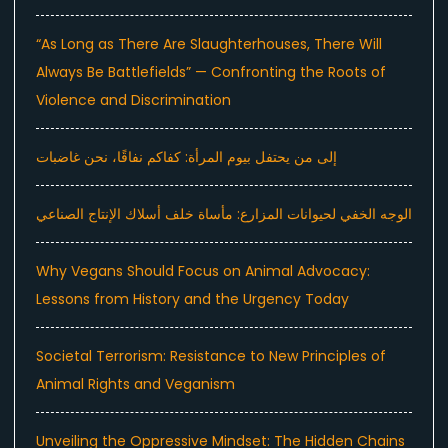
“As Long as There Are Slaughterhouses, There Will
Always Be Battlefields” — Confronting the Roots of
Violence and Discrimination
إلى من يحتفل بيوم المرأة: كفاكم نفاقًا، نحن غاضبات
الوجه الخفي لحيوانات المزارع: مأساة خلف أسلاك الإنتاج الصناعي
Why Vegans Should Focus on Animal Advocacy:
Lessons from History and the Urgency Today
Societal Terrorism: Resistance to New Principles of
Animal Rights and Veganism
Unveiling the Oppressive Mindset: The Hidden Chains