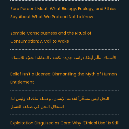
Zero Percent Meat: What Biology, Ecology, and Ethics
Say About What We Pretend Not to Know
Zombie Consciousness and the Ritual of
Consumption: A Call to Wake
الأسماك تتألّم أيضًا: دراسة جديدة تكشف المعاناة الخفيّة للأسماك
Belief Isn’t a License: Dismantling the Myth of Human
Entitlement
النحل ليس مسخَّراً لخدمة الإنسان، وعسله ملك له وليس لنا:
استغلال النحل في صناعة العسل
Exploitation Disguised as Care: Why “Ethical Use” Is Still