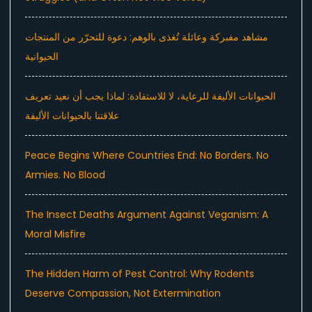
مشاهد مفبركة وعائلة تُغذى بالوهم: دعوة للتحرّر من المنتجات
الحيوانية
الحيوانات الأليفة للرعاية، لا للاستفادة: لماذا يجب أن نعيد تعريف
علاقتنا بالحيوانات الأليفة
Peace Begins Where Countries End: No Borders. No
Armies. No Blood
The Insect Deaths Argument Against Veganism: A
Moral Misfire
The Hidden Harm of Pest Control: Why Rodents
Deserve Compassion, Not Extermination