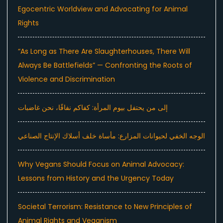
Egocentric Worldview and Advocating for Animal
Rights
“As Long as There Are Slaughterhouses, There Will
Always Be Battlefields” — Confronting the Roots of
Violence and Discrimination
إلى من يحتفل بيوم المرأة: كفاكم نفاقًا، نحن غاضبات
الوجه الخفي لحيوانات المزارع: مأساة خلف أسلاك الإنتاج الصناعي
Why Vegans Should Focus on Animal Advocacy:
Lessons from History and the Urgency Today
Societal Terrorism: Resistance to New Principles of
Animal Rights and Veganism