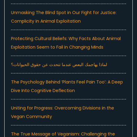
Unmasking The Blind Spot in Our Fight for Justice:
Complicity in Animal Exploitation
Protecting Cultural Beliefs: Why Facts About Animal
Exploitation Seem to Fail in Changing Minds
لماذا يهاجمك البعض عندما تتحدث عن حقوق الحيوانات؟
The Psychology Behind ‘Plants Feel Pain Too’: A Deep
Dive Into Cognitive Deflection
Uniting for Progress: Overcoming Divisions in the
Vegan Community
The True Message of Veganism: Challenging the