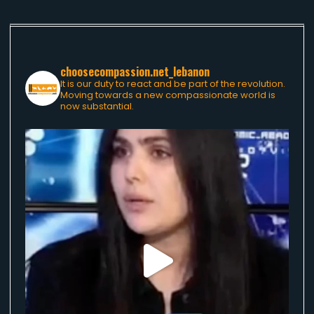
choosecompassion.net_lebanon
It is our duty to react and be part of the revolution.
Moving towards a new compassionate world is
now substantial.