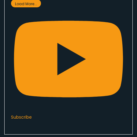
Load More...
Subscribe