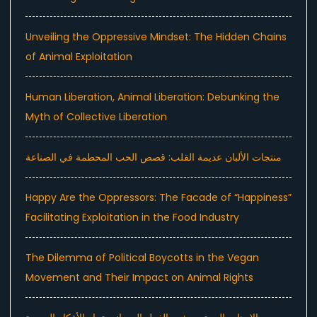
Unveiling the Oppressive Mindset: The Hidden Chains
of Animal Exploitation
Human Liberation, Animal Liberation: Debunking the
Myth of Collective Liberation
منتجات الألبان عديمة القلب: قصص الحب المحطمة في الصناعة
Happy Are the Oppressors: The Facade of “Happiness”
Facilitating Exploitation in the Food Industry
The Dilemma of Political Boycotts in the Vegan
Movement and Their Impact on Animal Rights