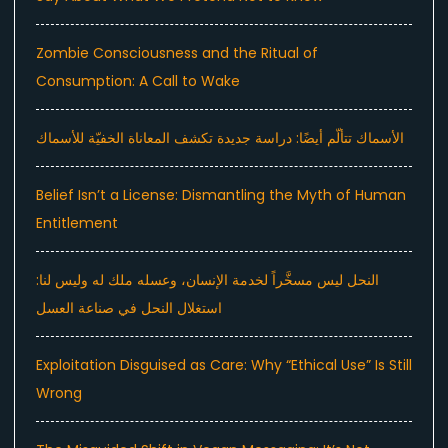
Zombie Consciousness and the Ritual of
Consumption: A Call to Wake
الأسماك تتألّم أيضًا: دراسة جديدة تكشف المعاناة الخفيّة للأسماك
Belief Isn’t a License: Dismantling the Myth of Human
Entitlement
النحل ليس مسخَّراً لخدمة الإنسان، وعسله ملك له وليس لنا:
استغلال النحل في صناعة العسل
Exploitation Disguised as Care: Why “Ethical Use” Is Still
Wrong