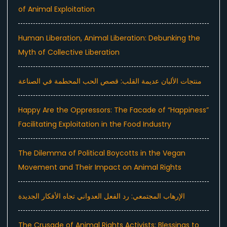
of Animal Exploitation
Human Liberation, Animal Liberation: Debunking the
Myth of Collective Liberation
منتجات الألبان عديمة القلب: قصص الحب المحطمة في الصناعة
Happy Are the Oppressors: The Facade of “Happiness”
Facilitating Exploitation in the Food Industry
The Dilemma of Political Boycotts in the Vegan
Movement and Their Impact on Animal Rights
الإرهاب المجتمعي: رد الفعل العدواني تجاه الأفكار الجديدة
The Crusade of Animal Rights Activists: Blessings to