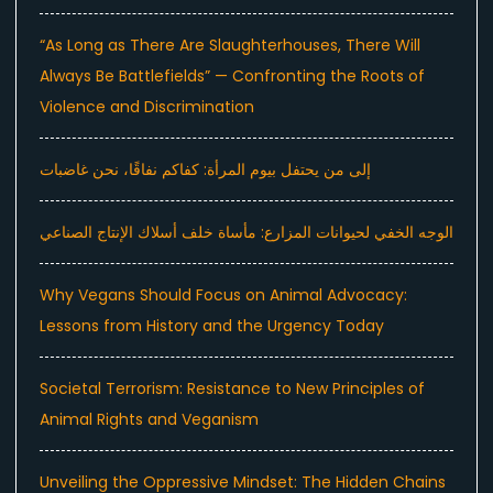
“As Long as There Are Slaughterhouses, There Will
Always Be Battlefields” — Confronting the Roots of
Violence and Discrimination
إلى من يحتفل بيوم المرأة: كفاكم نفاقًا، نحن غاضبات
الوجه الخفي لحيوانات المزارع: مأساة خلف أسلاك الإنتاج الصناعي
Why Vegans Should Focus on Animal Advocacy:
Lessons from History and the Urgency Today
Societal Terrorism: Resistance to New Principles of
Animal Rights and Veganism
Unveiling the Oppressive Mindset: The Hidden Chains