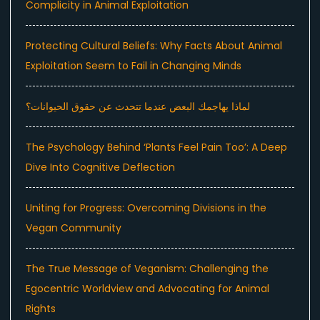
Complicity in Animal Exploitation
Protecting Cultural Beliefs: Why Facts About Animal
Exploitation Seem to Fail in Changing Minds
لماذا يهاجمك البعض عندما تتحدث عن حقوق الحيوانات؟
The Psychology Behind ‘Plants Feel Pain Too’: A Deep
Dive Into Cognitive Deflection
Uniting for Progress: Overcoming Divisions in the
Vegan Community
The True Message of Veganism: Challenging the
Egocentric Worldview and Advocating for Animal
Rights