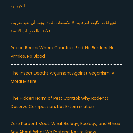
الحيوانية
الحيوانات الأليفة للرعاية، لا للاستفادة: لماذا يجب أن نعيد تعريف
علاقتنا بالحيوانات الأليفة
Peace Begins Where Countries End: No Borders. No
Armies. No Blood
The Insect Deaths Argument Against Veganism: A
Moral Misfire
The Hidden Harm of Pest Control: Why Rodents
Deserve Compassion, Not Extermination
Zero Percent Meat: What Biology, Ecology, and Ethics
Say About What We Pretend Not to Know