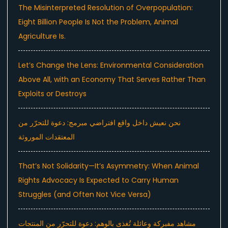
The Misinterpreted Resolution of Overpopulation:
Eight Billion People Is Not the Problem, Animal
Agriculture Is.
Let’s Change the Lens: Environmental Consideration
Above All, with an Economy That Serves Rather Than
Exploits or Destroys
نحن نعيش داخل واقع افتراضي مبرمج: دعوة للتحرّر من
المعتقدات الموروثة
That’s Not Solidarity—It’s Asymmetry: When Animal
Rights Advocacy Is Expected to Carry Human
Struggles (and Often Not Vice Versa)
مشاهد مفبركة وعائلة تُغذى بالوهم: دعوة للتحرّر من المنتجات