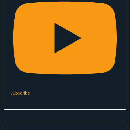
Subscribe