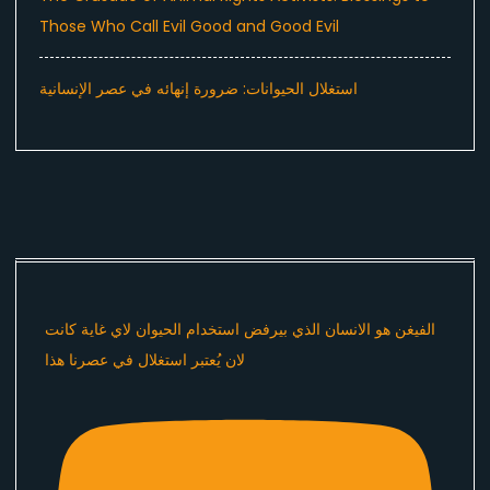
Those Who Call Evil Good and Good Evil
استغلال الحيوانات: ضرورة إنهائه في عصر الإنسانية
الفيغن هو الانسان الذي بيرفض استخدام الحيوان لاي غاية كانت
لان يُعتبر استغلال في عصرنا هذا ​⁠