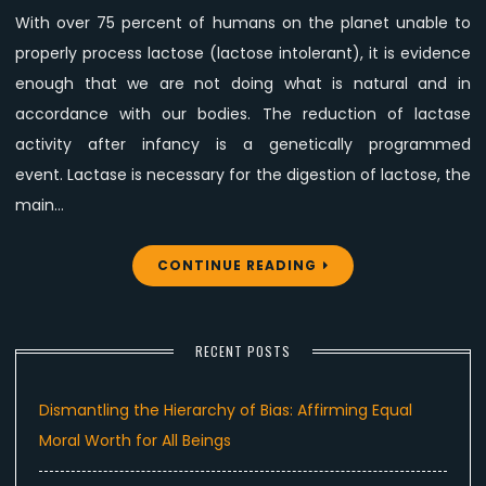
With over 75 percent of humans on the planet unable to
properly process lactose (lactose intolerant), it is evidence
enough that we are not doing what is natural and in
accordance with our bodies. The reduction of lactase
activity after infancy is a genetically programmed
event. Lactase is necessary for the digestion of lactose, the
main…
CONTINUE READING
RECENT POSTS
Dismantling the Hierarchy of Bias: Affirming Equal
Moral Worth for All Beings