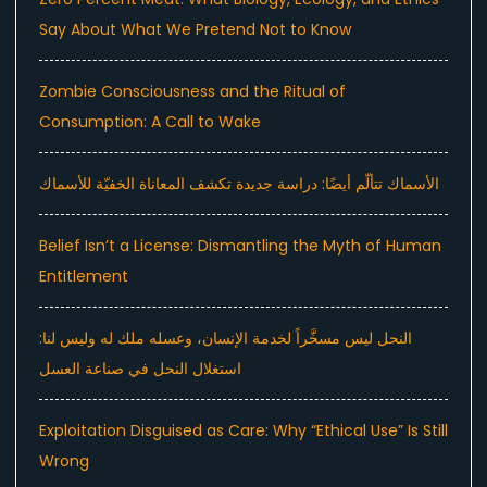
Say About What We Pretend Not to Know
Zombie Consciousness and the Ritual of
Consumption: A Call to Wake
الأسماك تتألّم أيضًا: دراسة جديدة تكشف المعاناة الخفيّة للأسماك
Belief Isn’t a License: Dismantling the Myth of Human
Entitlement
النحل ليس مسخَّراً لخدمة الإنسان، وعسله ملك له وليس لنا:
استغلال النحل في صناعة العسل
Exploitation Disguised as Care: Why “Ethical Use” Is Still
Wrong