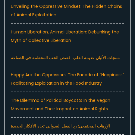
Unveiling the Oppressive Mindset: The Hidden Chains
of Animal Exploitation
Human Liberation, Animal Liberation: Debunking the
Myth of Collective Liberation
منتجات الألبان عديمة القلب: قصص الحب المحطمة في الصناعة
Happy Are the Oppressors: The Facade of “Happiness”
Facilitating Exploitation in the Food Industry
The Dilemma of Political Boycotts in the Vegan
Movement and Their Impact on Animal Rights
الإرهاب المجتمعي: رد الفعل العدواني تجاه الأفكار الجديدة