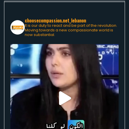
choosecompassion.net_lebanon
It is our duty to react and be part of the revolution.
Moving towards a new compassionate world is
now substantial.