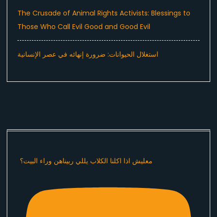
The Crusade of Animal Rights Activists: Blessings to
Those Who Call Evil Good and Good Evil
استغلال الحيوانات: ضرورة إنهائه في عصر الإنسانية
معليش اذا اكلنا الكلاب يللي ربيناهن وراء البيت؟