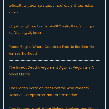
مشاهد مفبركة وعائلة تُغذى بالوهم: دعوة للتحرّر من المنتجات
الحيوانية
الحيوانات الأليفة للرعاية، لا للاستفادة: لماذا يجب أن نعيد تعريف
علاقتنا بالحيوانات الأليفة
Peace Begins Where Countries End: No Borders. No
Armies. No Blood
The Insect Deaths Argument Against Veganism: A
Moral Misfire
The Hidden Harm of Pest Control: Why Rodents
Deserve Compassion, Not Extermination
Zero Percent Meat: What Biology, Ecology, and Ethics