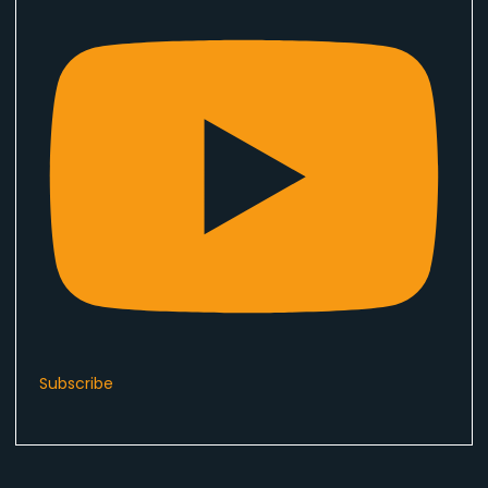
Subscribe