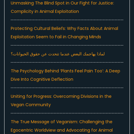
Unmasking The Blind Spot in Our Fight for Justice:
Complicity in Animal Exploitation
Protecting Cultural Beliefs: Why Facts About Animal
Exploitation Seem to Fail in Changing Minds
لماذا يهاجمك البعض عندما تتحدث عن حقوق الحيوانات؟
The Psychology Behind ‘Plants Feel Pain Too’: A Deep
Dive Into Cognitive Deflection
Uniting for Progress: Overcoming Divisions in the
Vegan Community
The True Message of Veganism: Challenging the
Egocentric Worldview and Advocating for Animal