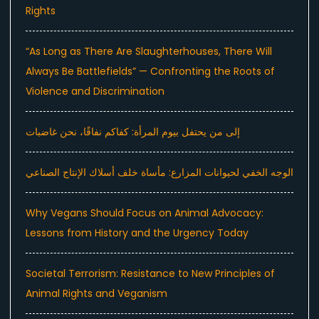
Rights
“As Long as There Are Slaughterhouses, There Will
Always Be Battlefields” — Confronting the Roots of
Violence and Discrimination
إلى من يحتفل بيوم المرأة: كفاكم نفاقًا، نحن غاضبات
الوجه الخفي لحيوانات المزارع: مأساة خلف أسلاك الإنتاج الصناعي
Why Vegans Should Focus on Animal Advocacy:
Lessons from History and the Urgency Today
Societal Terrorism: Resistance to New Principles of
Animal Rights and Veganism