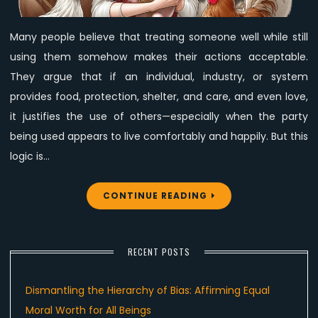
Wrong
Many people believe that treating someone well while still
using them somehow makes their actions acceptable.
They argue that if an individual, industry, or system
provides food, protection, shelter, and care, and even love,
it justifies the use of others—especially when the party
being used appears to live comfortably and happily. But this
logic is…
CONTINUE READING
RECENT POSTS
Dismantling the Hierarchy of Bias: Affirming Equal
Moral Worth for All Beings