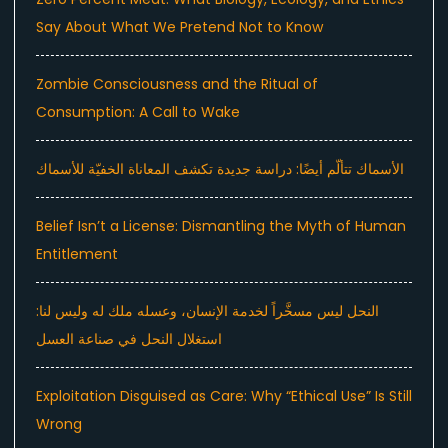
Say About What We Pretend Not to Know
Zombie Consciousness and the Ritual of
Consumption: A Call to Wake
الأسماك تتألّم أيضًا: دراسة جديدة تكشف المعاناة الخفيّة للأسماك
Belief Isn’t a License: Dismantling the Myth of Human
Entitlement
النحل ليس مسخَّراً لخدمة الإنسان، وعسله ملك له وليس لنا:
استغلال النحل في صناعة العسل
Exploitation Disguised as Care: Why “Ethical Use” Is Still
Wrong