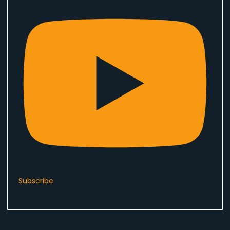
Subscribe