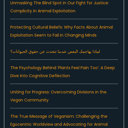
Unmasking The Blind Spot in Our Fight for Justice:
Complicity in Animal Exploitation
Protecting Cultural Beliefs: Why Facts About Animal
Exploitation Seem to Fail in Changing Minds
لماذا يهاجمك البعض عندما تتحدث عن حقوق الحيوانات؟
The Psychology Behind ‘Plants Feel Pain Too’: A Deep
Dive Into Cognitive Deflection
Uniting for Progress: Overcoming Divisions in the
Vegan Community
The True Message of Veganism: Challenging the
Egocentric Worldview and Advocating for Animal