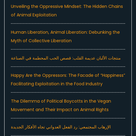
Unveiling the Oppressive Mindset: The Hidden Chains
of Animal Exploitation
Human Liberation, Animal Liberation: Debunking the
Myth of Collective Liberation
منتجات الألبان عديمة القلب: قصص الحب المحطمة في الصناعة
Happy Are the Oppressors: The Facade of “Happiness”
Facilitating Exploitation in the Food Industry
The Dilemma of Political Boycotts in the Vegan
Movement and Their Impact on Animal Rights
الإرهاب المجتمعي: رد الفعل العدواني تجاه الأفكار الجديدة