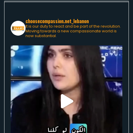
choosecompassion.net_lebanon
It is our duty to react and be part of the revolution.
Moving towards a new compassionate world is
now substantial.