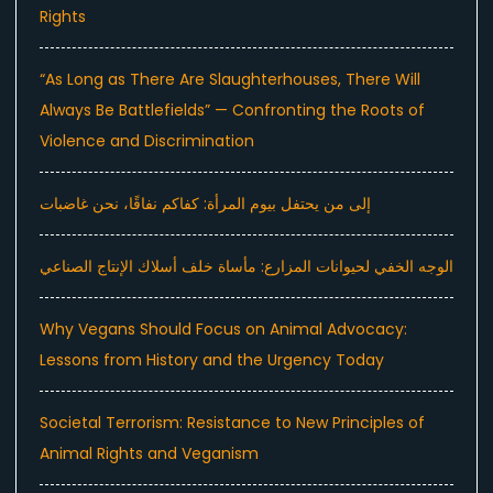
Rights
“As Long as There Are Slaughterhouses, There Will
Always Be Battlefields” — Confronting the Roots of
Violence and Discrimination
إلى من يحتفل بيوم المرأة: كفاكم نفاقًا، نحن غاضبات
الوجه الخفي لحيوانات المزارع: مأساة خلف أسلاك الإنتاج الصناعي
Why Vegans Should Focus on Animal Advocacy:
Lessons from History and the Urgency Today
Societal Terrorism: Resistance to New Principles of
Animal Rights and Veganism