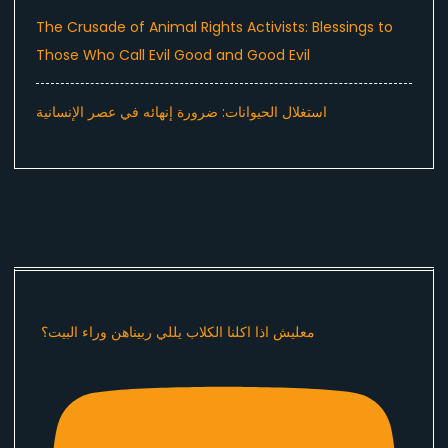
The Crusade of Animal Rights Activists: Blessings to
Those Who Call Evil Good and Good Evil
استغلال الحيوانات: ضرورة إنهائه في عصر الإنسانية
معليش اذا اكلنا الكلاب يللي ربيناهن وراء البيت؟