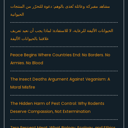
مشاهد مفبركة وعائلة تُغذى بالوهم: دعوة للتحرّر من المنتجات
الحيوانية
الحيوانات الأليفة للرعاية، لا للاستفادة: لماذا يجب أن نعيد تعريف
علاقتنا بالحيوانات الأليفة
Peace Begins Where Countries End: No Borders. No
Armies. No Blood
The Insect Deaths Argument Against Veganism: A
Moral Misfire
The Hidden Harm of Pest Control: Why Rodents
Deserve Compassion, Not Extermination
Zero Percent Meat: What Biology, Ecology, and Ethics