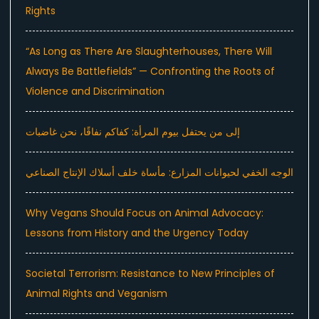
Rights
“As Long as There Are Slaughterhouses, There Will
Always Be Battlefields” — Confronting the Roots of
Violence and Discrimination
إلى من يحتفل بيوم المرأة: كفاكم نفاقًا، نحن غاضبات
الوجه الخفي لحيوانات المزارع: مأساة خلف أسلاك الإنتاج الصناعي
Why Vegans Should Focus on Animal Advocacy:
Lessons from History and the Urgency Today
Societal Terrorism: Resistance to New Principles of
Animal Rights and Veganism