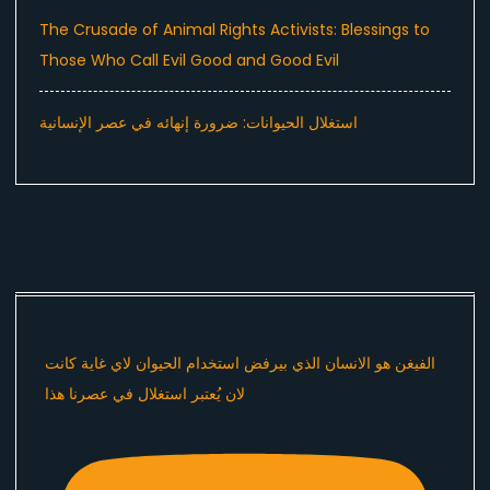
The Crusade of Animal Rights Activists: Blessings to
Those Who Call Evil Good and Good Evil
استغلال الحيوانات: ضرورة إنهائه في عصر الإنسانية
الفيغن هو الانسان الذي بيرفض استخدام الحيوان لاي غاية كانت
لان يُعتبر استغلال في عصرنا هذا ​⁠