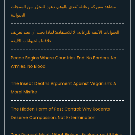
مشاهد مفبركة وعائلة تُغذى بالوهم: دعوة للتحرّر من المنتجات
الحيوانية
الحيوانات الأليفة للرعاية، لا للاستفادة: لماذا يجب أن نعيد تعريف
علاقتنا بالحيوانات الأليفة
Peace Begins Where Countries End: No Borders. No
Armies. No Blood
The Insect Deaths Argument Against Veganism: A
Moral Misfire
The Hidden Harm of Pest Control: Why Rodents
Deserve Compassion, Not Extermination
Zero Percent Meat: What Biology, Ecology, and Ethics