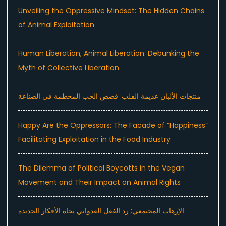
Unveiling the Oppressive Mindset: The Hidden Chains
of Animal Exploitation
Human Liberation, Animal Liberation: Debunking the
Myth of Collective Liberation
منتجات الألبان عديمة القلب: قصص الحب المحطمة في الصناعة
Happy Are the Oppressors: The Facade of “Happiness”
Facilitating Exploitation in the Food Industry
The Dilemma of Political Boycotts in the Vegan
Movement and Their Impact on Animal Rights
الإرهاب المجتمعي: رد الفعل العدواني تجاه الأفكار الجديدة