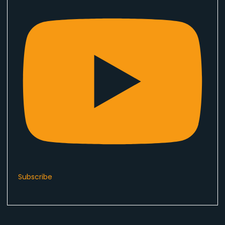
Subscribe