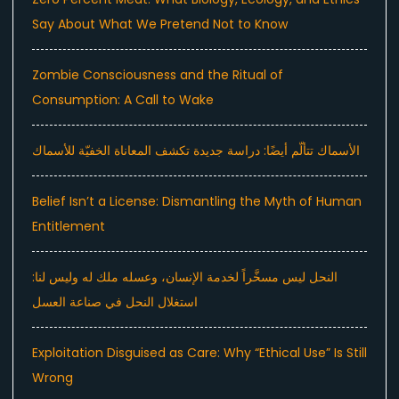
Say About What We Pretend Not to Know
Zombie Consciousness and the Ritual of
Consumption: A Call to Wake
الأسماك تتألّم أيضًا: دراسة جديدة تكشف المعاناة الخفيّة للأسماك
Belief Isn’t a License: Dismantling the Myth of Human
Entitlement
النحل ليس مسخَّراً لخدمة الإنسان، وعسله ملك له وليس لنا:
استغلال النحل في صناعة العسل
Exploitation Disguised as Care: Why “Ethical Use” Is Still
Wrong