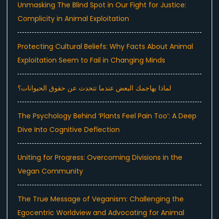
Unmasking The Blind Spot in Our Fight for Justice:
Complicity in Animal Exploitation
Protecting Cultural Beliefs: Why Facts About Animal
Exploitation Seem to Fail in Changing Minds
لماذا يهاجمك البعض عندما تتحدث عن حقوق الحيوانات؟
The Psychology Behind ‘Plants Feel Pain Too’: A Deep
Dive Into Cognitive Deflection
Uniting for Progress: Overcoming Divisions in the
Vegan Community
The True Message of Veganism: Challenging the
Egocentric Worldview and Advocating for Animal