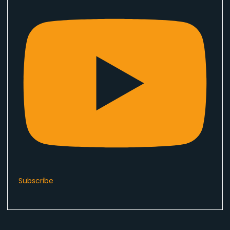
Subscribe