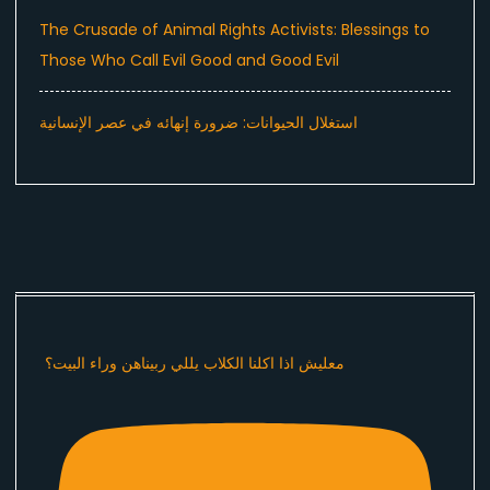
The Crusade of Animal Rights Activists: Blessings to
Those Who Call Evil Good and Good Evil
استغلال الحيوانات: ضرورة إنهائه في عصر الإنسانية
معليش اذا اكلنا الكلاب يللي ربيناهن وراء البيت؟