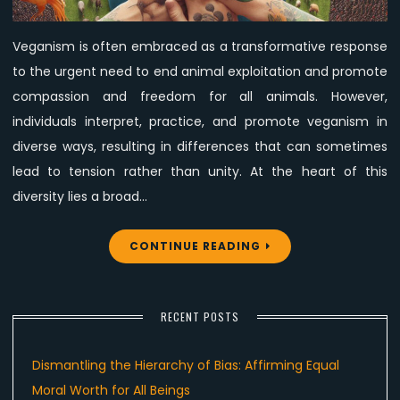
Veganism is often embraced as a transformative response
to the urgent need to end animal exploitation and promote
compassion and freedom for all animals. However,
individuals interpret, practice, and promote veganism in
diverse ways, resulting in differences that can sometimes
lead to tension rather than unity. At the heart of this
diversity lies a broad…
CONTINUE READING
RECENT POSTS
Dismantling the Hierarchy of Bias: Affirming Equal
Moral Worth for All Beings