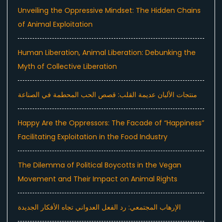
Unveiling the Oppressive Mindset: The Hidden Chains
of Animal Exploitation
Human Liberation, Animal Liberation: Debunking the
Myth of Collective Liberation
منتجات الألبان عديمة القلب: قصص الحب المحطمة في الصناعة
Happy Are the Oppressors: The Facade of “Happiness”
Facilitating Exploitation in the Food Industry
The Dilemma of Political Boycotts in the Vegan
Movement and Their Impact on Animal Rights
الإرهاب المجتمعي: رد الفعل العدواني تجاه الأفكار الجديدة