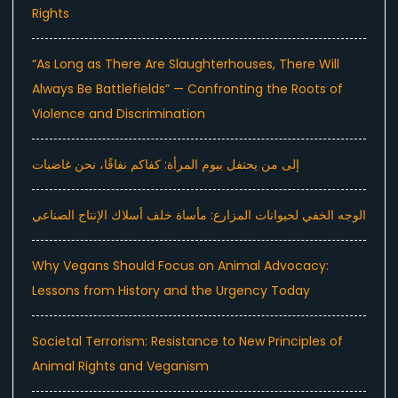
Rights
“As Long as There Are Slaughterhouses, There Will
Always Be Battlefields” — Confronting the Roots of
Violence and Discrimination
إلى من يحتفل بيوم المرأة: كفاكم نفاقًا، نحن غاضبات
الوجه الخفي لحيوانات المزارع: مأساة خلف أسلاك الإنتاج الصناعي
Why Vegans Should Focus on Animal Advocacy:
Lessons from History and the Urgency Today
Societal Terrorism: Resistance to New Principles of
Animal Rights and Veganism