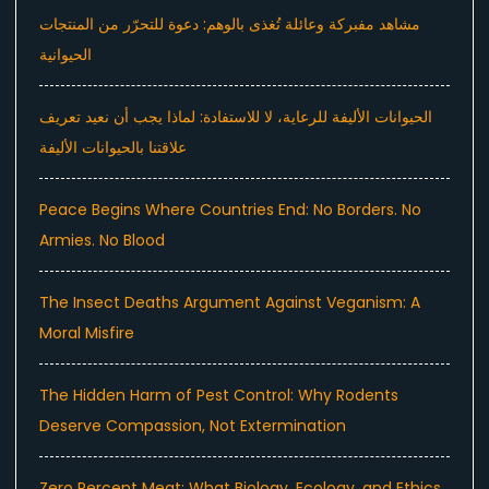
مشاهد مفبركة وعائلة تُغذى بالوهم: دعوة للتحرّر من المنتجات
الحيوانية
الحيوانات الأليفة للرعاية، لا للاستفادة: لماذا يجب أن نعيد تعريف
علاقتنا بالحيوانات الأليفة
Peace Begins Where Countries End: No Borders. No
Armies. No Blood
The Insect Deaths Argument Against Veganism: A
Moral Misfire
The Hidden Harm of Pest Control: Why Rodents
Deserve Compassion, Not Extermination
Zero Percent Meat: What Biology, Ecology, and Ethics