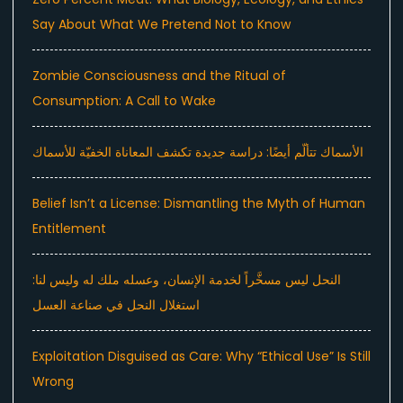
Say About What We Pretend Not to Know
Zombie Consciousness and the Ritual of
Consumption: A Call to Wake
الأسماك تتألّم أيضًا: دراسة جديدة تكشف المعاناة الخفيّة للأسماك
Belief Isn’t a License: Dismantling the Myth of Human
Entitlement
النحل ليس مسخَّراً لخدمة الإنسان، وعسله ملك له وليس لنا:
استغلال النحل في صناعة العسل
Exploitation Disguised as Care: Why “Ethical Use” Is Still
Wrong