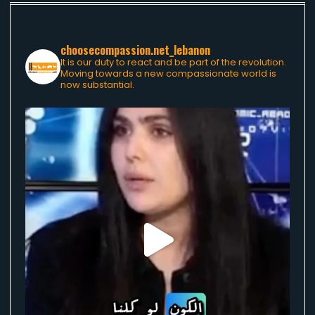
choosecompassion.net_lebanon
It is our duty to react and be part of the revolution.
Moving towards a new compassionate world is
now substantial.