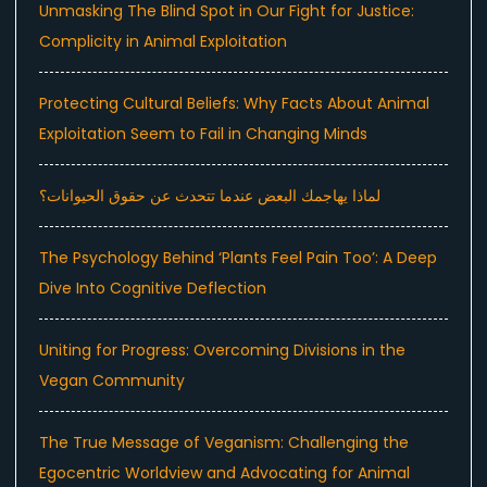
Unmasking The Blind Spot in Our Fight for Justice:
Complicity in Animal Exploitation
Protecting Cultural Beliefs: Why Facts About Animal
Exploitation Seem to Fail in Changing Minds
لماذا يهاجمك البعض عندما تتحدث عن حقوق الحيوانات؟
The Psychology Behind ‘Plants Feel Pain Too’: A Deep
Dive Into Cognitive Deflection
Uniting for Progress: Overcoming Divisions in the
Vegan Community
The True Message of Veganism: Challenging the
Egocentric Worldview and Advocating for Animal