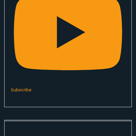
Subscribe