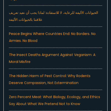
الحيوانات الأليفة للرعاية، لا للاستفادة: لماذا يجب أن نعيد تعريف
علاقتنا بالحيوانات الأليفة
Peace Begins Where Countries End: No Borders. No
Armies. No Blood
The Insect Deaths Argument Against Veganism: A
Moral Misfire
The Hidden Harm of Pest Control: Why Rodents
Deserve Compassion, Not Extermination
Zero Percent Meat: What Biology, Ecology, and Ethics
Say About What We Pretend Not to Know