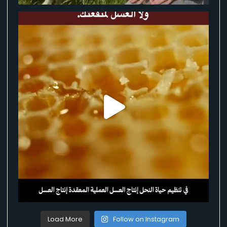
Load More
Follow on Instagram