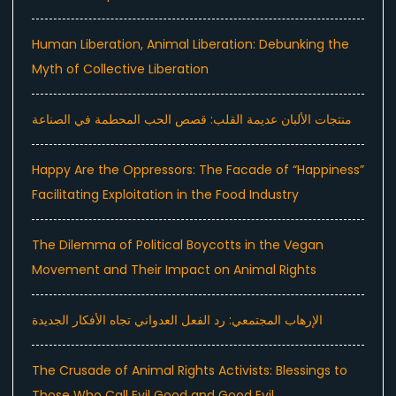
Human Liberation, Animal Liberation: Debunking the
Myth of Collective Liberation
منتجات الألبان عديمة القلب: قصص الحب المحطمة في الصناعة
Happy Are the Oppressors: The Facade of “Happiness”
Facilitating Exploitation in the Food Industry
The Dilemma of Political Boycotts in the Vegan
Movement and Their Impact on Animal Rights
الإرهاب المجتمعي: رد الفعل العدواني تجاه الأفكار الجديدة
The Crusade of Animal Rights Activists: Blessings to
Those Who Call Evil Good and Good Evil