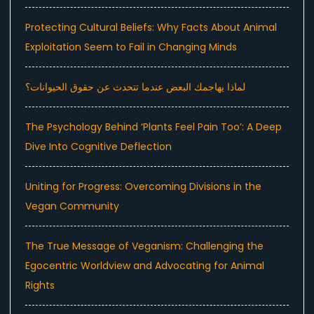
Protecting Cultural Beliefs: Why Facts About Animal
Exploitation Seem to Fail in Changing Minds
لماذا يهاجمك البعض عندما تتحدث عن حقوق الحيوانات؟
The Psychology Behind ‘Plants Feel Pain Too’: A Deep
Dive Into Cognitive Deflection
Uniting for Progress: Overcoming Divisions in the
Vegan Community
The True Message of Veganism: Challenging the
Egocentric Worldview and Advocating for Animal
Rights