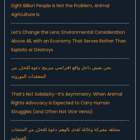
Eight Billion People Is Not the Problem, Animal
Agriculture Is.
Let’s Change the Lens: Environmental Consideration
Above All, with an Economy That Serves Rather Than
Exploits or Destroys
نحن نعيش داخل واقع افتراضي مبرمج: دعوة للتحرّر من
المعتقدات الموروثة
That’s Not Solidarity—It’s Asymmetry: When Animal
Rights Advocacy Is Expected to Carry Human
Struggles (and Often Not Vice Versa)
مشاهد مفبركة وعائلة تُغذى بالوهم: دعوة للتحرّر من المنتجات
الحيوانية