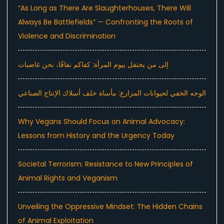
“As Long as There Are Slaughterhouses, There Will
Always Be Battlefields” — Confronting the Roots of
Violence and Discrimination
إلى من يحتفل بيوم المرأة: كفاكم نفاقًا، نحن غاضبات
الوجه الخفي لحيوانات المزارع: مأساة خلف أسلاك الإنتاج الصناعي
Why Vegans Should Focus on Animal Advocacy:
Lessons from History and the Urgency Today
Societal Terrorism: Resistance to New Principles of
Animal Rights and Veganism
Unveiling the Oppressive Mindset: The Hidden Chains
of Animal Exploitation