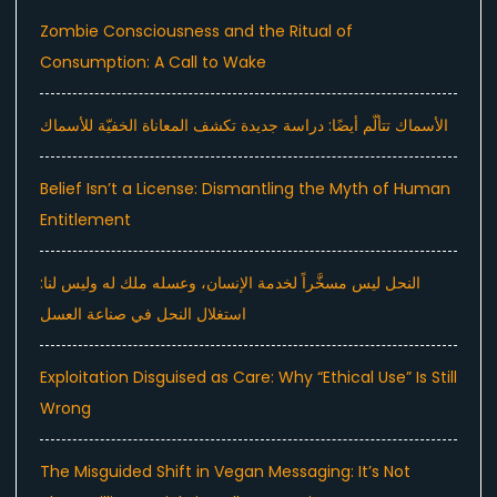
Zombie Consciousness and the Ritual of
Consumption: A Call to Wake
الأسماك تتألّم أيضًا: دراسة جديدة تكشف المعاناة الخفيّة للأسماك
Belief Isn’t a License: Dismantling the Myth of Human
Entitlement
النحل ليس مسخَّراً لخدمة الإنسان، وعسله ملك له وليس لنا:
استغلال النحل في صناعة العسل
Exploitation Disguised as Care: Why “Ethical Use” Is Still
Wrong
The Misguided Shift in Vegan Messaging: It’s Not