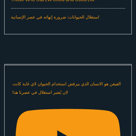
استغلال الحيوانات: ضرورة إنهائه في عصر الإنسانية
الفيغن هو الانسان الذي بيرفض استخدام الحيوان لاي غاية كانت
لان يُعتبر استغلال في عصرنا هذا ​⁠