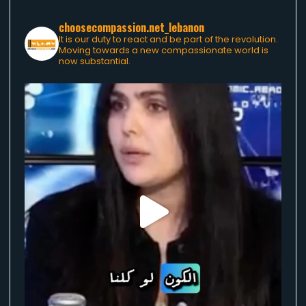
choosecompassion.net_lebanon
It is our duty to react and be part of the revolution.
Moving towards a new compassionate world is
now substantial.