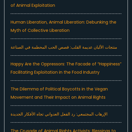
of Animal Exploitation
Human Liberation, Animal Liberation: Debunking the
Myth of Collective Liberation
منتجات الألبان عديمة القلب: قصص الحب المحطمة في الصناعة
Happy Are the Oppressors: The Facade of “Happiness”
Facilitating Exploitation in the Food Industry
The Dilemma of Political Boycotts in the Vegan
Movement and Their Impact on Animal Rights
الإرهاب المجتمعي: رد الفعل العدواني تجاه الأفكار الجديدة
The Crusade of Animal Rights Activists: Blessings to