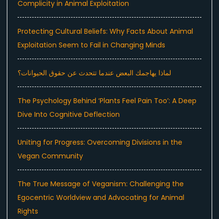
Complicity in Animal Exploitation
Protecting Cultural Beliefs: Why Facts About Animal
Exploitation Seem to Fail in Changing Minds
لماذا يهاجمك البعض عندما تتحدث عن حقوق الحيوانات؟
The Psychology Behind ‘Plants Feel Pain Too’: A Deep
Dive Into Cognitive Deflection
Uniting for Progress: Overcoming Divisions in the
Vegan Community
The True Message of Veganism: Challenging the
Egocentric Worldview and Advocating for Animal
Rights