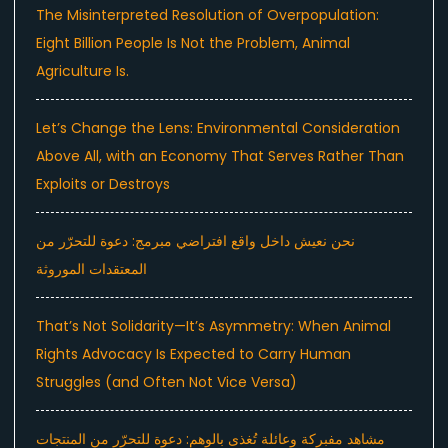
The Misinterpreted Resolution of Overpopulation:
Eight Billion People Is Not the Problem, Animal
Agriculture Is.
Let’s Change the Lens: Environmental Consideration
Above All, with an Economy That Serves Rather Than
Exploits or Destroys
نحن نعيش داخل واقع افتراضي مبرمج: دعوة للتحرّر من
المعتقدات الموروثة
That’s Not Solidarity—It’s Asymmetry: When Animal
Rights Advocacy Is Expected to Carry Human
Struggles (and Often Not Vice Versa)
مشاهد مفبركة وعائلة تُغذى بالوهم: دعوة للتحرّر من المنتجات