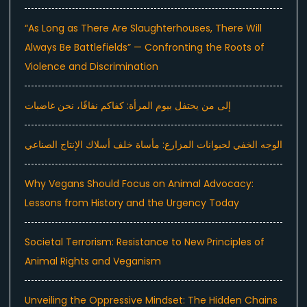
“As Long as There Are Slaughterhouses, There Will
Always Be Battlefields” — Confronting the Roots of
Violence and Discrimination
إلى من يحتفل بيوم المرأة: كفاكم نفاقًا، نحن غاضبات
الوجه الخفي لحيوانات المزارع: مأساة خلف أسلاك الإنتاج الصناعي
Why Vegans Should Focus on Animal Advocacy:
Lessons from History and the Urgency Today
Societal Terrorism: Resistance to New Principles of
Animal Rights and Veganism
Unveiling the Oppressive Mindset: The Hidden Chains