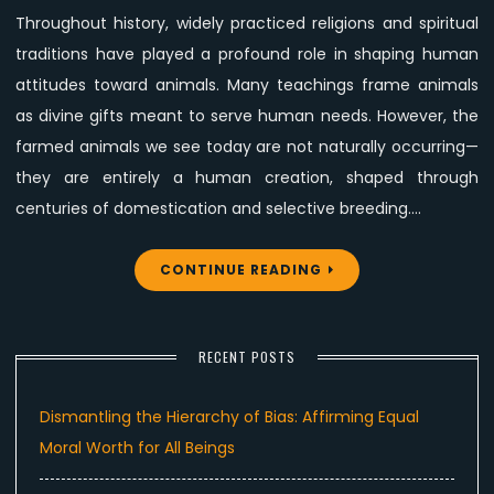
Throughout history, widely practiced religions and spiritual
traditions have played a profound role in shaping human
attitudes toward animals. Many teachings frame animals
as divine gifts meant to serve human needs. However, the
farmed animals we see today are not naturally occurring—
they are entirely a human creation, shaped through
centuries of domestication and selective breeding.…
CONTINUE READING
RECENT POSTS
Dismantling the Hierarchy of Bias: Affirming Equal
Moral Worth for All Beings