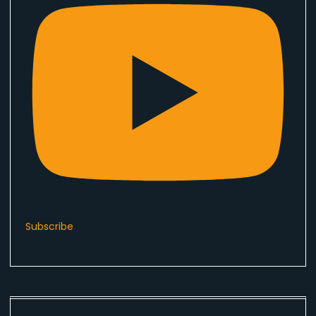
Subscribe