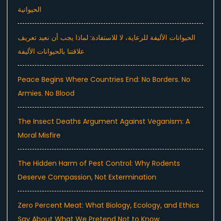
الحيوانية
الحيوانات الأليفة للرعاية، لا للاستفادة: لماذا يجب أن نعيد تعريف
علاقتنا بالحيوانات الأليفة
Peace Begins Where Countries End: No Borders. No
Armies. No Blood
The Insect Deaths Argument Against Veganism: A
Moral Misfire
The Hidden Harm of Pest Control: Why Rodents
Deserve Compassion, Not Extermination
Zero Percent Meat: What Biology, Ecology, and Ethics
Say About What We Pretend Not to Know