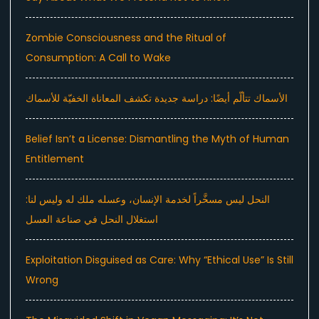
Zombie Consciousness and the Ritual of
Consumption: A Call to Wake
الأسماك تتألّم أيضًا: دراسة جديدة تكشف المعاناة الخفيّة للأسماك
Belief Isn’t a License: Dismantling the Myth of Human
Entitlement
النحل ليس مسخَّراً لخدمة الإنسان، وعسله ملك له وليس لنا:
استغلال النحل في صناعة العسل
Exploitation Disguised as Care: Why “Ethical Use” Is Still
Wrong