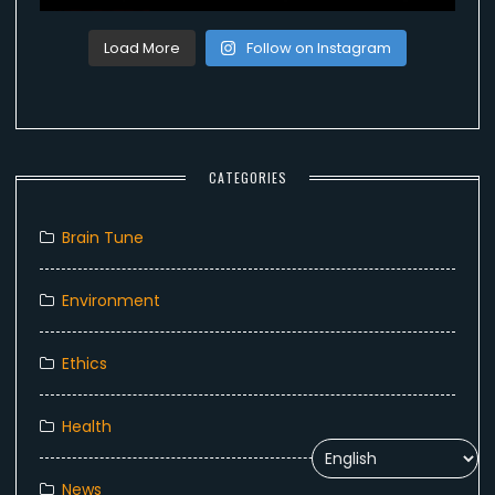
Load More
Follow on Instagram
CATEGORIES
Brain Tune
Environment
Ethics
Health
News