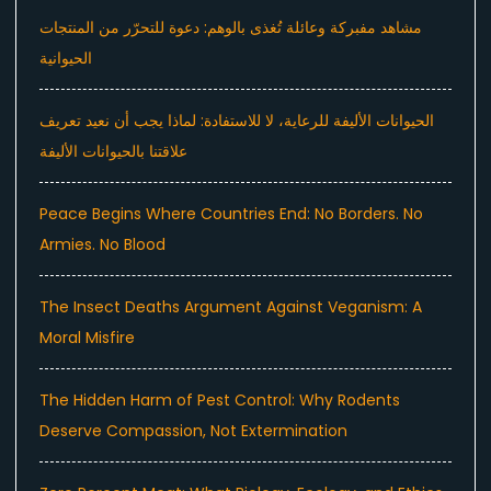
مشاهد مفبركة وعائلة تُغذى بالوهم: دعوة للتحرّر من المنتجات
الحيوانية
الحيوانات الأليفة للرعاية، لا للاستفادة: لماذا يجب أن نعيد تعريف
علاقتنا بالحيوانات الأليفة
Peace Begins Where Countries End: No Borders. No
Armies. No Blood
The Insect Deaths Argument Against Veganism: A
Moral Misfire
The Hidden Harm of Pest Control: Why Rodents
Deserve Compassion, Not Extermination