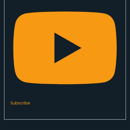
Subscribe