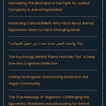
Unmasking The Blind Spot in Our Fight for Justice:
Complicity in Animal Exploitation
Protecting Cultural Beliefs: Why Facts About Animal
Exploitation Seem to Fail in Changing Minds
لماذا يهاجمك البعض عندما تتحدث عن حقوق الحيوانات؟
The Psychology Behind ‘Plants Feel Pain Too’: A Deep
Dive Into Cognitive Deflection
Uniting for Progress: Overcoming Divisions in the
Vegan Community
The True Message of Veganism: Challenging the
Egocentric Worldview and Advocating for Animal