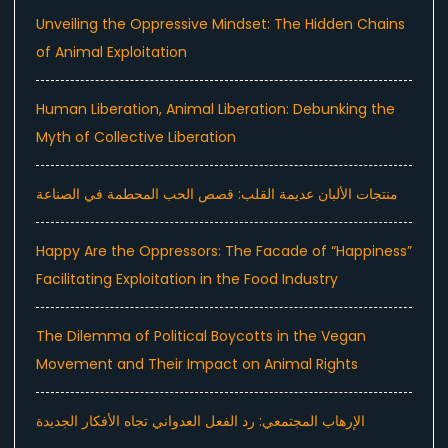
Unveiling the Oppressive Mindset: The Hidden Chains
of Animal Exploitation
Human Liberation, Animal Liberation: Debunking the
Myth of Collective Liberation
منتجات الألبان عديمة القلب: قصص الحب المحطمة في الصناعة
Happy Are the Oppressors: The Facade of “Happiness”
Facilitating Exploitation in the Food Industry
The Dilemma of Political Boycotts in the Vegan
Movement and Their Impact on Animal Rights
الإرهاب المجتمعي: رد الفعل العدواني تجاه الأفكار الجديدة