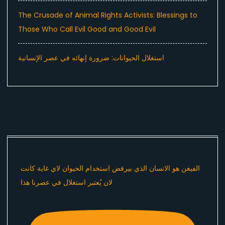
The Crusade of Animal Rights Activists: Blessings to
Those Who Call Evil Good and Good Evil
استغلال الحيوانات: ضرورة إنهائه في عصر الإنسانية
الفيغن هو الانسان الذي بيرفض استخدام الحيوان لاي غاية كانت
لان يُعتبر استغلال في عصرنا هذا ​⁠