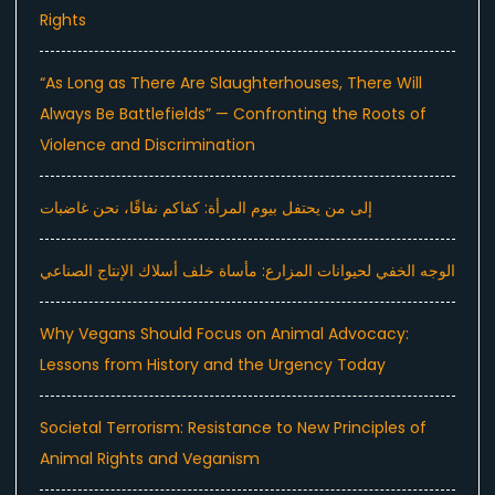
Rights
“As Long as There Are Slaughterhouses, There Will
Always Be Battlefields” — Confronting the Roots of
Violence and Discrimination
إلى من يحتفل بيوم المرأة: كفاكم نفاقًا، نحن غاضبات
الوجه الخفي لحيوانات المزارع: مأساة خلف أسلاك الإنتاج الصناعي
Why Vegans Should Focus on Animal Advocacy:
Lessons from History and the Urgency Today
Societal Terrorism: Resistance to New Principles of
Animal Rights and Veganism