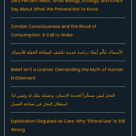
Zero Percent Meat: What Biology, Ecology, and Ethics
Say About What We Pretend Not to Know
Zombie Consciousness and the Ritual of
Consumption: A Call to Wake
الأسماك تتألّم أيضًا: دراسة جديدة تكشف المعاناة الخفيّة للأسماك
Belief Isn’t a License: Dismantling the Myth of Human
Entitlement
النحل ليس مسخَّراً لخدمة الإنسان، وعسله ملك له وليس لنا:
استغلال النحل في صناعة العسل
Exploitation Disguised as Care: Why “Ethical Use” Is Still
Wrong