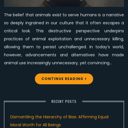
to
Fail
The belief that animals exist to serve humans is a narrative
in
so deeply ingrained in our culture that it often escapes a
Changing
Minds
critical look. This destructive perspective underpins
practices of animal exploitation and unnecessary killing,
allowing them to persist unchallenged. In today’s world,
however, advancements and alternatives have made
animal use increasingly unnecessary, yet convincing…
CONTINUE READING
RECENT POSTS
Dismantling the Hierarchy of Bias: Affirming Equal
Moral Worth for All Beings