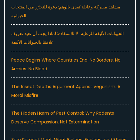
مشاهد مفبركة وعائلة تُغذى بالوهم: دعوة للتحرّر من المنتجات
الحيوانية
الحيوانات الأليفة للرعاية، لا للاستفادة: لماذا يجب أن نعيد تعريف
علاقتنا بالحيوانات الأليفة
Peace Begins Where Countries End: No Borders. No
Armies. No Blood
The Insect Deaths Argument Against Veganism: A
Moral Misfire
The Hidden Harm of Pest Control: Why Rodents
Deserve Compassion, Not Extermination
Zero Percent Meat: What Biology, Ecology, and Ethics