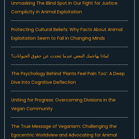
Unmasking The Blind Spot in Our Fight for Justice:
Complicity in Animal Exploitation
Protecting Cultural Beliefs: Why Facts About Animal
Exploitation Seem to Fail in Changing Minds
لماذا يهاجمك البعض عندما تتحدث عن حقوق الحيوانات؟
The Psychology Behind ‘Plants Feel Pain Too’: A Deep
Dive Into Cognitive Deflection
Uniting for Progress: Overcoming Divisions in the
Vegan Community
The True Message of Veganism: Challenging the
Egocentric Worldview and Advocating for Animal