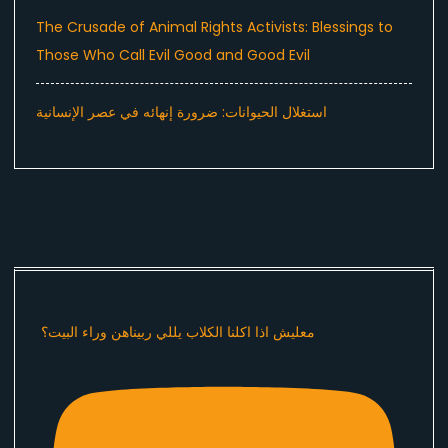
The Crusade of Animal Rights Activists: Blessings to
Those Who Call Evil Good and Good Evil
استغلال الحيوانات: ضرورة إنهائه في عصر الإنسانية
معليش اذا اكلنا الكلاب يللي ربيناهن وراء البيت؟