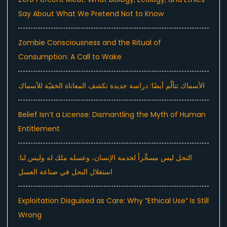
Say About What We Pretend Not to Know
Zombie Consciousness and the Ritual of
Consumption: A Call to Wake
الأسماك تتألّم أيضًا: دراسة جديدة تكشف المعاناة الخفيّة للأسماك
Belief Isn’t a License: Dismantling the Myth of Human
Entitlement
النحل ليس مسخَّراً لخدمة الإنسان، وعسله ملك له وليس لنا:
استغلال النحل في صناعة العسل
Exploitation Disguised as Care: Why “Ethical Use” Is Still
Wrong