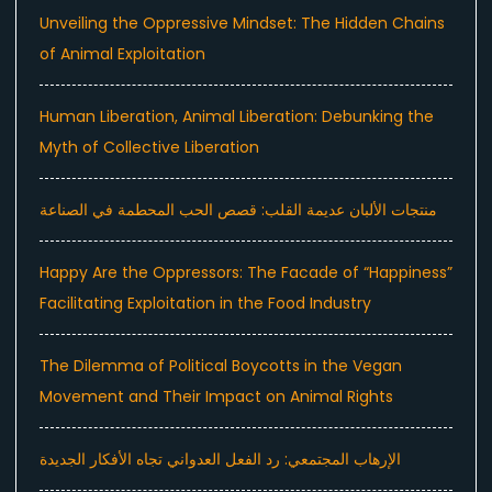
Unveiling the Oppressive Mindset: The Hidden Chains
of Animal Exploitation
Human Liberation, Animal Liberation: Debunking the
Myth of Collective Liberation
منتجات الألبان عديمة القلب: قصص الحب المحطمة في الصناعة
Happy Are the Oppressors: The Facade of “Happiness”
Facilitating Exploitation in the Food Industry
The Dilemma of Political Boycotts in the Vegan
Movement and Their Impact on Animal Rights
الإرهاب المجتمعي: رد الفعل العدواني تجاه الأفكار الجديدة