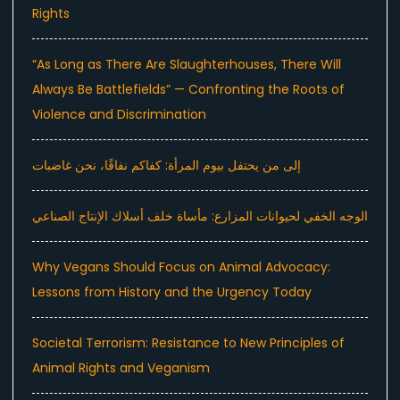
Rights
“As Long as There Are Slaughterhouses, There Will
Always Be Battlefields” — Confronting the Roots of
Violence and Discrimination
إلى من يحتفل بيوم المرأة: كفاكم نفاقًا، نحن غاضبات
الوجه الخفي لحيوانات المزارع: مأساة خلف أسلاك الإنتاج الصناعي
Why Vegans Should Focus on Animal Advocacy:
Lessons from History and the Urgency Today
Societal Terrorism: Resistance to New Principles of
Animal Rights and Veganism