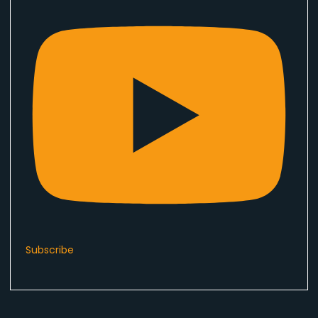
Subscribe