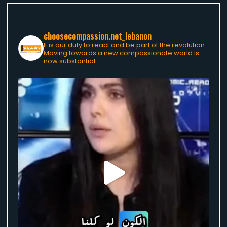
choosecompassion.net_lebanon
It is our duty to react and be part of the revolution.
Moving towards a new compassionate world is
now substantial.