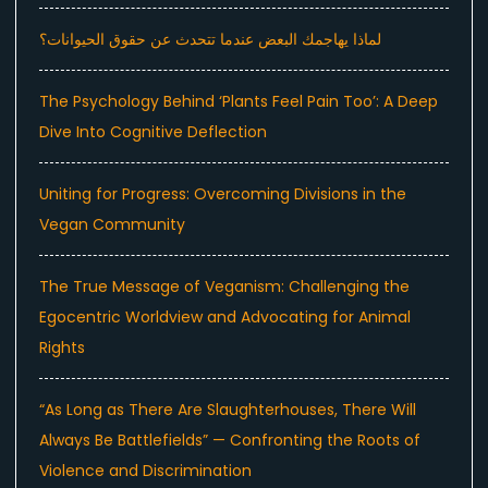
لماذا يهاجمك البعض عندما تتحدث عن حقوق الحيوانات؟
The Psychology Behind ‘Plants Feel Pain Too’: A Deep
Dive Into Cognitive Deflection
Uniting for Progress: Overcoming Divisions in the
Vegan Community
The True Message of Veganism: Challenging the
Egocentric Worldview and Advocating for Animal
Rights
“As Long as There Are Slaughterhouses, There Will
Always Be Battlefields” — Confronting the Roots of
Violence and Discrimination