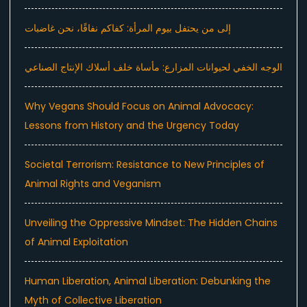
إلى من يحتفل بيوم المرأة: كفاكم نفاقًا، نحن غاضبات
الوجه الخفي لحيوانات المزارع: مأساة خلف أسلاك الإنتاج الصناعي
Why Vegans Should Focus on Animal Advocacy:
Lessons from History and the Urgency Today
Societal Terrorism: Resistance to New Principles of
Animal Rights and Veganism
Unveiling the Oppressive Mindset: The Hidden Chains
of Animal Exploitation
Human Liberation, Animal Liberation: Debunking the
Myth of Collective Liberation