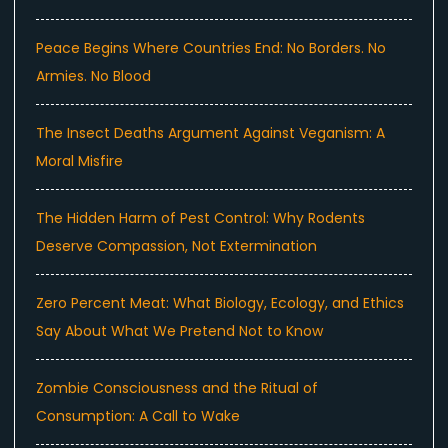
Peace Begins Where Countries End: No Borders. No
Armies. No Blood
The Insect Deaths Argument Against Veganism: A
Moral Misfire
The Hidden Harm of Pest Control: Why Rodents
Deserve Compassion, Not Extermination
Zero Percent Meat: What Biology, Ecology, and Ethics
Say About What We Pretend Not to Know
Zombie Consciousness and the Ritual of
Consumption: A Call to Wake