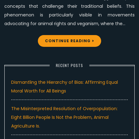
concepts that challenge their traditional beliefs. This
phenomenon is particularly visible in movements
advocating for animal rights and veganism, where the…
CONTINUE READING
RECENT POSTS
Dismantling the Hierarchy of Bias: Affirming Equal
Moral Worth for All Beings
The Misinterpreted Resolution of Overpopulation:
Eight Billion People Is Not the Problem, Animal
Agriculture Is.