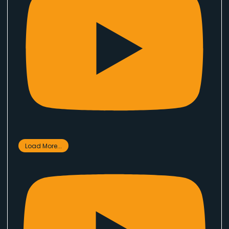
Load More...