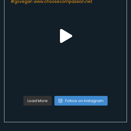
Load More
Follow on Instagram