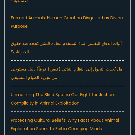
للاستعباد؟
Farmed Animals: Human Creation Disguised as Divine
Purpose
آليات الدفاع النفسي: لماذا تُستخدم معاناة البشر كحجة ضد حقوق
الحيوانات؟
هل يُحدث التحول إلى النظام النباتي (فيغن) فرقاً؟ دليل مستوحى
من تجربة الصيام المسيحي
Unmasking The Blind Spot in Our Fight for Justice:
Complicity in Animal Exploitation
Protecting Cultural Beliefs: Why Facts About Animal
Exploitation Seem to Fail in Changing Minds