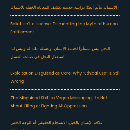
الأسماك تتألّم أيضًا: دراسة جديدة تكشف المعاناة الخفيّة للأسماك
Belief Isn’t a License: Dismantling the Myth of Human
Entitlement
النحل ليس مسخَّراً لخدمة الإنسان، وعسله ملك له وليس لنا:
استغلال النحل في صناعة العسل
Exploitation Disguised as Care: Why “Ethical Use” Is Still
Wrong
The Misguided Shift in Vegan Messaging: It’s Not
About Killing or Fighting All Oppression
علاقة الإنسان بالخيل: الانسجام الحقيقي أم الوجه الخفي