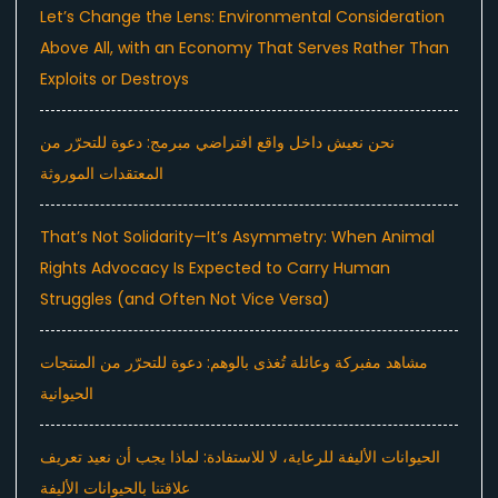
Let’s Change the Lens: Environmental Consideration
Above All, with an Economy That Serves Rather Than
Exploits or Destroys
نحن نعيش داخل واقع افتراضي مبرمج: دعوة للتحرّر من
المعتقدات الموروثة
That’s Not Solidarity—It’s Asymmetry: When Animal
Rights Advocacy Is Expected to Carry Human
Struggles (and Often Not Vice Versa)
مشاهد مفبركة وعائلة تُغذى بالوهم: دعوة للتحرّر من المنتجات
الحيوانية
الحيوانات الأليفة للرعاية، لا للاستفادة: لماذا يجب أن نعيد تعريف
علاقتنا بالحيوانات الأليفة