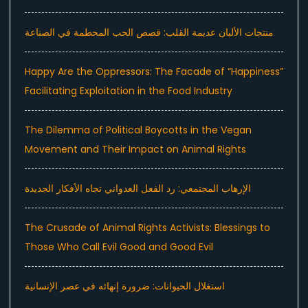
منتجات الألبان عديمة القلب: قصص الحب المحطمة في الصناعة
Happy Are the Oppressors: The Facade of “Happiness”
Facilitating Exploitation in the Food Industry
The Dilemma of Political Boycotts in the Vegan
Movement and Their Impact on Animal Rights
الإرهاب المجتمعي: رد الفعل العدواني تجاه الأفكار الجديدة
The Crusade of Animal Rights Activists: Blessings to
Those Who Call Evil Good and Good Evil
استغلال الحيوانات: ضرورة إنهائه في عصر الإنسانية