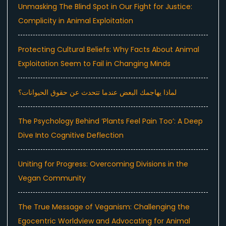
Unmasking The Blind Spot in Our Fight for Justice:
Complicity in Animal Exploitation
Protecting Cultural Beliefs: Why Facts About Animal
Exploitation Seem to Fail in Changing Minds
لماذا يهاجمك البعض عندما تتحدث عن حقوق الحيوانات؟
The Psychology Behind ‘Plants Feel Pain Too’: A Deep
Dive Into Cognitive Deflection
Uniting for Progress: Overcoming Divisions in the
Vegan Community
The True Message of Veganism: Challenging the
Egocentric Worldview and Advocating for Animal