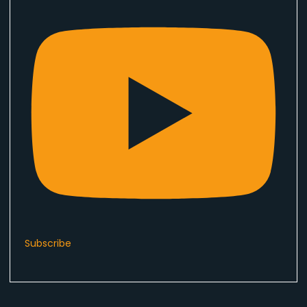
Subscribe