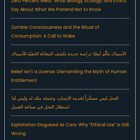
Zero Percent Meat: What Biology, Ecology, and Ethics
Say About What We Pretend Not to Know
Zombie Consciousness and the Ritual of
Consumption: A Call to Wake
الأسماك تتألّم أيضًا: دراسة جديدة تكشف المعاناة الخفيّة للأسماك
Belief Isn’t a License: Dismantling the Myth of Human
Entitlement
النحل ليس مسخَّراً لخدمة الإنسان، وعسله ملك له وليس لنا:
استغلال النحل في صناعة العسل
Exploitation Disguised as Care: Why “Ethical Use” Is Still
Wrong