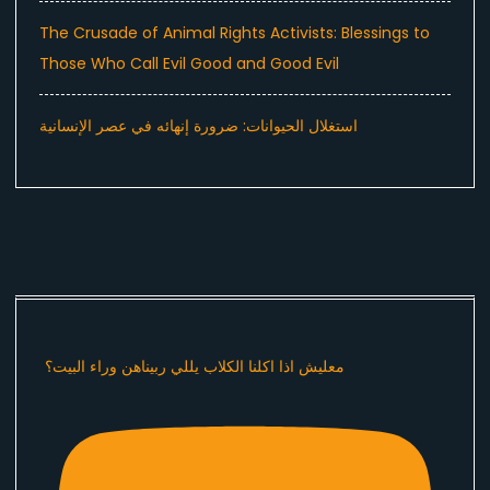
The Crusade of Animal Rights Activists: Blessings to
Those Who Call Evil Good and Good Evil
استغلال الحيوانات: ضرورة إنهائه في عصر الإنسانية
معليش اذا اكلنا الكلاب يللي ربيناهن وراء البيت؟