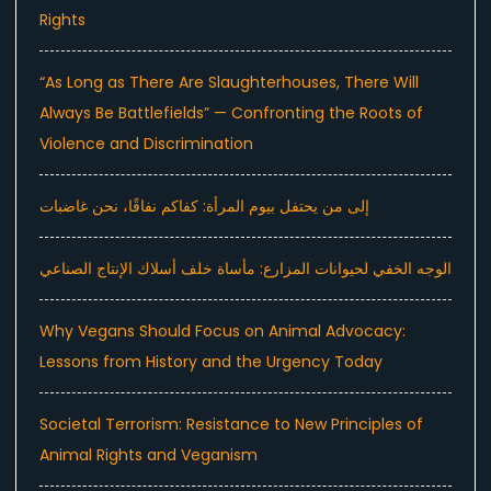
Rights
“As Long as There Are Slaughterhouses, There Will
Always Be Battlefields” — Confronting the Roots of
Violence and Discrimination
إلى من يحتفل بيوم المرأة: كفاكم نفاقًا، نحن غاضبات
الوجه الخفي لحيوانات المزارع: مأساة خلف أسلاك الإنتاج الصناعي
Why Vegans Should Focus on Animal Advocacy:
Lessons from History and the Urgency Today
Societal Terrorism: Resistance to New Principles of
Animal Rights and Veganism