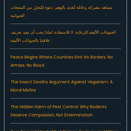
مشاهد مفبركة وعائلة تُغذى بالوهم: دعوة للتحرّر من المنتجات
الحيوانية
الحيوانات الأليفة للرعاية، لا للاستفادة: لماذا يجب أن نعيد تعريف
علاقتنا بالحيوانات الأليفة
Peace Begins Where Countries End: No Borders. No
Armies. No Blood
The Insect Deaths Argument Against Veganism: A
Moral Misfire
The Hidden Harm of Pest Control: Why Rodents
Deserve Compassion, Not Extermination