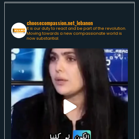
choosecompassion.net_lebanon
It is our duty to react and be part of the revolution.
Moving towards a new compassionate world is
now substantial.