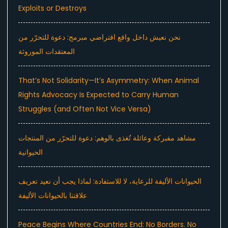
Exploits or Destroys
نحن نعيش داخل واقع افتراضي مبرمج: دعوة للتحرّر من
المعتقدات الموروثة
That’s Not Solidarity—It’s Asymmetry: When Animal
Rights Advocacy Is Expected to Carry Human
Struggles (and Often Not Vice Versa)
مشاهد مفبركة وعائلة تُغذى بالوهم: دعوة للتحرّر من المنتجات
الحيوانية
الحيوانات الأليفة للرعاية، لا للاستفادة: لماذا يجب أن نعيد تعريف
علاقتنا بالحيوانات الأليفة
Peace Begins Where Countries End: No Borders. No