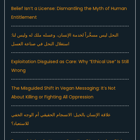
Belief Isn’t a License: Dismantling the Myth of Human
Entitlement
النحل ليس مسخَّراً لخدمة الإنسان، وعسله ملك له وليس لنا:
استغلال النحل في صناعة العسل
Exploitation Disguised as Care: Why “Ethical Use” Is Still
Wrong
The Misguided Shift in Vegan Messaging: It’s Not
About Killing or Fighting All Oppression
علاقة الإنسان بالخيل: الانسجام الحقيقي أم الوجه الخفي
للاستعباد؟