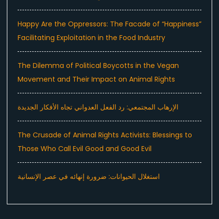
Happy Are the Oppressors: The Facade of “Happiness”
Facilitating Exploitation in the Food Industry
The Dilemma of Political Boycotts in the Vegan
Movement and Their Impact on Animal Rights
الإرهاب المجتمعي: رد الفعل العدواني تجاه الأفكار الجديدة
The Crusade of Animal Rights Activists: Blessings to
Those Who Call Evil Good and Good Evil
استغلال الحيوانات: ضرورة إنهائه في عصر الإنسانية