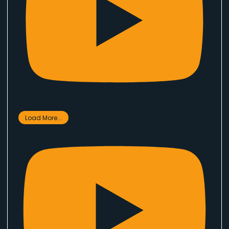
Load More...