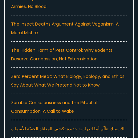
Armies. No Blood
The Insect Deaths Argument Against Veganism: A
Moral Misfire
The Hidden Harm of Pest Control: Why Rodents
Deserve Compassion, Not Extermination
Zero Percent Meat: What Biology, Ecology, and Ethics
Say About What We Pretend Not to Know
Zombie Consciousness and the Ritual of
Consumption: A Call to Wake
الأسماك تتألّم أيضًا: دراسة جديدة تكشف المعاناة الخفيّة للأسماك