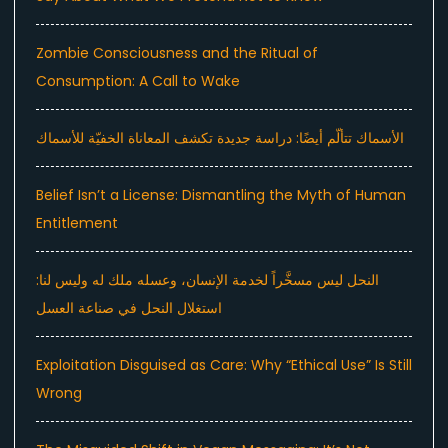
Zombie Consciousness and the Ritual of
Consumption: A Call to Wake
الأسماك تتألّم أيضًا: دراسة جديدة تكشف المعاناة الخفيّة للأسماك
Belief Isn’t a License: Dismantling the Myth of Human
Entitlement
النحل ليس مسخَّراً لخدمة الإنسان، وعسله ملك له وليس لنا:
استغلال النحل في صناعة العسل
Exploitation Disguised as Care: Why “Ethical Use” Is Still
Wrong