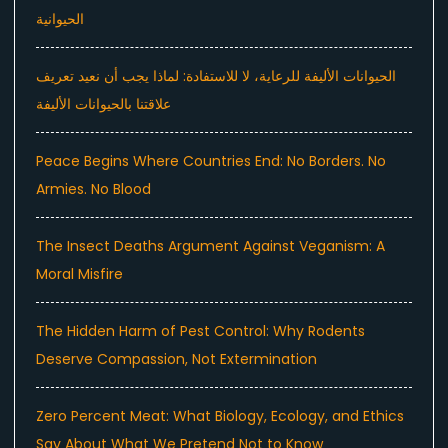
الحيوانية
الحيوانات الأليفة للرعاية، لا للاستفادة: لماذا يجب أن نعيد تعريف
علاقتنا بالحيوانات الأليفة
Peace Begins Where Countries End: No Borders. No
Armies. No Blood
The Insect Deaths Argument Against Veganism: A
Moral Misfire
The Hidden Harm of Pest Control: Why Rodents
Deserve Compassion, Not Extermination
Zero Percent Meat: What Biology, Ecology, and Ethics
Say About What We Pretend Not to Know