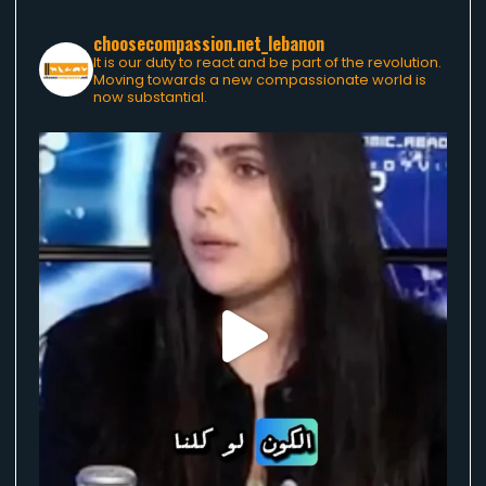
choosecompassion.net_lebanon
It is our duty to react and be part of the revolution.
Moving towards a new compassionate world is
now substantial.