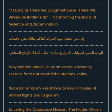
“As Long as There Are Slaughterhouses, There Will
Always Be Battlefields” — Confronting the Roots of
Violence and Discrimination
إلى من يحتفل بيوم المرأة: كفاكم نفاقًا، نحن غاضبات
الوجه الخفي لحيوانات المزارع: مأساة خلف أسلاك الإنتاج الصناعي
Why Vegans Should Focus on Animal Advocacy:
Lessons from History and the Urgency Today
Societal Terrorism: Resistance to New Principles of
Animal Rights and Veganism
Unveiling the Oppressive Mindset: The Hidden Chains