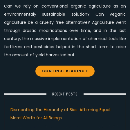
Can we rely on conventional organic agriculture as an
environmentaly sustainable solution? Can veganic
agriculture be a cruelty free alternative? Agriculture went
through drastic modifications over time, and in the last
century, the massive implementation of chemical tools like
fertilizers and pesticides helped in the short term to raise
the amount of yield harvested but…
CONTINUE READING
RECENT POSTS
Dismantling the Hierarchy of Bias: Affirming Equal
Moral Worth for All Beings