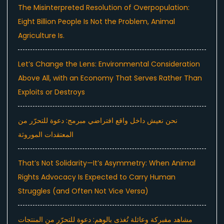
The Misinterpreted Resolution of Overpopulation:
Eight Billion People Is Not the Problem, Animal
Agriculture Is.
Let’s Change the Lens: Environmental Consideration
Above All, with an Economy That Serves Rather Than
Exploits or Destroys
نحن نعيش داخل واقع افتراضي مبرمج: دعوة للتحرّر من
المعتقدات الموروثة
That’s Not Solidarity—It’s Asymmetry: When Animal
Rights Advocacy Is Expected to Carry Human
Struggles (and Often Not Vice Versa)
مشاهد مفبركة وعائلة تُغذى بالوهم: دعوة للتحرّر من المنتجات