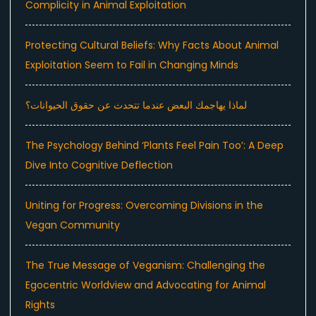
Complicity in Animal Exploitation
Protecting Cultural Beliefs: Why Facts About Animal
Exploitation Seem to Fail in Changing Minds
لماذا يهاجمك البعض عندما تتحدث عن حقوق الحيوانات؟
The Psychology Behind ‘Plants Feel Pain Too’: A Deep
Dive Into Cognitive Deflection
Uniting for Progress: Overcoming Divisions in the
Vegan Community
The True Message of Veganism: Challenging the
Egocentric Worldview and Advocating for Animal
Rights