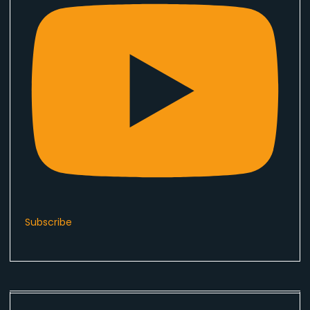
Subscribe