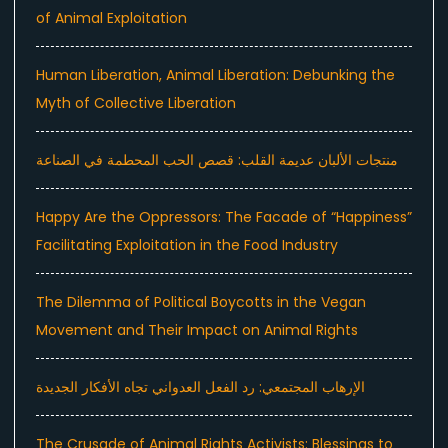
of Animal Exploitation
Human Liberation, Animal Liberation: Debunking the
Myth of Collective Liberation
منتجات الألبان عديمة القلب: قصص الحب المحطمة في الصناعة
Happy Are the Oppressors: The Facade of “Happiness”
Facilitating Exploitation in the Food Industry
The Dilemma of Political Boycotts in the Vegan
Movement and Their Impact on Animal Rights
الإرهاب المجتمعي: رد الفعل العدواني تجاه الأفكار الجديدة
The Crusade of Animal Rights Activists: Blessings to